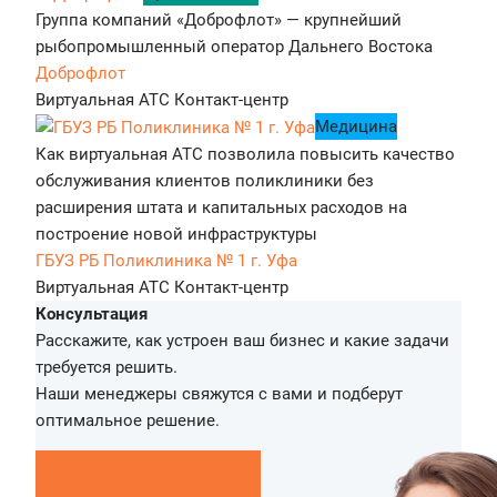
Группа компаний «Доброфлот» — крупнейший
рыбопромышленный оператор Дальнего Востока
Доброфлот
Виртуальная АТС
Контакт-центр
Медицина
Как виртуальная АТС позволила повысить качество
обслуживания клиентов поликлиники без
расширения штата и капитальных расходов на
построение новой инфраструктуры
ГБУЗ РБ Поликлиника № 1 г. Уфа
Виртуальная АТС
Контакт-центр
Консультация
Расскажите, как устроен ваш бизнес и какие задачи
требуется решить.
Наши менеджеры свяжутся с вами и подберут
оптимальное решение.
Перезвоните мне