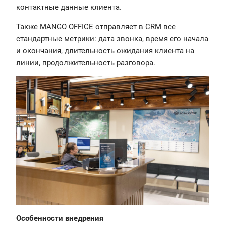
контактные данные клиента.
Также MANGO OFFICE отправляет в CRM все
стандартные метрики: дата звонка, время его начала
и окончания, длительность ожидания клиента на
линии, продолжительность разговора.
Особенности внедрения