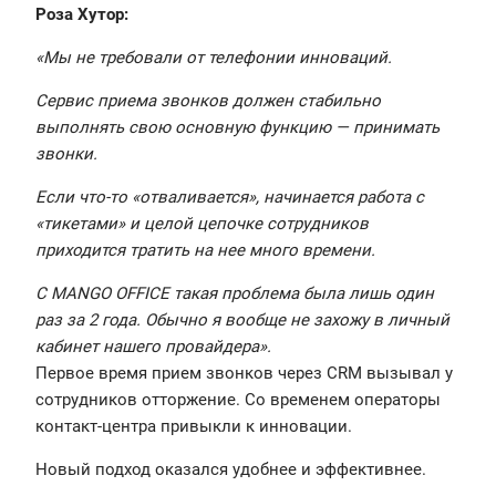
Роза Хутор:
«Мы не требовали от телефонии инноваций.
Сервис приема звонков должен стабильно
выполнять свою основную функцию — принимать
звонки.
Если что-то «отваливается», начинается работа с
«тикетами» и целой цепочке сотрудников
приходится тратить на нее много времени.
С MANGO OFFICE такая проблема была лишь один
раз за 2 года. Обычно я вообще не захожу в личный
кабинет нашего провайдера».
Первое время прием звонков через CRM вызывал у
сотрудников отторжение. Со временем операторы
контакт-центра привыкли к инновации.
Новый подход оказался удобнее и эффективнее.