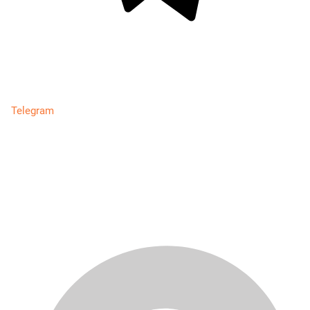
Telegram