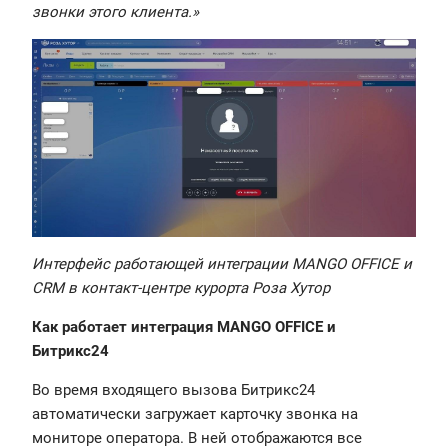
звонки этого клиента.»
Интерфейс работающей интеграции MANGO OFFICE и
CRM в контакт-центре курорта Роза Хутор
Как работает интеграция MANGO OFFICE и
Битрикс24
Во время входящего вызова Битрикс24
автоматически загружает карточку звонка на
мониторе оператора. В ней отображаются все