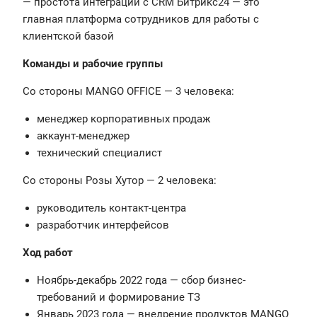
— простота интеграции с CRM Битрикс24 — это
главная платформа сотрудников для работы с
клиентской базой
Команды и рабочие группы
Со стороны MANGO OFFICE — 3 человека:
менеджер корпоративных продаж
аккаунт-менеджер
технический специалист
Со стороны Розы Хутор — 2 человека:
руководитель контакт-центра
разработчик интерфейсов
Ход работ
Ноябрь-декабрь 2022 года — сбор бизнес-
требований и формирование ТЗ
Январь 2023 года — внедрение продуктов MANGO