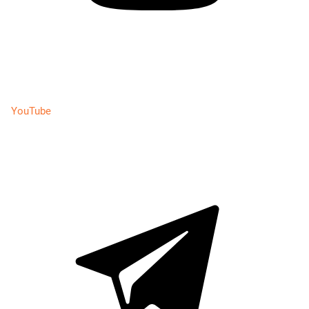
YouTube