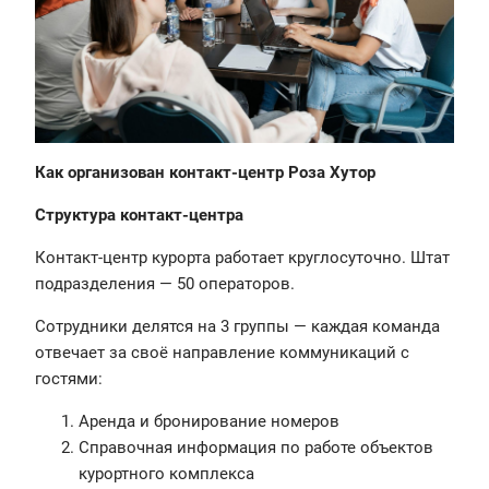
Как организован контакт-центр Роза Хутор
Структура контакт-центра
Контакт-центр курорта работает круглосуточно. Штат
подразделения — 50 операторов.
Сотрудники делятся на 3 группы — каждая команда
отвечает за своё направление коммуникаций с
гостями:
Аренда и бронирование номеров
Справочная информация по работе объектов
курортного комплекса