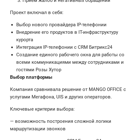
Приём жалоб и негативных обращений
Проект включал в себя:
Выбор нового провайдера IP-телефонии
Внедрение его продуктов в IT-инфраструктуру
курорта
Интеграция IP-телефонии с CRM Битрикс24
Создание единого рабочего окна для работы со
всеми коммуникациями между сотрудниками и
гостями Розы Хутор
Выбор платформы
Компания сравнивала решение от MANGO OFFICE с
услугами Мегафона, UIS и других операторов.
Ключевые критерии выбора:
— возможность построения сложной логики
маршрутизации звонков