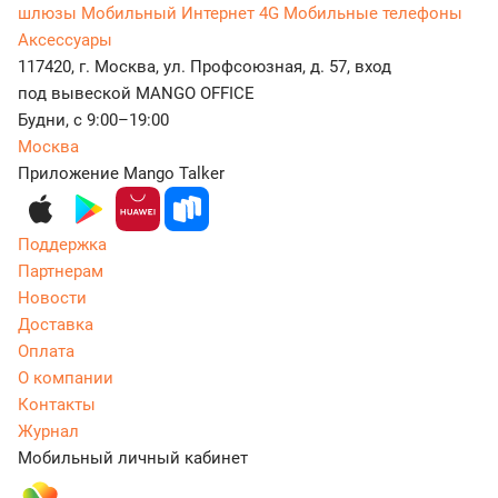
шлюзы
Мобильный Интернет 4G
Мобильные телефоны
Аксессуары
117420, г. Москва, ул. Профсоюзная, д. 57, вход
под вывеской MANGO OFFICE
Будни, с 9:00–19:00
Москва
Приложение Mango Talker
Поддержка
Партнерам
Новости
Доставка
Оплата
О компании
Контакты
Журнал
Мобильный личный кабинет