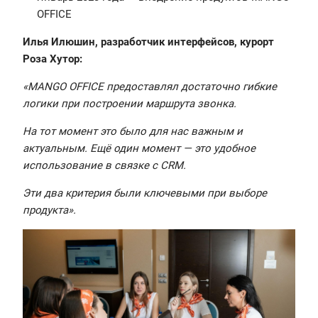
OFFICE
Илья Илюшин, разработчик интерфейсов, курорт
Роза Хутор:
«MANGO OFFICE предоставлял достаточно гибкие
логики при построении маршрута звонка.
На тот момент это было для нас важным и
актуальным. Ещё один момент — это удобное
использование в связке с CRM.
Эти два критерия были ключевыми при выборе
продукта».