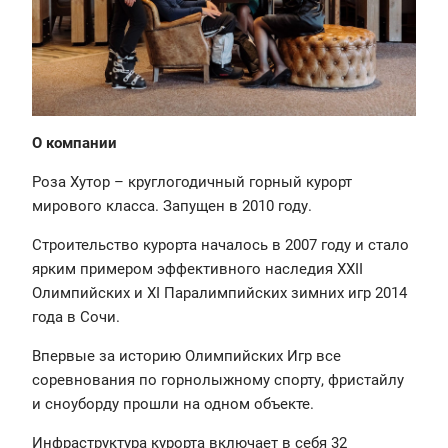
О компании
Роза Хутор – круглогодичный горный курорт
мирового класса. Запущен в 2010 году.
Строительство курорта началось в 2007 году и стало
ярким примером эффективного наследия XXII
Олимпийских и XI Паралимпийских зимних игр 2014
года в Сочи.
Впервые за историю Олимпийских Игр все
соревнования по горнолыжному спорту, фристайлу
и сноуборду прошли на одном объекте.
Инфраструктура курорта включает в себя 32