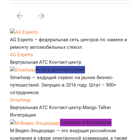
AG Experts – федеральная сеть центров по замене и
ремонту автомобильных стекол.
AG Experts
Виртуальная АТС
Контакт-центр
Услуги для населения
Smartway — ведущий сервис на рынке бизнес-
путешествий. Запущен в 2016 году. Штат – 900+
сотрудников.
Smartway
Виртуальная АТС
Контакт-центр
Mango Talker
Интеграции
Tорговля и Ecommerce
М.Видео-Эльдорадо — это ведущая российская
компания в сфере электронной коммерции, а также