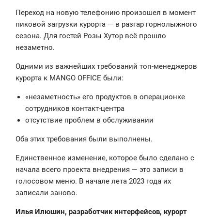
Переход на новую телефонию произошел в момент
пиковой загрузки курорта — в разгар горнолыжного
сезона. Для гостей Розы Хутор всё прошло
незаметно.
Одними из важнейших требований топ-менеджеров
курорта к MANGO OFFICE были:
«незаметность» его продуктов в операционке
сотрудников контакт-центра
отсутствие проблем в обслуживании
Оба этих требования были выполнены.
Единственное изменение, которое было сделано с
начала всего проекта внедрения — это записи в
голосовом меню. В начале лета 2023 года их
записали заново.
Илья Илюшин, разработчик интерфейсов, курорт