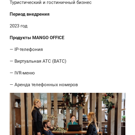
Туристический и гостиничный бизнес
Период внедрения
2023 год
Продукты MANGO OFFICE
— IP-телефония
— Виртуальная АТС (ВАТС)
— IVR-меню
— Аренда телефонных номеров