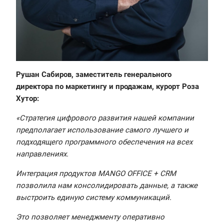
Рушан Сабиров, заместитель генерального
директора по маркетингу и продажам, курорт Роза
Хутор:
«Стратегия цифрового развития нашей компании
предполагает использование самого лучшего и
подходящего программного обеспечения на всех
направлениях.
Интеграция продуктов MANGO OFFICE + CRM
позволила нам консолидировать данные, а также
выстроить единую систему коммуникаций.
Это позволяет менеджменту оперативно