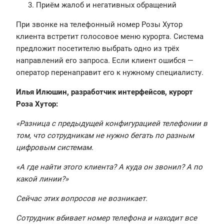
Приём жалоб и негативных обращений
При звонке на телефонный номер Розы Хутор
клиента встретит голосовое меню курорта. Система
предложит посетителю выбрать одно из трёх
направлений его запроса. Если клиент ошибся —
оператор перенаправит его к нужному специалисту.
Илья Илюшин, разработчик интерфейсов, курорт
Роза Хутор:
«Разница с предыдущей конфигурацией телефонии в
том, что сотрудникам не нужно бегать по разным
цифровым системам.
«А где найти этого клиента? А куда он звонил? А по
какой линии?»
Сейчас этих вопросов не возникает.
Сотрудник вбивает номер телефона и находит все