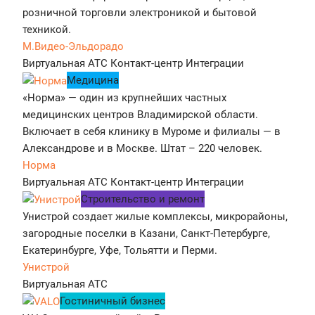
розничной торговли электроникой и бытовой
техникой.
М.Видео-Эльдорадо
Виртуальная АТС
Контакт-центр
Интеграции
Медицина
«Норма» — один из крупнейших частных
медицинских центров Владимирской области.
Включает в себя клинику в Муроме и филиалы — в
Александрове и в Москве. Штат – 220 человек.
Норма
Виртуальная АТС
Контакт-центр
Интеграции
Строительство и ремонт
Унистрой создает жилые комплексы, микрорайоны,
загородные поселки в Казани, Санкт-Петербурге,
Екатеринбурге, Уфе, Тольятти и Перми.
Унистрой
Виртуальная АТС
Гостиничный бизнес