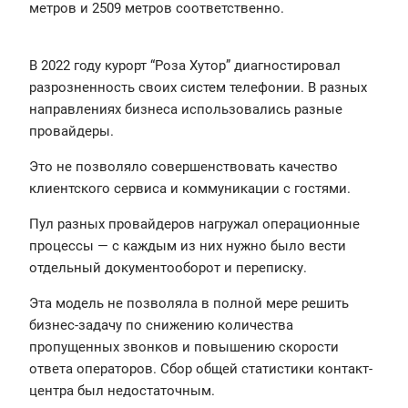
метров и 2509 метров соответственно.
В 2022 году курорт “Роза Хутор” диагностировал
разрозненность своих систем телефонии. В разных
направлениях бизнеса использовались разные
провайдеры.
Это не позволяло совершенствовать качество
клиентского сервиса и коммуникации с гостями.
Пул разных провайдеров нагружал операционные
процессы — с каждым из них нужно было вести
отдельный документооборот и переписку.
Эта модель не позволяла в полной мере решить
бизнес-задачу по снижению количества
пропущенных звонков и повышению скорости
ответа операторов. Сбор общей статистики контакт-
центра был недостаточным.