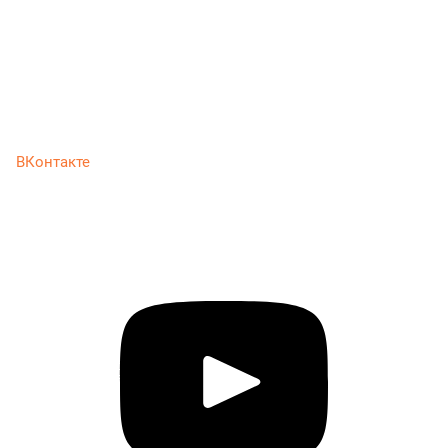
ВКонтакте