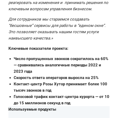
реагировать на изменения и принимать решения по
ключевым вопросам управления бизнесом.
Для сотрудников мы стараемся создавать
“бесшовные” сервисы для работы в “едином окне”.
Это позволяет оказывать нашим гостям услуги
наивысшего качества.»
Ключевые показатели проекта:
Число пропущенных звонков сократилось на 60%
— сравнивались аналогичные периоды 2022 и
2023 года
Скорость ответа операторов выросла на 25%
Контакт-центр Розы Хутор принимает более 100
тысяч звонков в год
Голосовой трафик контакт-центра курорта — от 10
до 15 миллионов секунд в год
Используемые продукты