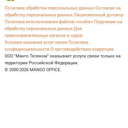
Политика обработки персональных данных
Согласие на
обработку персональных данных
Лицензионный договор
Политика использования файлов «cookie»
Поручение на
обработку персональных данных
Для
правоохранительных органов и судов
Условия оказания услуг связи
Политика
конфиденциальности
О противодействии коррупции
ООО "Манго Телеком" оказывает услуги связи только на
территории Российской Федерации.
© 2000-2026 MANGO OFFICE.