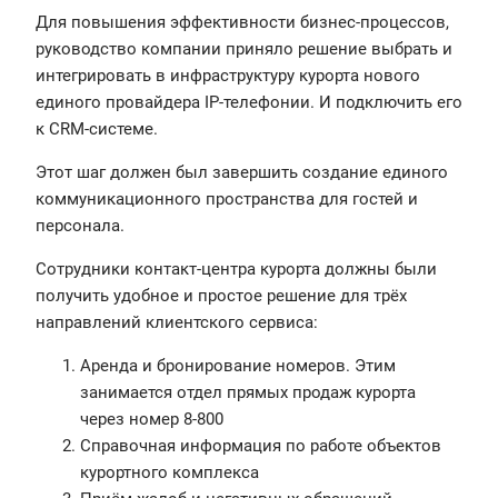
Для повышения эффективности бизнес-процессов,
руководство компании приняло решение выбрать и
интегрировать в инфраструктуру курорта нового
единого провайдера IP-телефонии. И подключить его
к CRM-системе.
Этот шаг должен был завершить создание единого
коммуникационного пространства для гостей и
персонала.
Сотрудники контакт-центра курорта должны были
получить удобное и простое решение для трёх
направлений клиентского сервиса:
Аренда и бронирование номеров. Этим
занимается отдел прямых продаж курорта
через номер 8-800
Справочная информация по работе объектов
курортного комплекса