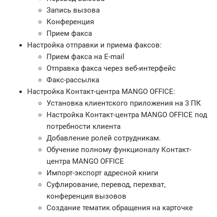
Запись вызова
Конференция
Прием факса
Настройка отправки и приема факсов:
Прием факса на E-mail
Отправка факса через веб-интерфейс
Факс-рассылка
Настройка Контакт-центра MANGO OFFICE:
Установка клиентского приложения на 3 ПК
Настройка Контакт-центра MANGO OFFICE под
потребности клиента
Добавление ролей сотрудникам.
Обучение полному функционалу Контакт-
центра MANGO OFFICE
Импорт-экспорт адресной книги
Суфлирование, перевод, перехват,
конференция вызовов
Создание тематик обращения на карточке