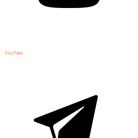
YouTube