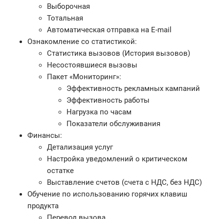
Выборочная
Тотальная
Автоматическая отправка на E-mail
Ознакомление со статистикой:
Статистика вызовов (История вызовов)
Несостоявшиеся вызовы
Пакет «Мониторинг»:
Эффективность рекламных кампаний
Эффективность работы
Нагрузка по часам
Показатели обслуживания
Финансы:
Детализация услуг
Настройка уведомлений о критическом
остатке
Выставление счетов (счета с НДС, без НДС)
Обучение по использованию горячих клавиш
продукта
Перевод вызова