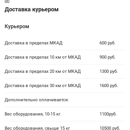
00
Доставка курьером
Курьером
Доставка в пределах МКАД
600 руб.
Доставка в пределах 10 км от МКАД
900 руб.
Доставка в пределах 20 км от МКАД
1300 руб.
Доставка в пределах 30 км от МКАД
1600 руб.
Дополнительно оплачивается:
Вес оборудования, 10-15 кг.
1100руб.
Вес оборудования, свыше 15 кг
10500 руб.