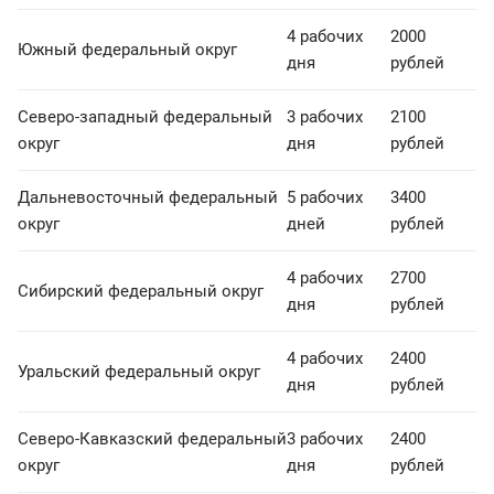
4 рабочих
2000
Южный федеральный округ
дня
рублей
Северо-западный федеральный
3 рабочих
2100
округ
дня
рублей
Дальневосточный федеральный
5 рабочих
3400
округ
дней
рублей
4 рабочих
2700
Сибирский федеральный округ
дня
рублей
4 рабочих
2400
Уральский федеральный округ
дня
рублей
Северо-Кавказский федеральный
3 рабочих
2400
округ
дня
рублей