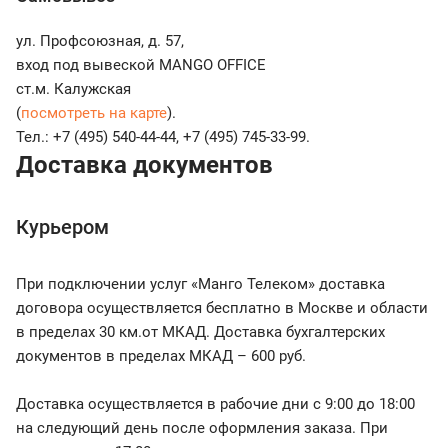
ул. Профсоюзная, д. 57,
вход под вывеской MANGO OFFICE
ст.м. Калужская
(
посмотреть на карте
).
Тел.: +7 (495) 540-44-44, +7 (495) 745-33-99.
Доставка документов
Курьером
При подключении услуг «Манго Телеком» доставка
договора осуществляется бесплатно в Москве и области
в пределах 30 км.от МКАД. Доставка бухгалтерских
документов в пределах МКАД – 600 руб.
Доставка осуществляется в рабочие дни с 9:00 до 18:00
на следующий день после оформления заказа. При