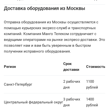
Доставка оборудования из Москвы
Отправка оборудования из Москвы осуществляется с
помощью курьерских эксресс-служб и транспортных
компаний. Компания Манго Телеком сотрудничает с
ведущими операторами на рынке экспресс-доставки. Это
позволяет нам и вам быть уверенным в быстром
получении исправного оборудования.
Срок
Регион
Стоимость
доставки
2 рабочих
1100
Санкт-Петербург
дня
рублей
3 рабочих
1400
Центральный федеральный округ
дня
рублей