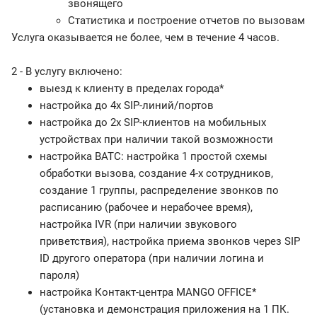
звонящего
Статистика и построение отчетов по вызовам
Услуга оказывается не более, чем в течение 4 часов.
2 - В услугу включено:
выезд к клиенту в пределах города*
настройка до 4х SIP-линий/портов
настройка до 2х SIP-клиентов на мобильных
устройствах при наличии такой возможности
настройка ВАТС: настройка 1 простой схемы
обработки вызова, создание 4-х сотрудников,
создание 1 группы, распределение звонков по
расписанию (рабочее и нерабочее время),
настройка IVR (при наличии звукового
приветствия), настройка приема звонков через SIP
ID другого оператора (при наличии логина и
пароля)
настройка Контакт-центра MANGO OFFICE*
(установка и демонстрация приложения на 1 ПК.