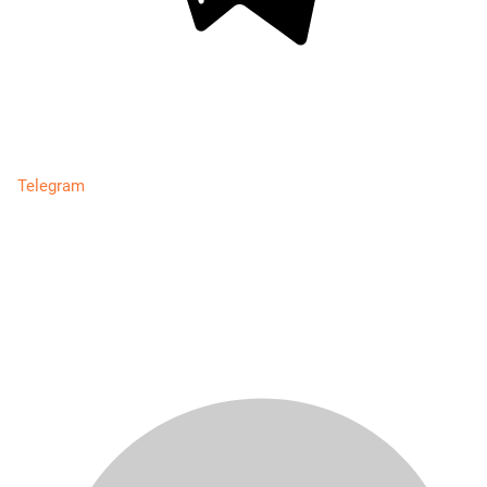
Telegram