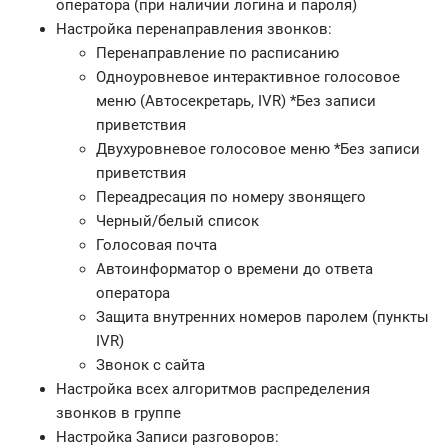
оператора (при наличии логина и пароля)
Настройка перенаправления звонков:
Перенаправление по расписанию
Одноуровневое интерактивное голосовое
меню (Автосекретарь, IVR) *Без записи
приветствия
Двухуровневое голосовое меню *Без записи
приветствия
Переадресация по номеру звонящего
Черный/белый список
Голосовая почта
Автоинформатор о времени до ответа
оператора
Защита внутренних номеров паролем (пункты
IVR)
Звонок с сайта
Настройка всех алгоритмов распределения
звонков в группе
Настройка Записи разговоров: