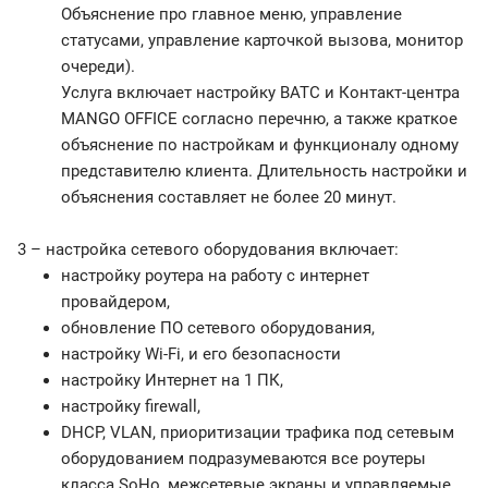
Объяснение про главное меню, управление
статусами, управление карточкой вызова, монитор
очереди).
Услуга включает настройку ВАТС и Контакт-центра
MANGO OFFICE согласно перечню, а также краткое
объяснение по настройкам и функционалу одному
представителю клиента. Длительность настройки и
объяснения составляет не более 20 минут.
3 – настройка сетевого оборудования включает:
настройку роутера на работу с интернет
провайдером,
обновление ПО сетевого оборудования,
настройку Wi-Fi, и его безопасности
настройку Интернет на 1 ПК,
настройку firewall,
DHCP, VLAN, приоритизации трафика под сетевым
оборудованием подразумеваются все роутеры
класса SoHo, межсетевые экраны и управляемые