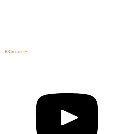
ВКонтакте