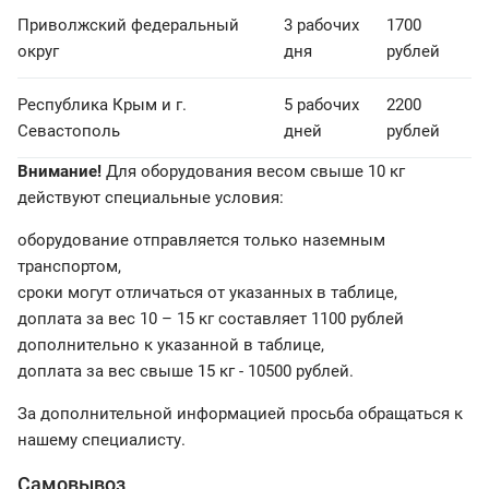
Приволжский федеральный
3 рабочих
1700
округ
дня
рублей
Республика Крым и г.
5 рабочих
2200
Севастополь
дней
рублей
Внимание!
Для оборудования весом свыше 10 кг
действуют специальные условия:
оборудование отправляется только наземным
транспортом,
сроки могут отличаться от указанных в таблице,
доплата за вес 10 – 15 кг составляет 1100 рублей
дополнительно к указанной в таблице,
доплата за вес свыше 15 кг - 10500 рублей.
За дополнительной информацией просьба обращаться к
нашему специалисту.
Самовывоз