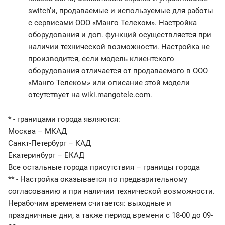
switch’и, продаваемые и используемые для работы
с сервисами ООО «Манго Телеком». Настройка
оборудования и доп. функций осуществляется при
наличии технической возможности. Настройка не
производится, если модель клиентского
оборудования отличается от продаваемого в ООО
«Манго Телеком» или описание этой модели
отсутствует на wiki.mangotele.com.
* - границами города являются:
Москва – МКАД
Санкт-Петербург – КАД
Екатеринбург – ЕКАД
Все остальные города присутствия – границы города
** - Настройка оказывается по предварительному
согласованию и при наличии технической возможности.
Нерабочим временем считается: выходные и
праздничные дни, а также период времени с 18-00 до 09-