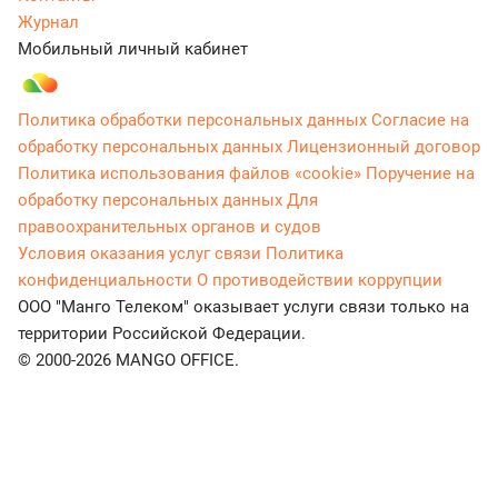
Журнал
Мобильный личный кабинет
Политика обработки персональных данных
Согласие на
обработку персональных данных
Лицензионный договор
Политика использования файлов «cookie»
Поручение на
обработку персональных данных
Для
правоохранительных органов и судов
Условия оказания услуг связи
Политика
конфиденциальности
О противодействии коррупции
ООО "Манго Телеком" оказывает услуги связи только на
территории Российской Федерации.
© 2000-2026 MANGO OFFICE.