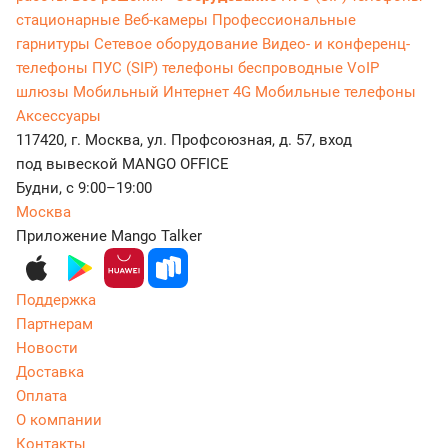
стационарные
Веб-камеры
Профессиональные
гарнитуры
Сетевое оборудование
Видео- и конференц-
телефоны
ПУС (SIP) телефоны беспроводные
VoIP
шлюзы
Мобильный Интернет 4G
Мобильные телефоны
Аксессуары
117420, г. Москва, ул. Профсоюзная, д. 57, вход
под вывеской MANGO OFFICE
Будни, с 9:00–19:00
Москва
Приложение Mango Talker
Поддержка
Партнерам
Новости
Доставка
Оплата
О компании
Контакты