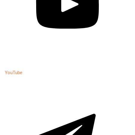
YouTube