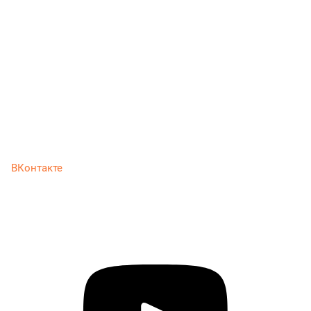
ВКонтакте