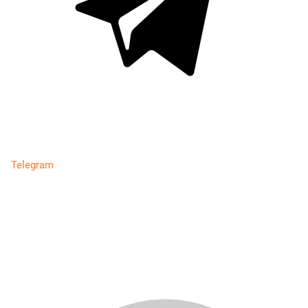
Telegram