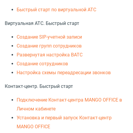
Быстрый старт по виртуальной АТС
Виртуальная АТС. Быстрый старт
Создание SIP-учетной записи
Создание групп сотрудников
Развернутая настройка ВАТС
Создание сотрудников
Настройка схемы переадресации звонков
Контакт-центр. Быстрый старт
Подключение Контакт-центра MANGO OFFICE в
Личном кабинете
Установка и первый запуск Контакт-центр
MANGO OFFICE