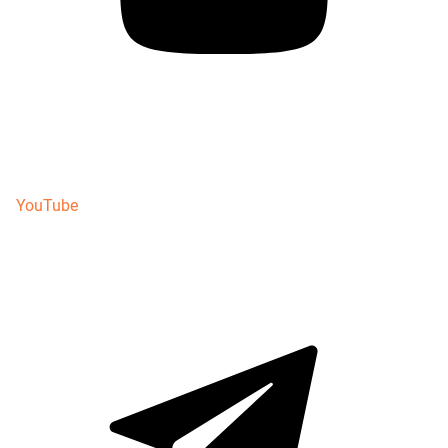
YouTube