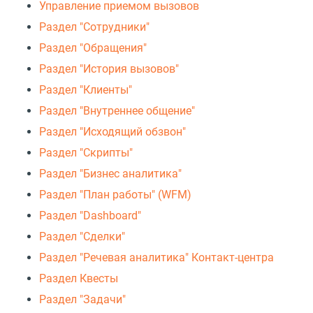
Управление приемом вызовов
Раздел "Сотрудники"
Раздел "Обращения"
Раздел "История вызовов"
Раздел "Клиенты"
Раздел "Внутреннее общение"
Раздел "Исходящий обзвон"
Раздел "Скрипты"
Раздел "Бизнес аналитика"
Раздел "План работы" (WFM)
Раздел "Dashboard"
Раздел "Сделки"
Раздел "Речевая аналитика" Контакт-центра
Раздел Квесты
Раздел "Задачи"