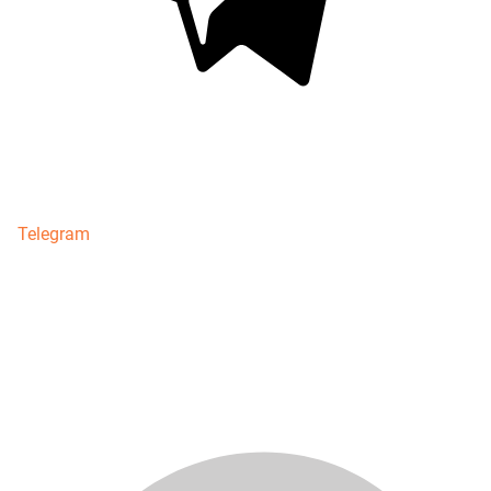
Telegram