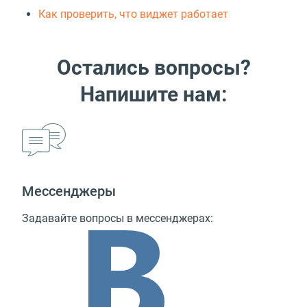
Как проверить, что виджет работает
Остались вопросы?
Напишите нам:
Мессенджеры
Задавайте вопросы в мессенджерах: