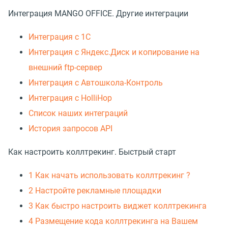
Интеграция MANGO OFFICE. Другие интеграции
Интеграция с 1С
Интеграция с Яндекс.Диск и копирование на
внешний ftp-сервер
Интеграция с Автошкола-Контроль
Интеграция с HolliHop
Список наших интеграций
История запросов API
Как настроить коллтрекинг. Быстрый старт
1 Как начать использовать коллтрекинг ?
2 Настройте рекламные площадки
3 Как быстро настроить виджет коллтрекинга
4 Размещение кода коллтрекинга на Вашем