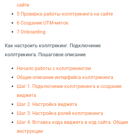
сайте
5 Проверка работы коллтрекинга на сайте
6 Создание UTM-меток
7 Onboarding
Как настроить коллтрекинг. Подключение
коллтрекинга. Пошаговое описание
Начало работы с коллтрекингом
Общее описание интерфейса коллтрекинга
Шаг 1. Подключение коллтрекинга и создание
виджета
Шаг 2. Настройка виджета
Шаг 3. Настройка ролей коллтрекинга
Шаг 4. Вставка кода виджета в код сайта. Общие
инструкции