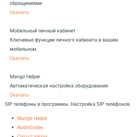
обращениями
Скачать
Мобильный личный кабинет
Ключевые функции личного кабинета в вашем
мобильном
Скачать
Mango Helper
Автоматическая настройка оборудования
Скачать
SIP телефоны и программы. Настройка SIP телефонов
Mango Helper
AudioCodes
Cisco/Linksys