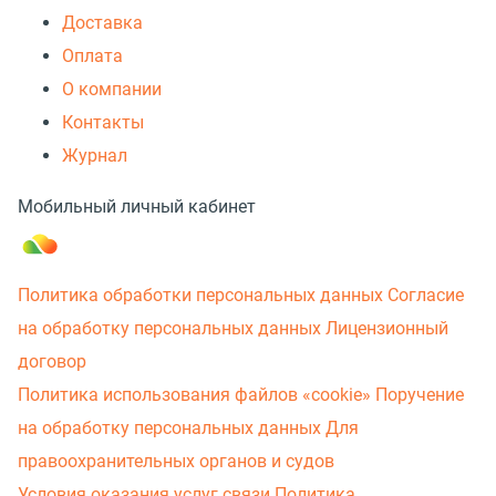
Доставка
Оплата
О компании
Контакты
Журнал
Мобильный личный кабинет
Политика обработки персональных данных
Согласие
на обработку персональных данных
Лицензионный
договор
Политика использования файлов «cookie»
Поручение
на обработку персональных данных
Для
правоохранительных органов и судов
Условия оказания услуг связи
Политика