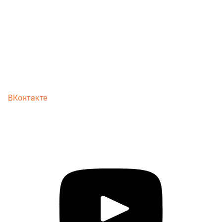
ВКонтакте