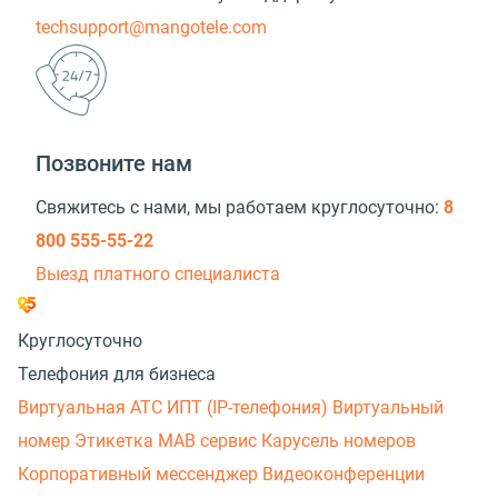
techsupport@mangotele.com
Позвоните нам
Свяжитесь с нами, мы работаем круглосуточно:
8
800 555-55-22
Выезд платного специалиста
Круглосуточно
Телефония для бизнеса
Виртуальная АТС
ИПТ (IP-телефония)
Виртуальный
номер
Этикетка
МАВ сервис
Карусель номеров
Корпоративный мессенджер
Видеоконференции