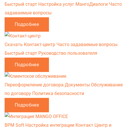
Быстрый старт
Настройка услуг
МангоДиалоги
Часто
задаваемые вопросы
Подробнее
Скачать Контакт-центр
Часто задаваемые вопросы
Быстрый старт
Руководство пользователя
Подробнее
Переоформление договора
Документы
Обслуживание
по договору
Политика безопасности
Подробнее
BPM Soft
Настройка интеграции Контакт Центр и