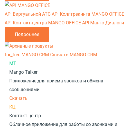
API Виртуальной АТС
API Коллтрекинга MANGO OFFICE
API Контакт-центра MANGO OFFICE
API Манго Диалоги
Подробнее
for_free
MANGO CRM
Скачать MANGO CRM
MT
Mango Talker
Приложение для приема звонков и обмена
сообщениями
Скачать
КЦ
Контакт-центр
Облачное приложение для работы со звонками и