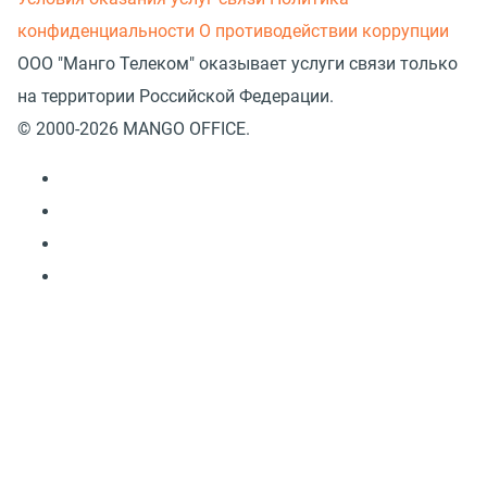
конфиденциальности
О противодействии коррупции
ООО "Манго Телеком" оказывает услуги связи только
на территории Российской Федерации.
© 2000-2026 MANGO OFFICE.