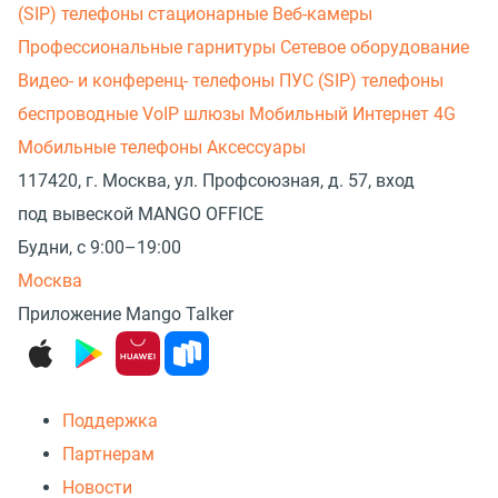
(SIP) телефоны стационарные
Веб-камеры
Профессиональные гарнитуры
Сетевое оборудование
Видео- и конференц- телефоны
ПУС (SIP) телефоны
беспроводные
VoIP шлюзы
Мобильный Интернет 4G
Мобильные телефоны
Аксессуары
117420, г. Москва, ул. Профсоюзная, д. 57, вход
под вывеской MANGO OFFICE
Будни, с 9:00–19:00
Москва
Приложение Mango Talker
Поддержка
Партнерам
Новости