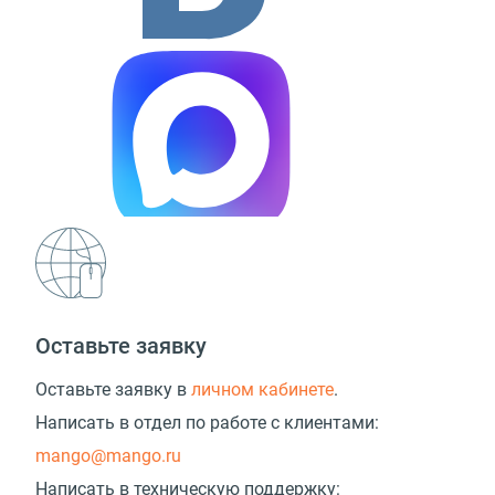
Оставьте заявку
Оставьте заявку в
личном кабинете
.
Написать в отдел по работе с клиентами:
mango@mango.ru
Написать в техническую поддержку: