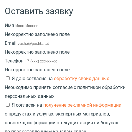
Оставить заявку
Имя
Некорректно заполнено поле
Email
Некорректно заполнено поле
Телефон
Некорректно заполнено поле
Я даю согласие на
обработку своих данных
Необходимо принять согласие с политикой обработки
персональных данных
Я согласен на
получение рекламной информации
о продуктах и услугах, экспертных материалов,
новостях, информации о текущих акциях и бонусах
по предоставленным каналам связи