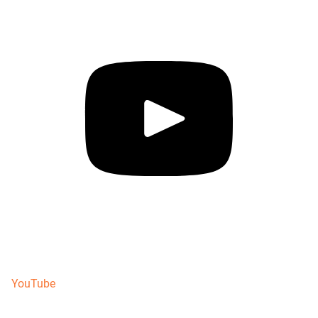
YouTube