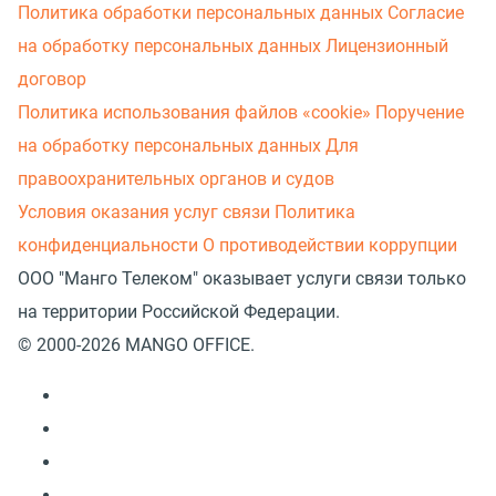
Политика обработки персональных данных
Согласие
на обработку персональных данных
Лицензионный
договор
Политика использования файлов «cookie»
Поручение
на обработку персональных данных
Для
правоохранительных органов и судов
Условия оказания услуг связи
Политика
конфиденциальности
О противодействии коррупции
ООО "Манго Телеком" оказывает услуги связи только
на территории Российской Федерации.
© 2000-2026 MANGO OFFICE.