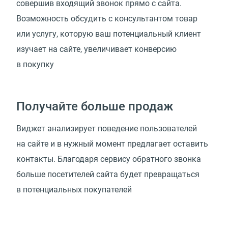
совершив входящий звонок прямо с сайта.
Возможность обсудить с консультантом товар
или услугу, которую ваш потенциальный клиент
изучает на сайте, увеличивает конверсию
в покупку
Получайте больше продаж
Виджет анализирует поведение пользователей
на сайте и в нужный момент предлагает оставить
контакты. Благодаря сервису обратного звонка
больше посетителей сайта будет превращаться
в потенциальных покупателей