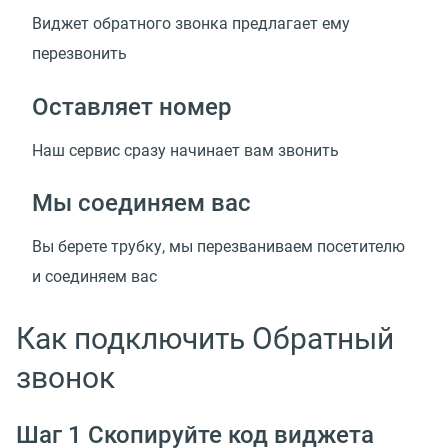
Виджет обратного звонка предлагает ему
перезвонить
Оставляет номер
Наш сервис сразу начинает вам звонить
Мы соединяем вас
Вы берете трубку, мы перезваниваем посетителю
и соединяем вас
Как подключить Обратный
звонок
Шаг 1 Скопируйте код виджета