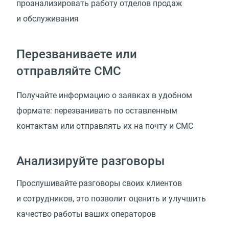
проанализировать работу отделов продаж
и обслуживания
Перезваниваете или
отправляйте СМС
Получайте информацию о заявках в удобном
формате: перезванивать по оставленным
контактам или отправлять их на почту и СМС
Анализируйте разговоры
Прослушивайте разговоры своих клиентов
и сотрудников, это позволит оценить и улучшить
качество работы ваших операторов