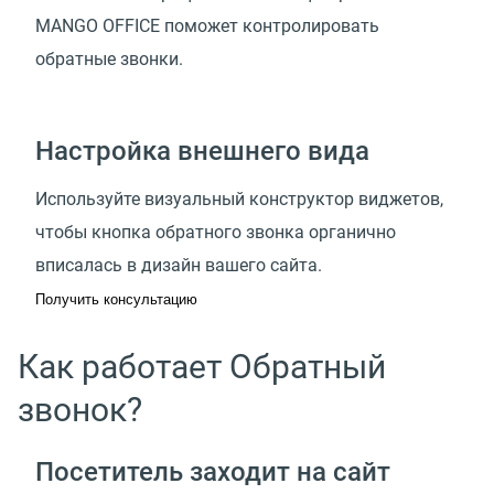
MANGO OFFICE поможет контролировать
обратные звонки.
Настройка внешнего вида
Используйте визуальный конструктор виджетов,
чтобы кнопка обратного звонка органично
вписалась в дизайн вашего сайта.
Получить консультацию
Как работает Обратный
звонок?
Посетитель заходит на сайт