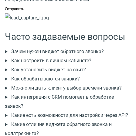
Часто задаваемые вопросы
Зачем нужен виджет обратного звонка?
Как настроить в личном кабинете?
Как установить виджет на сайт?
Как обрабатываются заявки?
Можно ли дать клиенту выбор времени звонка?
Как интеграция с CRM помогает в обработке
заявок?
Какие есть возможности для настройки через API?
Какие отличия виджета обратного звонка и
коллтрекинга?