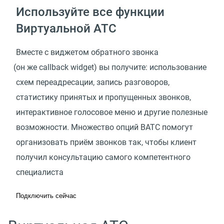
Используйте все функции
Виртуальной АТС
Вместе с виджетом обратного звонка
(
он же callback widget) вы получите: использование
схем переадресации, запись разговоров,
статистику принятых и пропущенных звонков,
интерактивное голосовое меню и другие полезные
возможности. Множество опций ВАТС помогут
организовать приём звонков так, чтобы клиент
получил консультацию самого компетентного
специалиста
Подключить сейчас