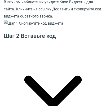
В личном кабинете вы увидите блок Виджеты для
сайта. Кликните на ссылку Добавить и скопируйте код
виджета обратного звонка.
Шаг 2 Вставьте код