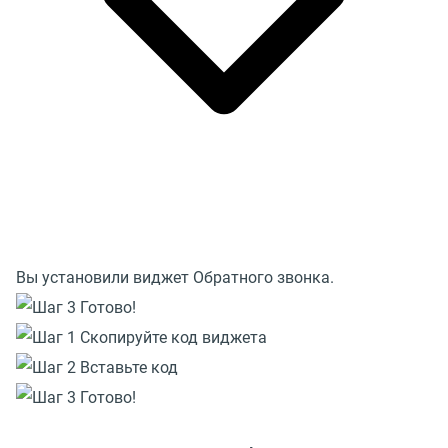
Вы установили виджет Обратного звонка.