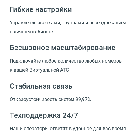
Гибкие настройки
Управление звонками, группами и переадресацией
в личном кабинете
Бесшовное масштабирование
Подключайте любое количество любых номеров
к вашей Виртуальной АТС
Стабильная связь
Отказоустойчивость систем 99,97%
Техподдержка 24/7
Наши операторы ответят в удобное для вас время