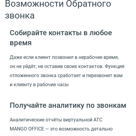
Возможности Обратного
звонка
Собирайте контакты в любое
время
Даже если клиент позвонил в нерабочее время,
он не уйдёт, не оставив своих контактов. Функция
отложенного звонка сработает и перезвонит вам
и клиенту в рабочие часы
Получайте аналитику по звонкам
Аналитические отчёты виртуальной АТС
MANGO OFFICE — это возможность детально