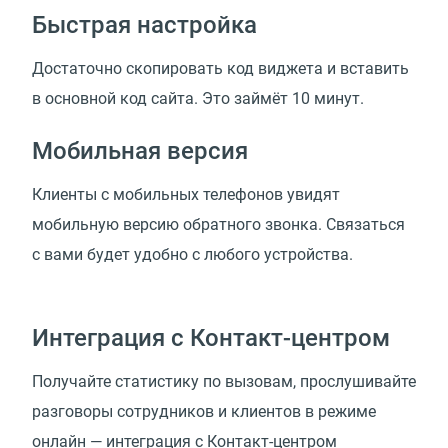
Быстрая настройка
Достаточно скопировать код виджета и вставить
в основной код сайта. Это займёт 10 минут.
Мобильная версия
Клиенты с мобильных телефонов увидят
мобильную версию обратного звонка. Связаться
с вами будет удобно с любого устройства.
Интеграция с Контакт-центром
Получайте статистику по вызовам, прослушивайте
разговоры сотрудников и клиентов в режиме
онлайн — интеграция с Контакт-центром