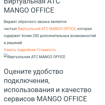
Виртуальная АТС
MANGO OFFICE
Виджет обратного звонка является
частью
Виртуальной АТС MANGO OFFICE
, которая
содержит более 200 дополнительных возможностей
и решений
Узнать подробнее
Стоимость
Оцените удобство
подключения,
использования и качество
сервисов MANGO OFFICE