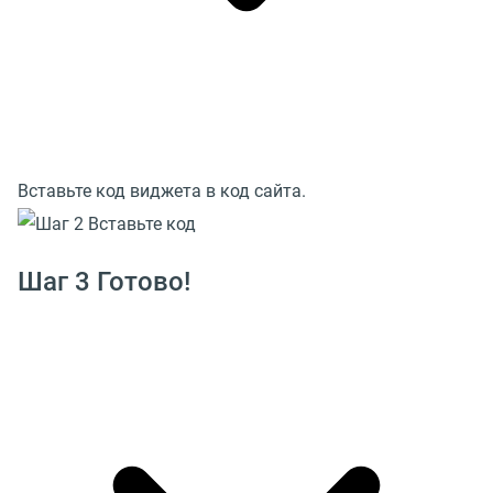
Вставьте код виджета в код сайта.
Шаг 3 Готово!