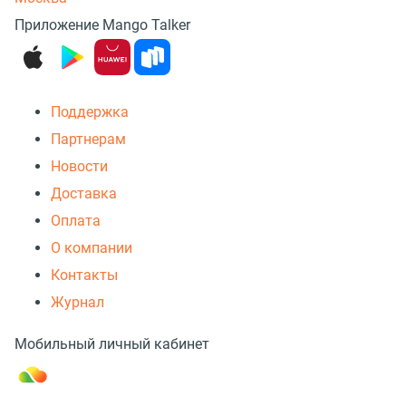
Приложение Mango Talker
Поддержка
Партнерам
Новости
Доставка
Оплата
О компании
Контакты
Журнал
Мобильный личный кабинет