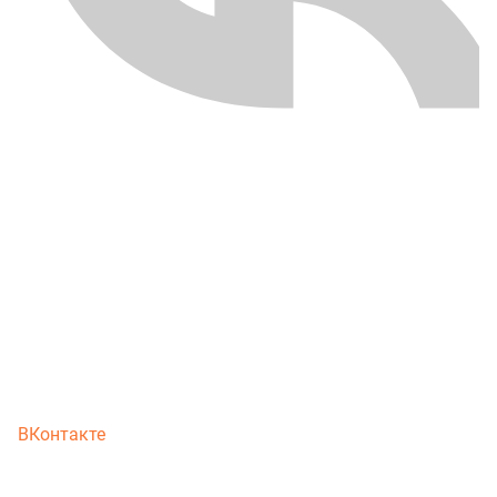
ВКонтакте