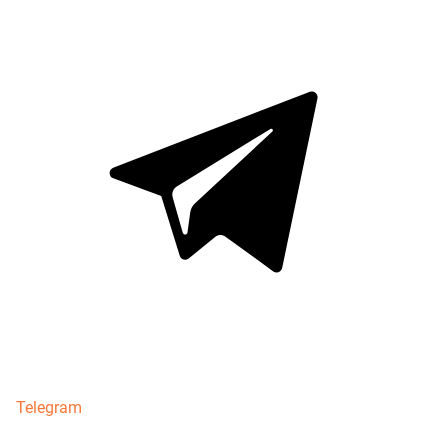
Telegram