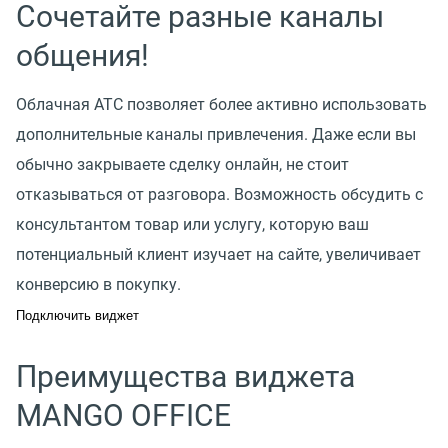
Сочетайте разные каналы
общения!
Облачная АТС позволяет более активно использовать
дополнительные каналы привлечения. Даже если вы
обычно закрываете сделку онлайн, не стоит
отказываться от разговора. Возможность обсудить с
консультантом товар или услугу, которую ваш
потенциальный клиент изучает на сайте, увеличивает
конверсию в покупку.
Подключить виджет
Преимущества виджета
MANGO OFFICE