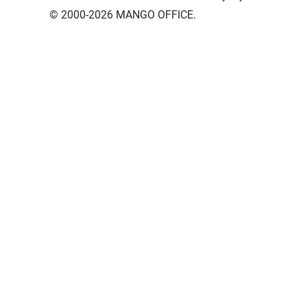
© 2000-2026 MANGO OFFICE.