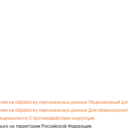
асие на обработку персональных данных
Лицензионный до
ние на обработку персональных данных
Для правоохранит
нциальности
О противодействии коррупции
лько на территории Российской Федерации.