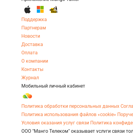
Поддержка
Партнерам
Новости
Доставка
Оплата
О компании
Контакты
Журнал
Мобильный личный кабинет
Политика обработки персональных данных
Согл
Политика использования файлов «cookie»
Поруче
Условия оказания услуг связи
Политика конфиде
ООО "Манго Телеком" оказывает услуги связи то