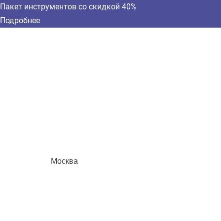
Пакет инструментов со скидкой 40%
Подробнее
Москва