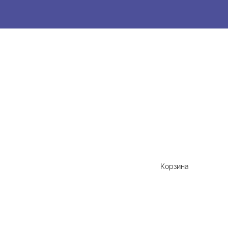
Корзина