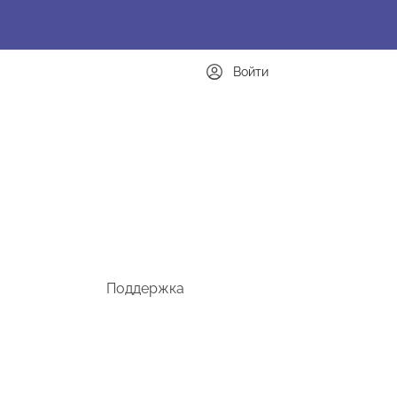
Войти
Поддержка