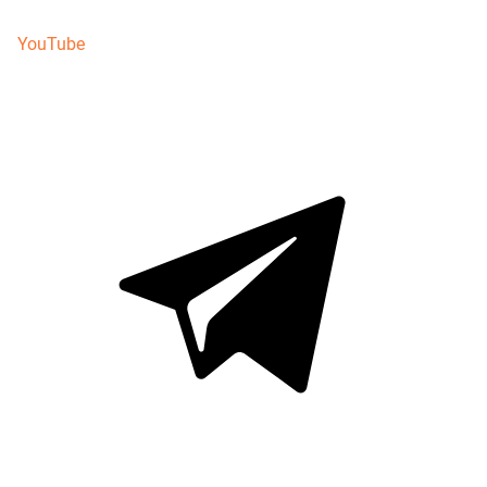
YouTube