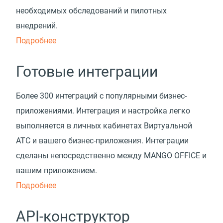
необходимых обследований и пилотных
внедрений.
Подробнее
Готовые интеграции
Более 300 интеграций с популярными бизнес-
приложениями. Интеграция и настройка легко
выполняется в личных кабинетах Виртуальной
АТС и вашего бизнес-приложения. Интеграции
сделаны непосредственно между MANGO OFFICE и
вашим приложением.
Подробнее
API-конструктор