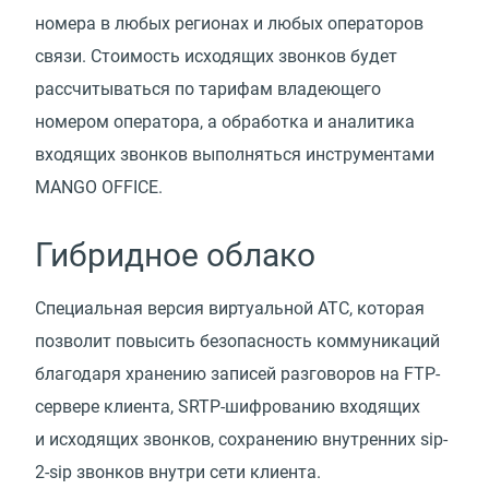
номера в любых регионах и любых операторов
связи. Стоимость исходящих звонков будет
рассчитываться по тарифам владеющего
номером оператора, а обработка и аналитика
входящих звонков выполняться инструментами
MANGO OFFICE.
Гибридное облако
Специальная версия виртуальной АТС, которая
позволит повысить безопасность коммуникаций
благодаря хранению записей разговоров на FTP-
сервере клиента, SRTP-шифрованию входящих
и исходящих звонков, сохранению внутренних sip-
2-sip звонков внутри сети клиента.