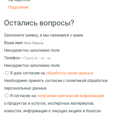
Подробнее
Остались вопросы?
Заполните заявку, и мы свяжемся с вами
Ваше имя
Некорректно заполнено поле
Телефон
Некорректно заполнено поле
Я даю согласие на
обработку своих данных
Необходимо принять согласие с политикой обработки
персональных данных
Я согласен на
получение рекламной информации
о продуктах и услугах, экспертных материалов,
новостях, информации о текущих акциях и бонусах