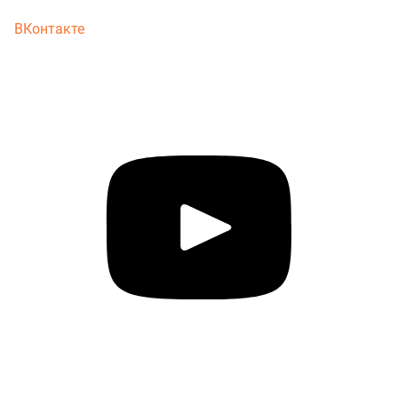
ВКонтакте