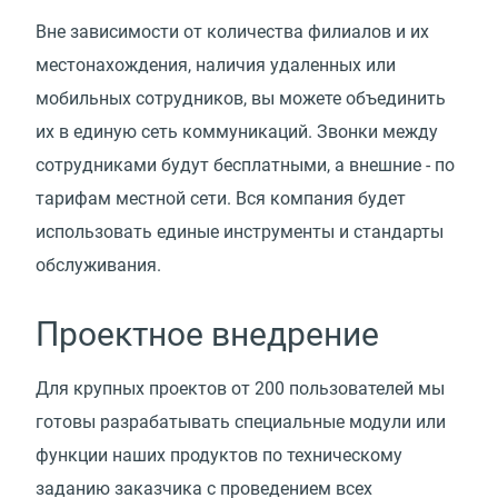
Вне зависимости от количества филиалов и их
местонахождения, наличия удаленных или
мобильных сотрудников, вы можете объединить
их в единую сеть коммуникаций. Звонки между
сотрудниками будут бесплатными, а внешние - по
тарифам местной сети. Вся компания будет
использовать единые инструменты и стандарты
обслуживания.
Проектное внедрение
Для крупных проектов от 200 пользователей мы
готовы разрабатывать специальные модули или
функции наших продуктов по техническому
заданию заказчика с проведением всех