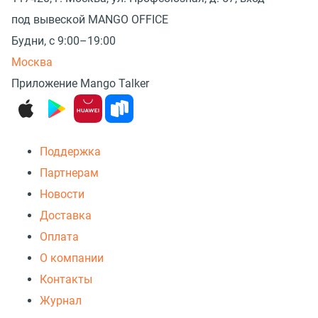
под вывеской MANGO OFFICE
Будни, с 9:00–19:00
Москва
Приложение Mango Talker
Поддержка
Партнерам
Новости
Доставка
Оплата
О компании
Контакты
Журнал