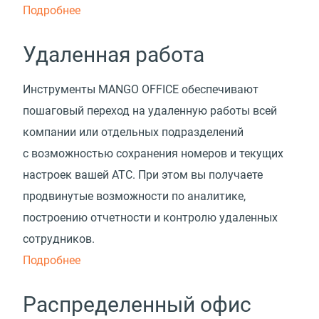
Подробнее
Удаленная работа
Инструменты MANGO OFFICE обеспечивают
пошаговый переход на удаленную работы всей
компании или отдельных подразделений
с возможностью сохранения номеров и текущих
настроек вашей АТС. При этом вы получаете
продвинутые возможности по аналитике,
построению отчетности и контролю удаленных
сотрудников.
Подробнее
Распределенный офис