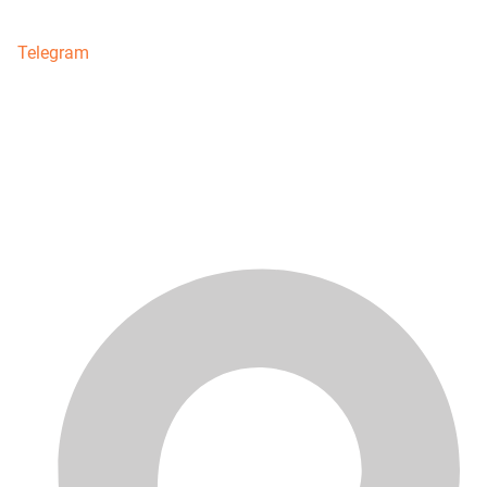
Telegram