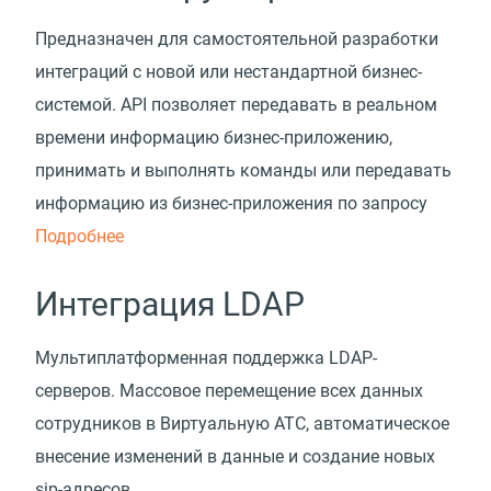
Предназначен для самостоятельной разработки
интеграций с новой или нестандартной бизнес-
системой. API позволяет передавать в реальном
времени информацию бизнес-приложению,
принимать и выполнять команды или передавать
информацию из бизнес-приложения по запросу
Подробнее
Интеграция LDAP
Мультиплатформенная поддержка LDAP-
серверов. Массовое перемещение всех данных
сотрудников в Виртуальную АТС, автоматическое
внесение изменений в данные и создание новых
sip-адресов.