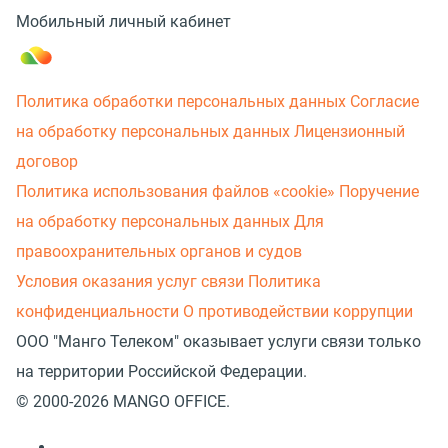
Мобильный личный кабинет
Политика обработки персональных данных
Согласие
на обработку персональных данных
Лицензионный
договор
Политика использования файлов «cookie»
Поручение
на обработку персональных данных
Для
правоохранительных органов и судов
Условия оказания услуг связи
Политика
конфиденциальности
О противодействии коррупции
ООО "Манго Телеком" оказывает услуги связи только
на территории Российской Федерации.
© 2000-2026 MANGO OFFICE.