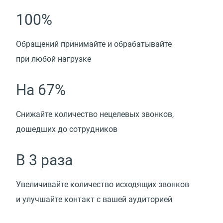
100%
Обращений принимайте и обрабатывайте
при любой нагрузке
На 67%
Снижайте количество нецелевых звонков,
дошедших до сотрудников
В 3 раза
Увеличивайте количество исходящих звонков
и улучшайте контакт с вашей аудиторией