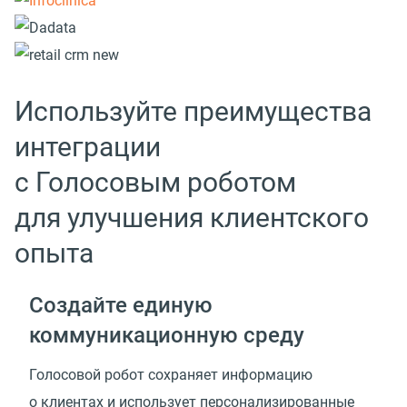
Используйте преимущества
интеграции
с Голосовым роботом
для улучшения клиентского
опыта
Создайте единую
коммуникационную среду
Голосовой робот сохраняет информацию
о клиентах и использует персонализированные