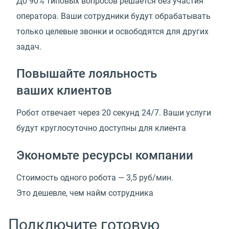
До 90% типовых вопросов решается без участия
оператора. Ваши сотрудники будут обрабатывать
только целевые звонки и освободятся для других
задач.
Повышайте лояльность
ваших клиентов
Робот отвечает через 20 секунд 24/7. Ваши услуги
будут круглосуточно доступны для клиента
Экономьте ресурсы компании
Стоимость одного робота —
3,5 руб/мин.
Это дешевле, чем найм сотрудника
Подключите готовую