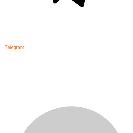
Telegram