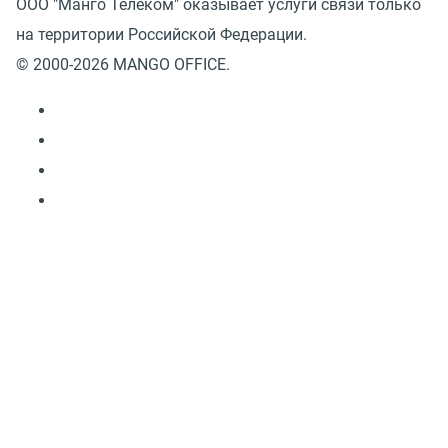
ООО "Манго Телеком" оказывает услуги связи только
на территории Российской Федерации.
© 2000-2026 MANGO OFFICE.