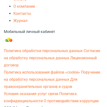
О компании
Контакты
Журнал
Мобильный личный кабинет
Политика обработки персональных данных
Согласие
на обработку персональных данных
Лицензионный
договор
Политика использования файлов «cookie»
Поручение
на обработку персональных данных
Для
правоохранительных органов и судов
Условия оказания услуг связи
Политика
конфиденциальности
О противодействии коррупции