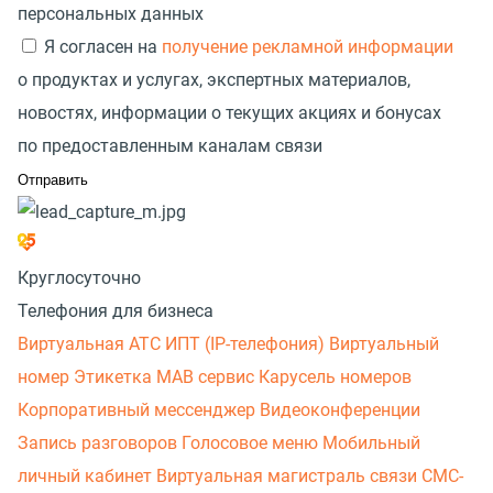
персональных данных
Я согласен на
получение рекламной информации
о продуктах и услугах, экспертных материалов,
новостях, информации о текущих акциях и бонусах
по предоставленным каналам связи
Круглосуточно
Телефония для бизнеса
Виртуальная АТС
ИПТ (IP-телефония)
Виртуальный
номер
Этикетка
МАВ сервис
Карусель номеров
Корпоративный мессенджер
Видеоконференции
Запись разговоров
Голосовое меню
Мобильный
личный кабинет
Виртуальная магистраль связи
СМС-