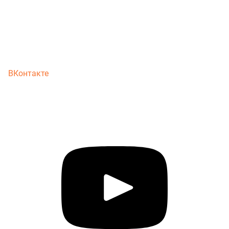
ВКонтакте