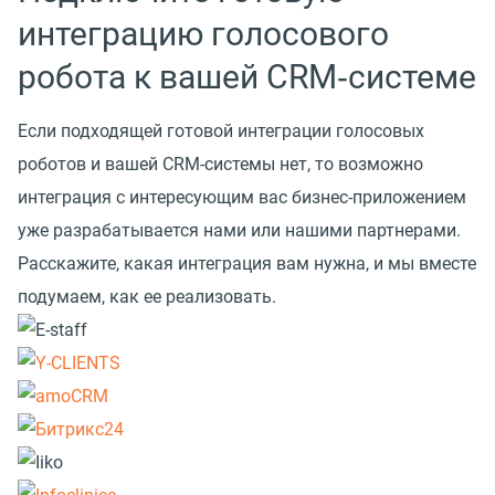
интеграцию голосового
робота к вашей CRM‑системе
Если подходящей готовой интеграции голосовых
роботов и вашей CRM-системы нет, то возможно
интеграция с интересующим вас бизнес-приложением
уже разрабатывается нами или нашими партнерами.
Расскажите, какая интеграция вам нужна, и мы вместе
подумаем, как ее реализовать.