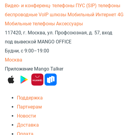
Видео- и конференц- телефоны
ПУС (SIP) телефоны
беспроводные
VoIP шлюзы
Мобильный Интернет 4G
Мобильные телефоны
Аксессуары
117420, г. Москва, ул. Профсоюзная, д. 57, вход
под вывеской MANGO OFFICE
Будни, с 9:00–19:00
Москва
Приложение Mango Talker
Поддержка
Партнерам
Новости
Доставка
Оплата