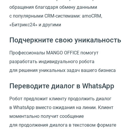
обращения благодаря обмену данными
с популярными CRM-системами: amoCRM,
«Битрикс24» и другими
Подчеркните свою уникальность
Профессионалы MANGO OFFICE помогут
разработать индивидуального робота
для решения уникальных задач вашего бизнеса
Переводите диалог в WhatsApp
Робот предложит клиенту продолжить диалог
в WhatsApp вместо ожидания на линии. Клиент
моментально получит сообщение
для продолжения диалога в текстовом формате