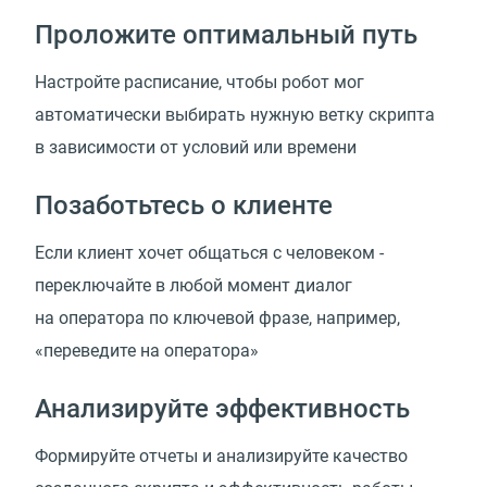
Проложите оптимальный путь
Настройте расписание, чтобы робот мог
автоматически выбирать нужную ветку скрипта
в зависимости от условий или времени
Позаботьтесь о клиенте
Если клиент хочет общаться с человеком -
переключайте в любой момент диалог
на оператора по ключевой фразе, например,
«переведите на оператора»
Анализируйте эффективность
Формируйте отчеты и анализируйте качество