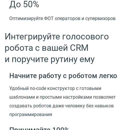
До 50%
Оптимизируйте ФОТ операторов и супервизоров
Интегрируйте голосового
робота с вашей CRM
и поручите рутину ему
Начните работу с роботом легко
Удобный no-code конструктор с готовыми
шаблонами и простыми настройками позволяет
создавать роботов даже человеку без навыков
программирования
Принимайте 100%