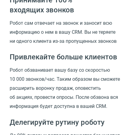
входящих звонков
Робот сам отвечает на звонок и заносит всю
информацию о нем в вашу CRM. Вы не теряете
ни одного клиента из‑за пропущенных звонков
Привлекайте больше клиентов
Робот обзванивает вашу базу со скоростью
10 000 звонков/час. Таким образом вы сможете
расширить воронку продаж, оповестить
об акциях, провести опросы. После обзвона вся
информация будет доступна в вашей CRM.
Делегируйте рутину роботу