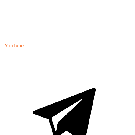
YouTube