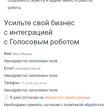
созданного скрипта и эффективность работы
робота
Усильте свой бизнес
с интеграцией
с Голосовым роботом
Имя
Некорректно заполнено поле
Email
Некорректно заполнено поле
Телефон
Некорректно заполнено поле
Я даю согласие на
обработку своих данных
Необходимо принять согласие с политикой обработки