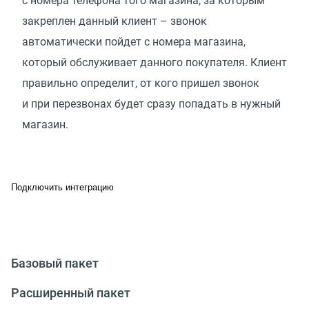
с номера телефона того магазина, за которым
закреплен данный клиент – звонок
автоматически пойдет с номера магазина,
который обслуживает данного покупателя. Клиент
правильно определит, от кого пришел звонок
и при перезвонах будет сразу попадать в нужный
магазин.
Подключить интеграцию
Базовый пакет
Расширенный пакет