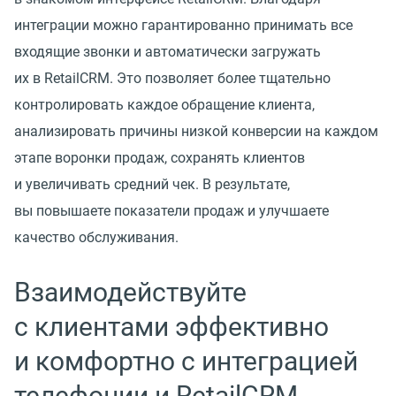
интеграции можно гарантированно принимать все
входящие звонки и автоматически загружать
их в RetailCRM. Это позволяет более тщательно
контролировать каждое обращение клиента,
анализировать причины низкой конверсии на каждом
этапе воронки продаж, сохранять клиентов
и увеличивать средний чек. В результате,
вы повышаете показатели продаж и улучшаете
качество обслуживания.
Взаимодействуйте
с клиентами эффективно
и комфортно с интеграцией
телефонии и RetailCRM