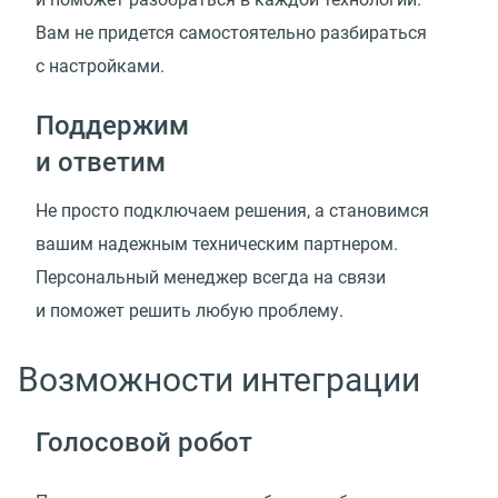
Вам не придется самостоятельно разбираться
с настройками.
Поддержим
и ответим
Не просто подключаем решения, а становимся
вашим надежным техническим партнером.
Персональный менеджер всегда на связи
и поможет решить любую проблему.
Возможности интеграции
Голосовой робот