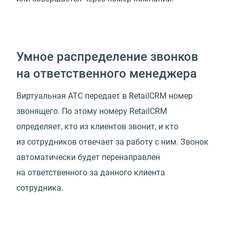
Умное распределение звонков
на ответственного менеджера
Виртуальная АТС передает в RetailCRM номер
звонящего. По этому номеру RetailCRM
определяет, кто из клиентов звонит, и кто
из сотрудников отвечает за работу с ним. Звонок
автоматически будет перенаправлен
на ответственного за данного клиента
сотрудника.