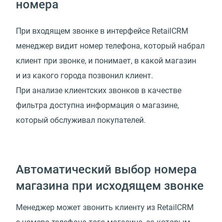
номера
При входящем звонке в интерфейсе RetailCRM
менеджер видит номер телефона, который набрал
клиент при звонке, и понимает, в какой магазин
и из какого города позвонил клиент.
При анализе клиентских звонков в качестве
фильтра доступна информация о магазине,
который обслуживал покупателей.
Автоматический выбор номера
магазина при исходящем звонке
Менеджер может звонить клиенту из RetailCRM