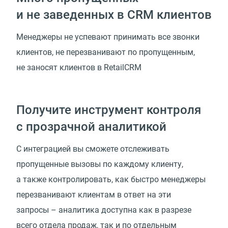
и не заведенных в CRM клиентов
Менеджеры не успевают принимать все звонки
клиентов, не перезванивают по пропущенным,
не заносят клиентов в RetailCRM
Получите инструмент контроля
с прозрачной аналитикой
С интеграцией вы сможете отслеживать
пропущенные вызовы по каждому клиенту,
а также контролировать, как быстро менеджеры
перезванивают клиентам в ответ на эти
запросы – аналитика доступна как в разрезе
всего отдела продаж, так и по отдельным