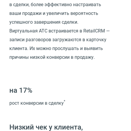
в сделки, более эффективно настраивать
ваши продажи и увеличить вероятность
успешного завершения сделки.
Виртуальная АТС встраивается в RetailCRM —
записи разговоров загружаются в карточку
клиента. Их можно прослушать и выявить
причины низкой конверсии в продажу.
на 17%
*
рост конверсии в сделку
Низкий чек у клиента,