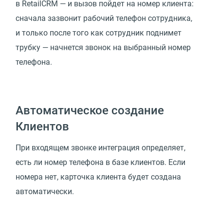
в RetailCRM — и вызов пойдет на номер клиента:
сначала зазвонит рабочий телефон сотрудника,
и только после того как сотрудник поднимет
трубку — начнется звонок на выбранный номер
телефона.
Автоматическое создание
Клиентов
При входящем звонке интеграция определяет,
есть ли номер телефона в базе клиентов. Если
номера нет, карточка клиента будет создана
автоматически.