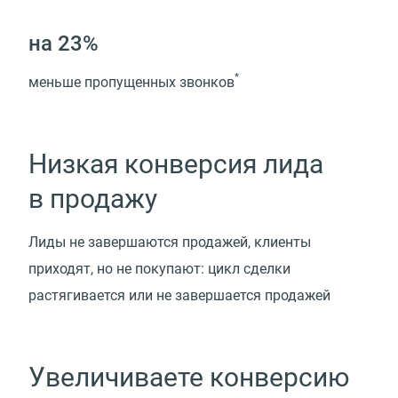
на 23%
*
меньше пропущенных звонков
Низкая конверсия лида
в продажу
Лиды не завершаются продажей, клиенты
приходят, но не покупают: цикл сделки
растягивается или не завершается продажей
Увеличиваете конверсию