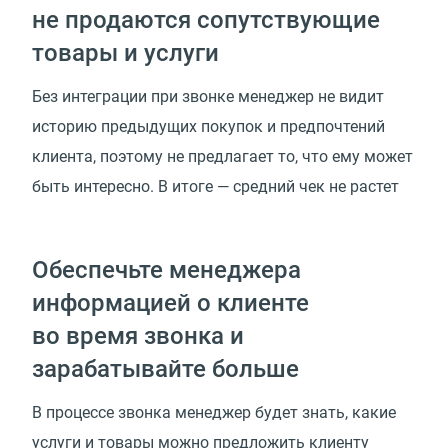
не продаются сопутствующие
товары и услуги
Без интеграции при звонке менеджер не видит
историю предыдущих покупок и предпочтений
клиента, поэтому не предлагает то, что ему может
быть интересно. В итоге — средний чек не растет
Обеспечьте менеджера
информацией о клиенте
во время звонка и
зарабатывайте больше
В процессе звонка менеджер будет знать, какие
услуги и товары можно предложить клиенту