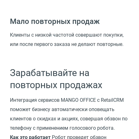
Мало повторных продаж
Клиенты с низкой частотой совершают покупки,
или после первого заказа не делают повторные.
Зарабатывайте на
повторных продажах
Интеграция сервисов MANGO OFFICE с RetailCRM
поможет бизнесу автоматически оповещать
клиентов о скидках и акциях, совершая обзвон по
телефону с применением голосового робота.
Как это работает
Робот проведет обзвон