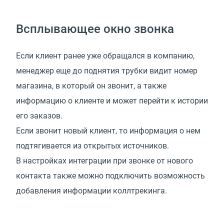
Всплывающее окно звонка
Если клиент ранее уже обращался в компанию,
менеджер еще до поднятия трубки видит номер
магазина, в который он звонит, а также
информацию о клиенте и может перейти к истории
его заказов.
Если звонит новый клиент, то информация о нем
подтягивается из открытых источников.
В настройках интеграции при звонке от нового
контакта также можно подключить возможность
добавления информации коллтрекинга.