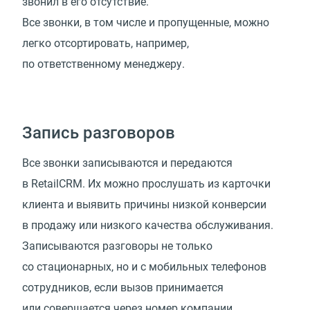
звонил в его отсутствие.
Все звонки, в том числе и пропущенные, можно
легко отсортировать, например,
по ответственному менеджеру.
Запись разговоров
Все звонки записываются и передаются
в RetailCRM. Их можно прослушать из карточки
клиента и выявить причины низкой конверсии
в продажу или низкого качества обслуживания.
Записываются разговоры не только
со стационарных, но и с мобильных телефонов
сотрудников, если вызов принимается
или совершается через номер компании.