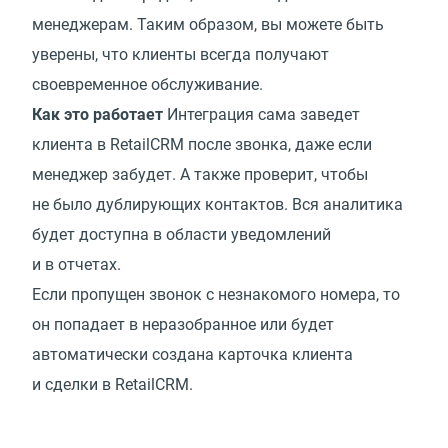
менеджерам. Таким образом, вы можете быть
уверены, что клиенты всегда получают
своевременное обслуживание.
Как это работает
Интеграция сама заведет
клиента в RetailCRM после звонка, даже если
менеджер забудет. А также проверит, чтобы
не было дублирующих контактов. Вся аналитика
будет доступна в области уведомлений
и в отчетах.
Если пропущен звонок с незнакомого номера, то
он попадает в неразобранное или будет
автоматически создана карточка клиента
и сделки в RetailCRM.