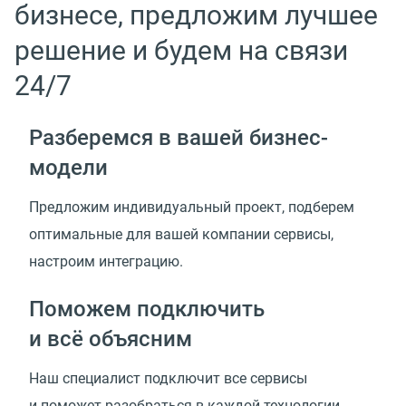
бизнесе, предложим лучшее
решение и будем на связи
24/7
Разберемся в вашей
бизнес-
модели
Предложим индивидуальный проект, подберем
оптимальные для вашей компании сервисы,
настроим интеграцию.
Поможем подключить
и всё объясним
Наш специалист подключит все сервисы
и поможет разобраться в каждой технологии.