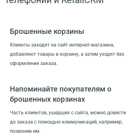
Брошенные корзины
Клиенты заходят на сайт интернет-магазина,
добавляют товары в корзину, а затем уходят без
оформления заказа.
Напоминайте покупателям о
брошенных корзинах
Часть клиентов, ушедших с сайта, можно довести
до заказа с помощью коммуникаций, например,
позвонив им.