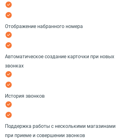
Отображение набранного номера
Автоматическое создание карточки при новых
звонках
История звонков
Поддержка работы с несколькими магазинами
при приеме и совершении звонков