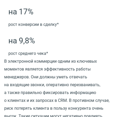
на 17%
рост конверсии в сделку*
на 9,8%
рост среднего чека*
В электронной коммерции одним из ключевых
моментов является эффективность работы
менеджеров. Они должны уметь отвечать
на входящие звонки, оперативно перезванивать,
а также правильно фиксировать информацию
о клиентах и их запросах в CRM. В противном случае,
риск потерять клиента в пользу конкурента очень
высок. Такие ситуации могут негативно повлиять