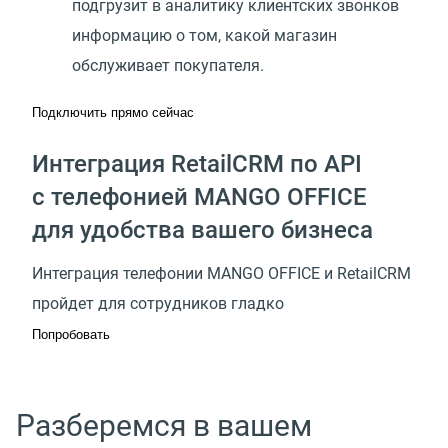
подгрузит в аналитику клиентских звонков
информацию о том, какой магазин
обслуживает покупателя.
Подключить прямо сейчас
Интеграция RetailCRM по API
с телефонией MANGO OFFICE
для удобства вашего бизнеса
Интеграция телефонии MANGO OFFICE и RetailCRM
пройдет для сотрудников гладко
Попробовать
Разберемся в вашем