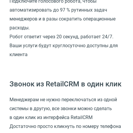
Подключите голосового робота, чтобы
автоматизировать до 97 % рутинных задач
менеджеров и в разы сократить операционные
расходы.
Робот ответит через 20 секунд, работает 24/7.
Ваши услуги будут круглосуточно доступны для
клиента
Звонок из RetailCRM в один клик
Менеджерам не нужно переключаться из одной
системы в другую, все звонки можно сделать
в один клик из интерфейса RetailCRM
Достаточно просто кликнуть по номеру телефона