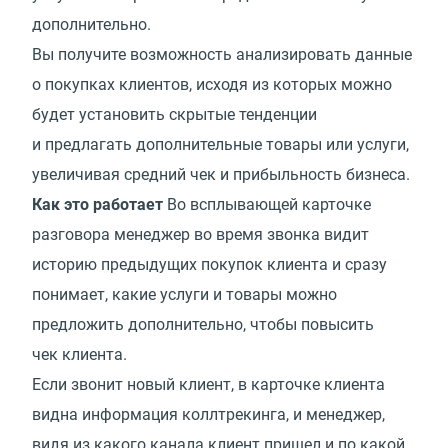
дополнительно.
Вы получите возможность анализировать данные
о покупках клиентов, исходя из которых можно
будет установить скрытые тенденции
и предлагать дополнительные товары или услуги,
увеличивая средний чек и прибыльность бизнеса.
Как это работает
Во всплывающей карточке
разговора менеджер во время звонка видит
историю предыдущих покупок клиента и сразу
понимает, какие услуги и товары можно
предложить дополнительно, чтобы повысить
чек клиента.
Если звонит новый клиент, в карточке клиента
видна информация коллтрекинга, и менеджер,
видя из какого канала клиент пришел и по какой