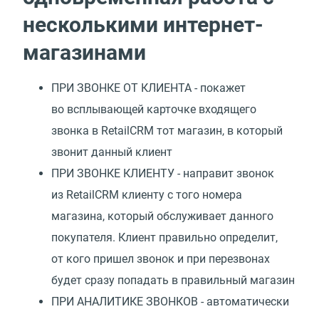
несколькими интернет-
магазинами
ПРИ ЗВОНКЕ ОТ КЛИЕНТА - покажет
во всплывающей карточке входящего
звонка в RetailCRM тот магазин, в который
звонит данный клиент
ПРИ ЗВОНКЕ КЛИЕНТУ - направит звонок
из RetailCRM клиенту с того номера
магазина, который обслуживает данного
покупателя. Клиент правильно определит,
от кого пришел звонок и при перезвонах
будет сразу попадать в правильный магазин
ПРИ АНАЛИТИКЕ ЗВОНКОВ - автоматически