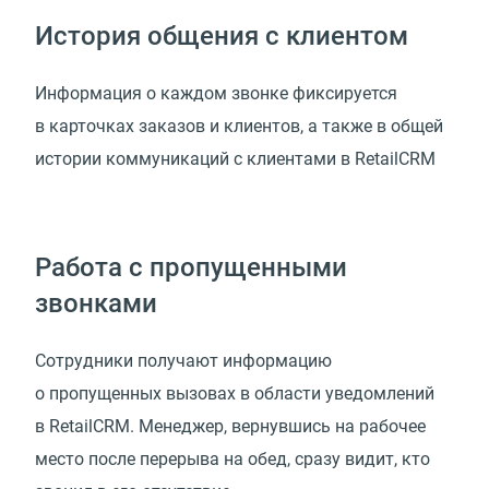
История общения с клиентом
Информация о каждом звонке фиксируется
в карточках заказов и клиентов, а также в общей
истории коммуникаций с клиентами в RetailCRM
Работа с пропущенными
звонками
Сотрудники получают информацию
о пропущенных вызовах в области уведомлений
в RetailCRM. Менеджер, вернувшись на рабочее
место после перерыва на обед, сразу видит, кто