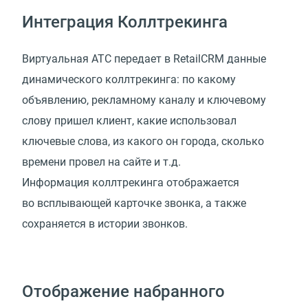
Интеграция Коллтрекинга
Виртуальная АТС передает в RetailCRM данные
динамического коллтрекинга: по какому
объявлению, рекламному каналу и ключевому
слову пришел клиент, какие использовал
ключевые слова, из какого он города, сколько
времени провел на сайте и т.д.
Информация коллтрекинга отображается
во всплывающей карточке звонка, а также
сохраняется в истории звонков.
Отображение набранного