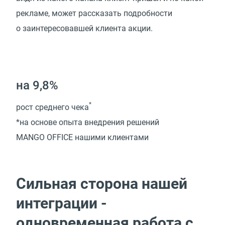
рекламе, может рассказать подробности
о заинтересовавшей клиента акции.
на 9,8%
*
рост среднего чека
*на основе опыта внедрения решений
MANGO OFFICE нашими клиентами
Сильная сторона нашей
интеграции -
одновременная работа с