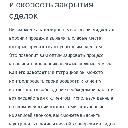
и скорость закрытия
сделок
Вы сможете анализировать все этапы диджитал
воронки продаж и выявлять слабые места,
которые препятствуют успешным сделкам.
Это позволит вам оптимизировать процесс
и повысить конверсию в самые важные сделки.
Как это работает
С интеграцией вы можете
контролировать сроки возврата к клиенту
и отлеживать соблюдение необходимой частоты
взаимодействия с клиентом. Используя данные
о взаимодействии с клиентами, полученные
из записей звонков, вы сможете выяснить
и устранить причины низкой конверсии из лидов