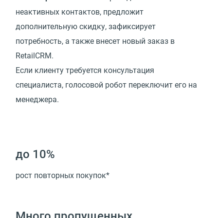
неактивных контактов, предложит
дополнительную скидку, зафиксирует
потребность, а также внесет новый заказ в
RetailCRM.
Если клиенту требуется консультация
специалиста, голосовой робот переключит его на
менеджера.
до 10%
рост повторных покупок*
Много пропущенных