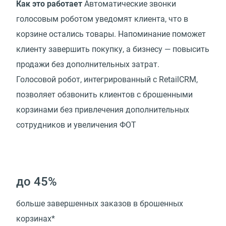
Как это работает
Автоматические звонки
голосовым роботом уведомят клиента, что в
корзине остались товары. Напоминание поможет
клиенту завершить покупку, а бизнесу — повысить
продажи без дополнительных затрат.
Голосовой робот, интегрированный с RetailCRM,
позволяет обзвонить клиентов с брошенными
корзинами без привлечения дополнительных
сотрудников и увеличения ФОТ
до 45%
больше завершенных заказов в брошенных
корзинах*