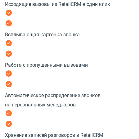
Исходящие вызовы из RetailCRM в один клик
Всплывающая карточка звонка
Работа с пропущенными вызовами
Автоматическое распределение звонков
на персональных менеджеров
Хранение записей разговоров в RetailCRM