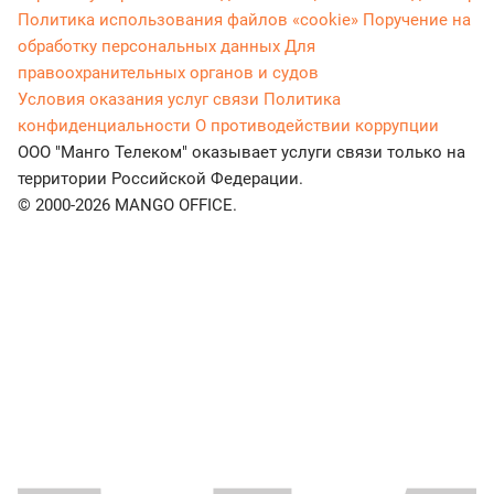
Политика использования файлов «cookie»
Поручение на
обработку персональных данных
Для
правоохранительных органов и судов
Условия оказания услуг связи
Политика
конфиденциальности
О противодействии коррупции
ООО "Манго Телеком" оказывает услуги связи только на
территории Российской Федерации.
© 2000-2026 MANGO OFFICE.