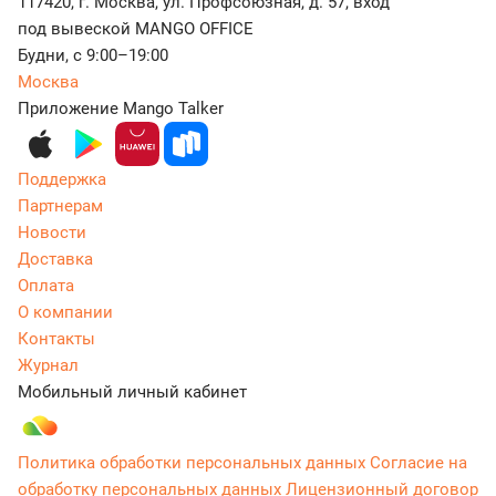
117420, г. Москва, ул. Профсоюзная, д. 57, вход
под вывеской MANGO OFFICE
Будни, с 9:00–19:00
Москва
Приложение Mango Talker
Поддержка
Партнерам
Новости
Доставка
Оплата
О компании
Контакты
Журнал
Мобильный личный кабинет
Политика обработки персональных данных
Согласие на
обработку персональных данных
Лицензионный договор