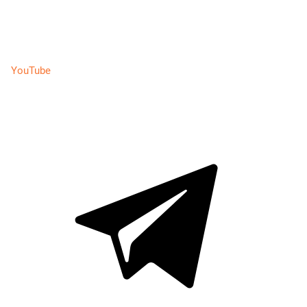
YouTube