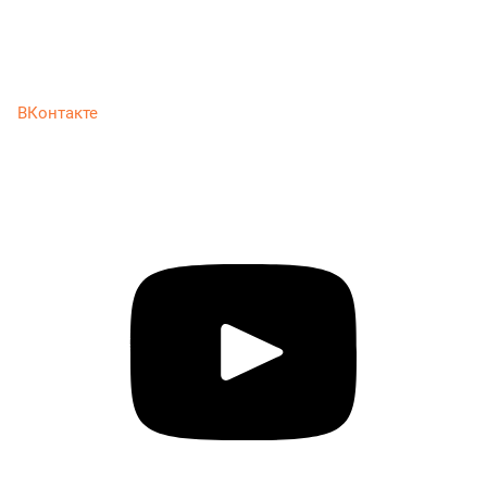
ВКонтакте