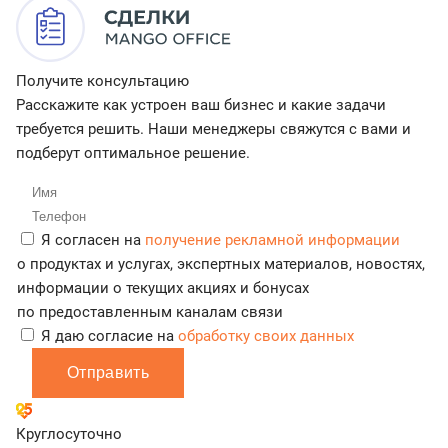
Получите консультацию
Расскажите как устроен ваш бизнес и какие задачи
требуется решить. Наши менеджеры свяжутся с вами и
подберут оптимальное решение.
Я согласен на
получение рекламной информации
о продуктах и услугах, экспертных материалов, новостях,
информации о текущих акциях и бонусах
по предоставленным каналам связи
Я даю согласие на
обработку своих данных
Отправить
Круглосуточно