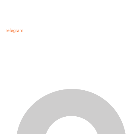
Telegram