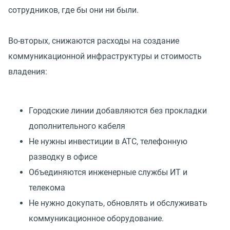
сотрудников, где бы они ни были.
Во-вторых, снижаются расходы на создание
коммуникационной инфраструктуры и стоимость
владения:
Городские линии добавляются без прокладки
дополнительного кабеля
Не нужны инвестиции в АТС, телефонную
разводку в офисе
Объединяются инженерные службы ИТ и
телекома
Не нужно докупать, обновлять и обслуживать
коммуникационное оборудование.