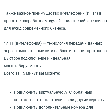
Также важное преимущество IP-телефонии (ИПТ*) в
простоте разработки модулей, приложений и сервисов
для нужд современного бизнеса.
*ИПТ (IP-телефония) — технология передачи данных
через компьютерные сети на базе интернет-протокола
Быстрое подключение и идеальная
масштабируемость
Всего за 15 минут вы можете:
Подключить виртуальную АТС, облачный
контакт-центр, коллтрекинг или другие сервисы
Подключить дополнительные номера для