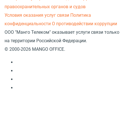
правоохранительных органов и судов
Условия оказания услуг связи
Политика
конфиденциальности
О противодействии коррупции
ООО "Манго Телеком" оказывает услуги связи только
на территории Российской Федерации.
© 2000-2026 MANGO OFFICE.