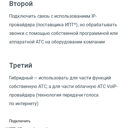
Второй
Подключить связь с использованием IP-
провайдера
(
поставщика ИПТ*), но обрабатывать
звонки с помощью собственной программной или
аппаратной АТС на оборудовании компании
Третий
Гибридный — использовать для части функций
собственную АТС, а для части облачную АТС VoIP-
провайдера
(
технология передачи голоса
по интернету)
Подключить