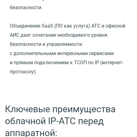
безопасности.
Объединение SaaS
(
ПО как услуга) АТС и офисной
АИС дает сочетание необходимого уровня
безопасности и управляемости
с дополнительными интересными сервисами
и прямым подключением к ТСОП по IP
(
интернет-
протоколу).
Ключевые преимущества
облачной IP-АТС перед
аппаратной: