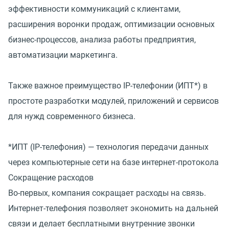
эффективности коммуникаций с клиентами,
расширения воронки продаж, оптимизации основных
бизнес-процессов, анализа работы предприятия,
автоматизации маркетинга.
Также важное преимущество IP-телефонии (ИПТ*) в
простоте разработки модулей, приложений и сервисов
для нужд современного бизнеса.
*ИПТ (IP-телефония) — технология передачи данных
через компьютерные сети на базе интернет-протокола
Сокращение расходов
Во-первых, компания сокращает расходы на связь.
Интернет-телефония позволяет экономить на дальней
связи и делает бесплатными внутренние звонки