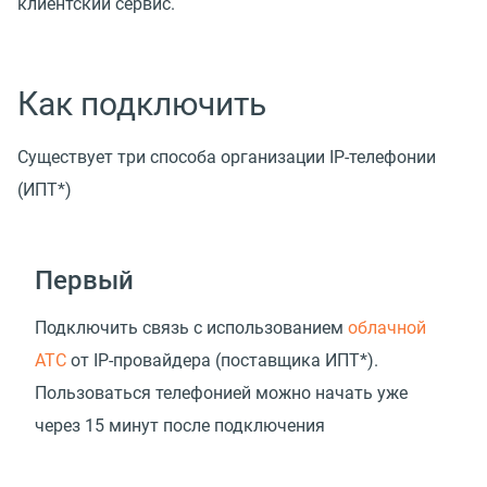
клиентский сервис.
Как подключить
Существует три способа организации IP-телефонии
(ИПТ*)
Первый
Подключить связь с использованием
облачной
АТС
от IP-провайдера
(
поставщика ИПТ*).
Пользоваться телефонией можно начать уже
через 15 минут после подключения