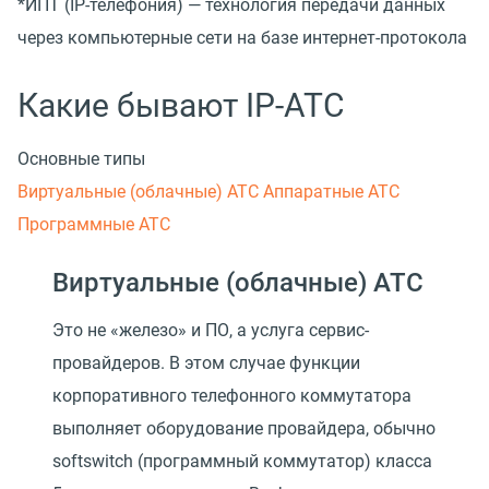
*ИПТ
(
IP-телефония) — технология передачи данных
через компьютерные сети на базе интернет-протокола
Какие бывают IP-АТС
Основные типы
Виртуальные (облачные) АТС
Аппаратные АТС
Программные АТС
Виртуальные (облачные) АТС
Это не «железо» и ПО, а услуга сервис-
провайдеров. В этом случае функции
корпоративного телефонного коммутатора
выполняет оборудование провайдера, обычно
softswitch (программный коммутатор) класса