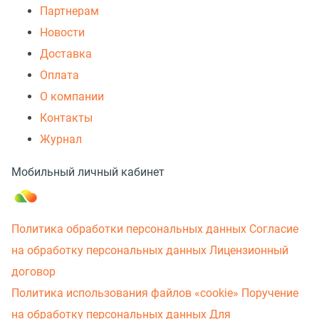
Партнерам
Новости
Доставка
Оплата
О компании
Контакты
Журнал
Мобильный личный кабинет
Политика обработки персональных данных
Согласие
на обработку персональных данных
Лицензионный
договор
Политика использования файлов «cookie»
Поручение
на обработку персональных данных
Для