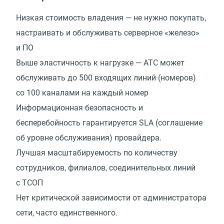
Низкая стоимость владения — не нужно покупать,
настраивать и обслуживать серверное
«
железо»
и ПО
Выше эластичность к нагрузке — АТС может
обслуживать до 500 входящих линий
(
номеров)
со 100 каналами на каждый номер
Информационная безопасность и
бесперебойность гарантируется SLA (соглашение
об уровне обслуживания) провайдера.
Лучшая масштабируемость по количеству
сотрудников, филиалов, соединительных линий
с ТСОП
Нет критической зависимости от администратора
сети, часто единственного.