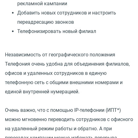
рекламной кампании
Добавить новых сотрудников и настроить
переадресацию звонков
Телефонизировать новый филиал
Независимость от географического положения
Телефония очень удобна для объединения филиалов,
офисов и удаленных сотрудников в единую
телефонную сеть с общими внешними номерами и
единой внутренней нумерацией.
Очень важно, что с помощью IP-телефонии (ИПТ*)
можно мгновенно переводить сотрудников с офисного
на удаленный режим работы и обратно. А при
переездах компании можно избежать перерыва