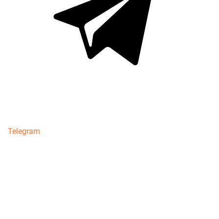
Telegram