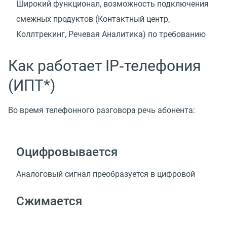
Широкий функционал, возможность подключения
смежных продуктов
(
Контактный центр,
Коллтрекинг, Речевая Аналитика) по требованию
Как работает IP‑телефония
(ИПТ*)
Во время телефонного разговора речь абонента:
Оцифровывается
Аналоговый сигнал преобразуется в цифровой
Сжимается