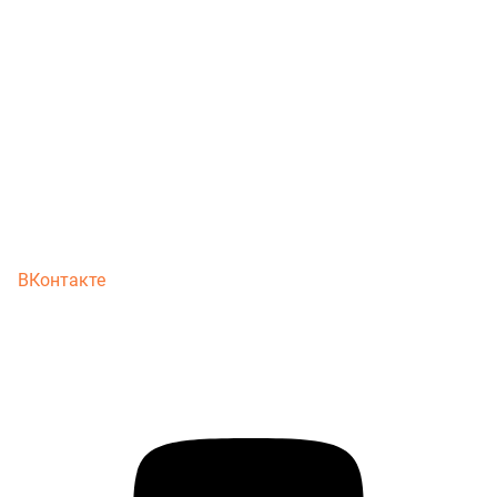
ВКонтакте