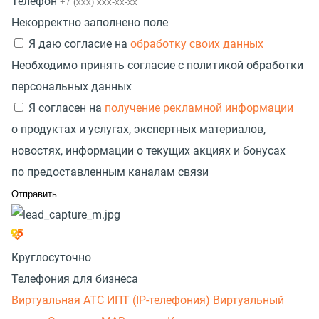
Телефон
Некорректно заполнено поле
Я даю согласие на
обработку своих данных
Необходимо принять согласие с политикой обработки
персональных данных
Я согласен на
получение рекламной информации
о продуктах и услугах, экспертных материалов,
новостях, информации о текущих акциях и бонусах
по предоставленным каналам связи
Круглосуточно
Телефония для бизнеса
Виртуальная АТС
ИПТ (IP-телефония)
Виртуальный