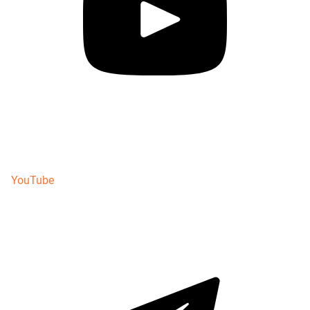
YouTube