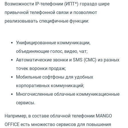
Возможности IP-телефонии (ИПТ*) гораздо шире
привычной телефонной связи и позволяют
реализовывать специфичные функции:
Унифицированные коммуникации,
объединяющие голос, видео, чат;
Автоматические звонки и SMS (СМС) из разных
точек воронки продаж;
Мобильные софтфоны для удобных
корпоративных коммуникаций;
Многочисленные облачные коммуникационные
сервисы.
Например, в составе облачной телефонии MANGO
OFFICE есть множество сервисов для повышения