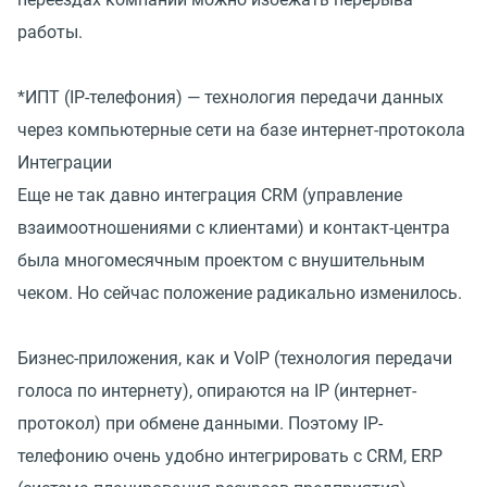
работы.
*ИПТ (IP-телефония) — технология передачи данных
через компьютерные сети на базе интернет-протокола
Интеграции
Еще не так давно интеграция CRM (управление
взаимоотношениями с клиентами) и контакт-центра
была многомесячным проектом с внушительным
чеком. Но сейчас положение радикально изменилось.
Бизнес-приложения, как и VoIP (технология передачи
голоса по интернету), опираются на IP (интернет-
протокол) при обмене данными. Поэтому IP-
телефонию очень удобно интегрировать с CRM, ERP