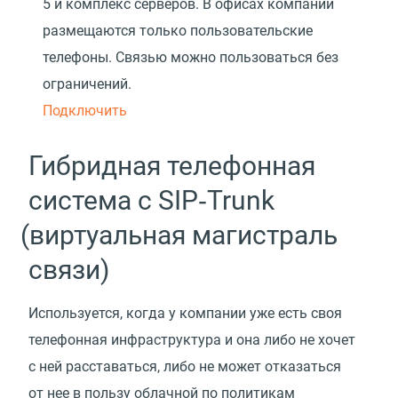
5 и комплекс серверов. В офисах компании
размещаются только пользовательские
телефоны. Связью можно пользоваться без
ограничений.
Подключить
Гибридная телефонная
система с SIP‑Trunk
(
виртуальная магистраль
связи)
Используется, когда у компании уже есть своя
телефонная инфраструктура и она либо не хочет
с ней расставаться, либо не может отказаться
от нее в пользу облачной по политикам