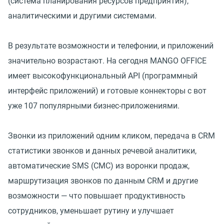
(система планирования ресурсов предприятия),
аналитическими и другими системами.
В результате возможности и телефонии, и приложений
значительно возрастают. На сегодня MANGO OFFICE
имеет высокофункциональный API (программный
интерфейс приложений) и готовые коннекторы с вот
уже 107 популярными бизнес-приложениями.
Звонки из приложений одним кликом, передача в CRM
статистики звонков и данных речевой аналитики,
автоматические SMS (СМС) из воронки продаж,
маршрутизация звонков по данным CRM и другие
возможности — что повышает продуктивность
сотрудников, уменьшает рутину и улучшает