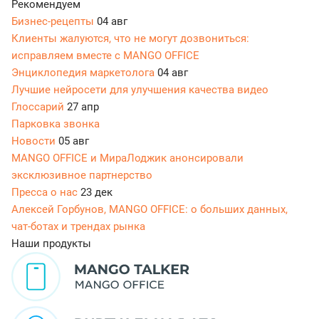
Рекомендуем
Бизнес-рецепты
04 авг
Клиенты жалуются, что не могут дозвониться:
исправляем вместе с MANGO OFFICE
Энциклопедия маркетолога
04 авг
Лучшие нейросети для улучшения качества видео
Глоссарий
27 апр
Парковка звонка
Новости
05 авг
MANGO OFFICE и МираЛоджик анонсировали
эксклюзивное партнерство
Пресса о нас
23 дек
Алексей Горбунов, MANGO OFFICE: о больших данных,
чат-ботах и трендах рынка
Наши продукты