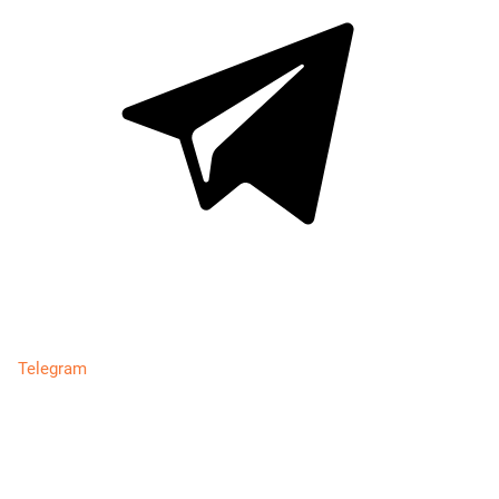
Telegram