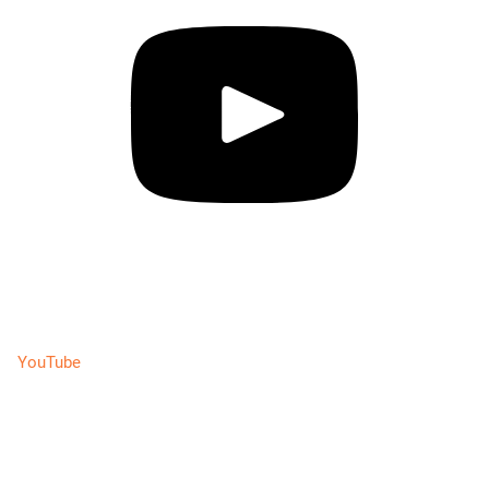
YouTube