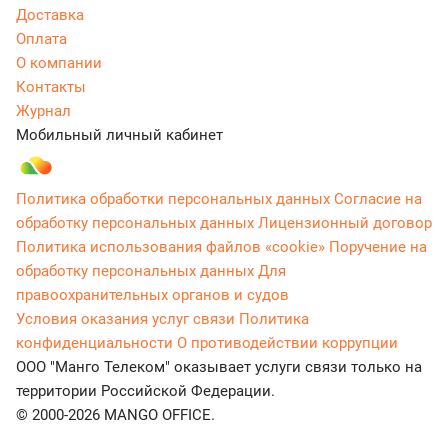
Доставка
Оплата
О компании
Контакты
Журнал
Мобильный личный кабинет
Политика обработки персональных данных
Согласие на
обработку персональных данных
Лицензионный договор
Политика использования файлов «cookie»
Поручение на
обработку персональных данных
Для
правоохранительных органов и судов
Условия оказания услуг связи
Политика
конфиденциальности
О противодействии коррупции
ООО "Манго Телеком" оказывает услуги связи только на
территории Российской Федерации.
© 2000-2026 MANGO OFFICE.