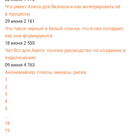
Что умеет Алиса для бизнеса и как интегрировать её
в процессы
29 июня
2 161
Что такое черный и белый списки, что в них попадает,
как они формируются
18 июня
2 555
Чат-бот для Авито: полное руководство по созданию и
подключению
09 июня
4 763
Анонимайзер: плюсы, минусы, риски
1
2
3
4
5
...
18
19