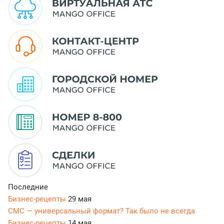
Последние
Бизнес-рецепты
29 мая
СМС — универсальный формат? Так было не всегда
Бизнес-рецепты
14 мая