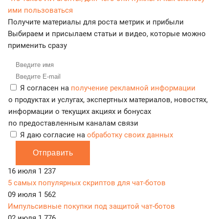
ими пользоваться
Получите материалы для роста метрик и прибыли
Выбираем и присылаем статьи и видео, которые можно
применить сразу
Я согласен на
получение рекламной информации
о продуктах и услугах, экспертных материалов, новостях,
информации о текущих акциях и бонусах
по предоставленным каналам связи
Я даю согласие на
обработку своих данных
Отправить
16 июля
1 237
5 самых популярных скриптов для чат-ботов
09 июля
1 562
Импульсивные покупки под защитой чат-ботов
02 июля
1 776