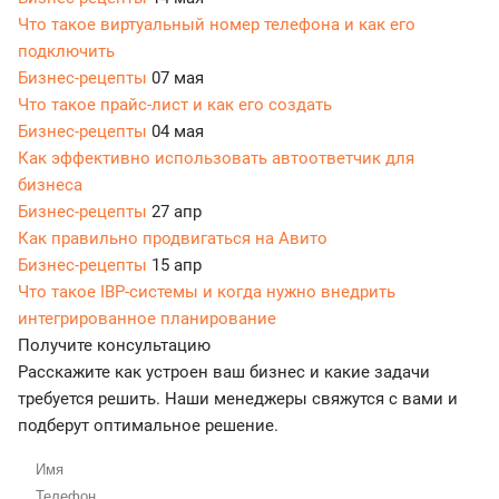
Что такое виртуальный номер телефона и как его
подключить
Бизнес-рецепты
07 мая
Что такое прайс-лист и как его создать
Бизнес-рецепты
04 мая
Как эффективно использовать автоответчик для
бизнеса
Бизнес-рецепты
27 апр
Как правильно продвигаться на Авито
Бизнес-рецепты
15 апр
Что такое IBP-системы и когда нужно внедрить
интегрированное планирование
Получите консультацию
Расскажите как устроен ваш бизнес и какие задачи
требуется решить. Наши менеджеры свяжутся с вами и
подберут оптимальное решение.