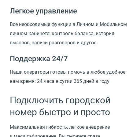
Легкое управление
Все необходимые функции в Личном и Мобильном
личном кабинете: контроль баланса, история
вызовов, записи разговоров и другое
Поддержка 24/7
Наши операторы готовы помочь в любое удобное
вам время: 24 часа в сутки 365 дней в году
Подключить городской
номер быстро и просто
Максимальная гибкость, легкое внедрение
и масштабирование. Вы сможете сразу