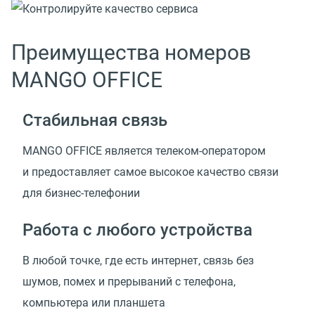
Преимущества номеров
MANGO OFFICE
Стабильная связь
MANGO OFFICE является телеком-оператором
и предоставляет самое высокое качество связи
для бизнес-телефонии
Работа с любого устройства
В любой точке, где есть интернет, связь без
шумов, помех и прерываний с телефона,
компьютера или планшета