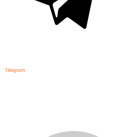
Telegram