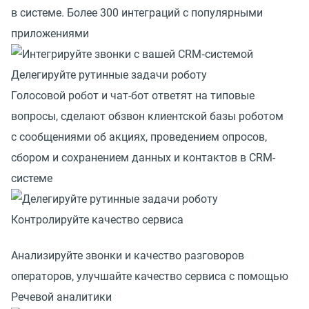
в системе. Более 300 интеграций с популярными
приложениями
Делегируйте рутинные задачи роботу
Голосовой робот и чат-бот ответят на типовые
вопросы, сделают обзвон клиентской базы роботом
с сообщениями об акциях, проведением опросов,
сбором и сохранением данных и контактов в CRM-
системе
Контролируйте качество сервиса
Анализируйте звонки и качество разговоров
операторов, улучшайте качество сервиса с помощью
Речевой аналитики