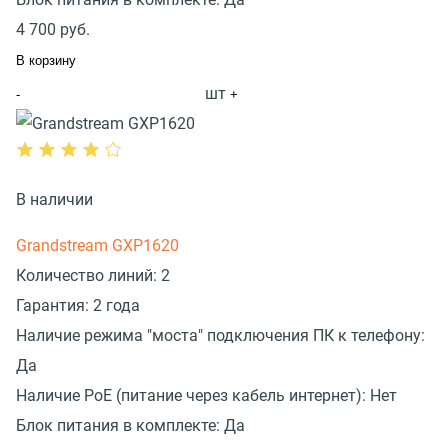
4 700
руб.
В корзину
шт
-
+
В наличии
Grandstream GXP1620
Количество линий:
2
Гарантия:
2 года
Наличие режима "моста" подключения ПК к телефону:
Да
Наличие PoE (питание через кабель интернет):
Нет
Блок питания в комплекте:
Да