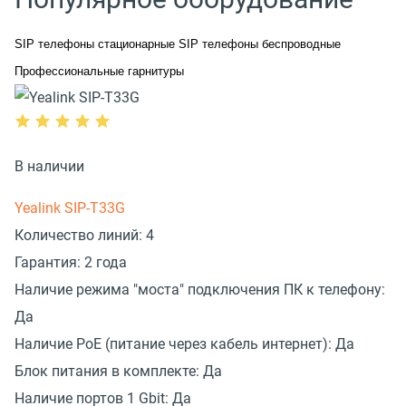
SIP телефоны стационарные
SIP телефоны беспроводные
Профессиональные гарнитуры
В наличии
Yealink SIP-T33G
Количество линий:
4
Гарантия:
2 года
Наличие режима "моста" подключения ПК к телефону:
Да
Наличие PoE (питание через кабель интернет):
Да
Блок питания в комплекте:
Да
Наличие портов 1 Gbit:
Да