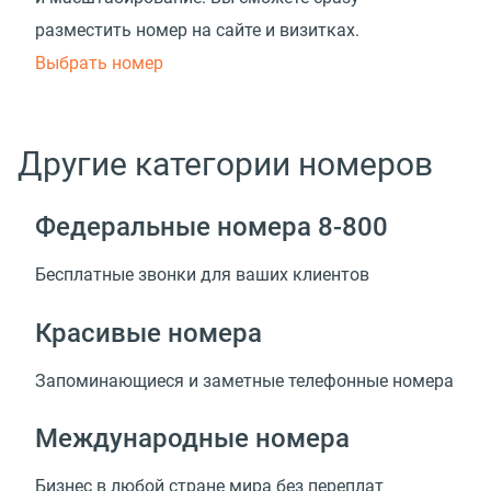
разместить номер на сайте и визитках.
Выбрать номер
Другие категории номеров
Федеральные номера 8-800
Бесплатные звонки для ваших клиентов
Красивые номера
Запоминающиеся и заметные телефонные номера
Международные номера
Бизнес в любой стране мира без переплат