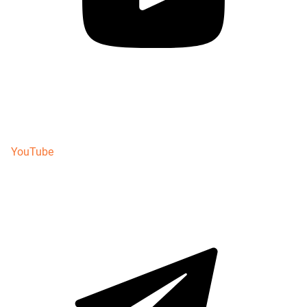
YouTube