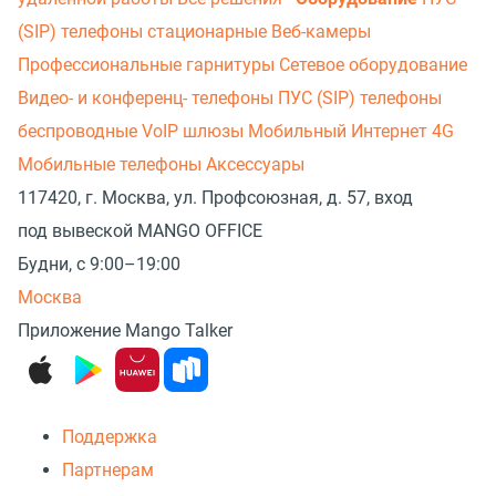
(SIP) телефоны стационарные
Веб-камеры
Профессиональные гарнитуры
Сетевое оборудование
Видео- и конференц- телефоны
ПУС (SIP) телефоны
беспроводные
VoIP шлюзы
Мобильный Интернет 4G
Мобильные телефоны
Аксессуары
117420, г. Москва, ул. Профсоюзная, д. 57, вход
под вывеской MANGO OFFICE
Будни, с 9:00–19:00
Москва
Приложение Mango Talker
Поддержка
Партнерам