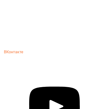
ВКонтакте