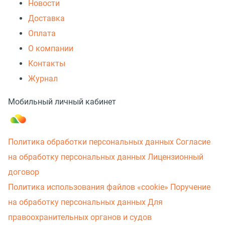
Новости
Доставка
Оплата
О компании
Контакты
Журнал
Мобильный личный кабинет
Политика обработки персональных данных
Согласие
на обработку персональных данных
Лицензионный
договор
Политика использования файлов «cookie»
Поручение
на обработку персональных данных
Для
правоохранительных органов и судов