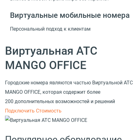
Виртуальные мобильные номера
Персональный подход к клиентам
Виртуальная АТС
MANGO OFFICE
Городские номера являются частью Виртуальной АТС
MANGO OFFICE, которая содержит более
200 дополнительных возможностей и решений
Подключить
Стоимость
Популярное оборудование