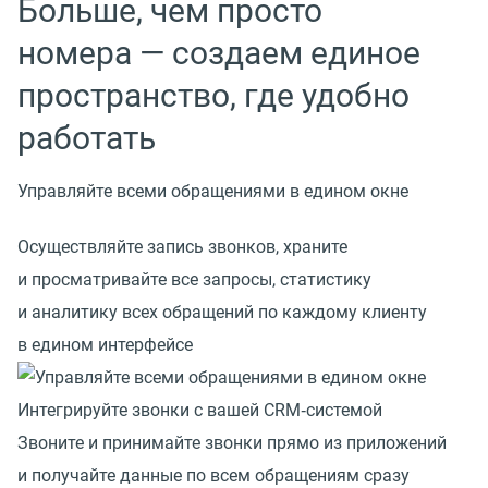
Больше, чем просто
номера — создаем единое
пространство, где удобно
работать
Управляйте всеми обращениями в едином окне
Осуществляйте запись звонков, храните
и просматривайте все запросы, статистику
и аналитику всех обращений по каждому клиенту
в едином интерфейсе
Интегрируйте звонки с вашей CRM‑системой
Звоните и принимайте звонки прямо из приложений
и получайте данные по всем обращениям сразу