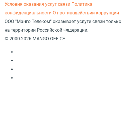
Условия оказания услуг связи
Политика
конфиденциальности
О противодействии коррупции
ООО "Манго Телеком" оказывает услуги связи только
на территории Российской Федерации.
© 2000-2026 MANGO OFFICE.