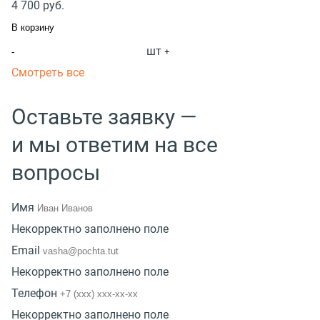
4 700
руб.
В корзину
шт
-
+
Смотреть все
Оставьте заявку —
и мы ответим на все
вопросы
Имя
Некорректно заполнено поле
Email
Некорректно заполнено поле
Телефон
Некорректно заполнено поле