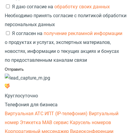
Я даю согласие на
обработку своих данных
Необходимо принять согласие с политикой обработки
персональных данных
Я согласен на
получение рекламной информации
о продуктах и услугах, экспертных материалов,
новостях, информации о текущих акциях и бонусах
по предоставленным каналам связи
Круглосуточно
Телефония для бизнеса
Виртуальная АТС
ИПТ (IP-телефония)
Виртуальный
номер
Этикетка
МАВ сервис
Карусель номеров
Корпоративный мессенджер
Видеоконференции