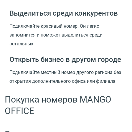
Выделиться среди конкурентов
Подключайте красивый номер. Он легко
запомнится и поможет выделиться среди
остальных
Открыть бизнес в другом городе
Подключайте местный номер другого региона без
открытия дополнительного офиса или филиала
Покупка номеров MANGO
OFFICE