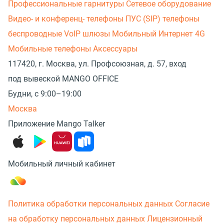
Профессиональные гарнитуры
Сетевое оборудование
Видео- и конференц- телефоны
ПУС (SIP) телефоны
беспроводные
VoIP шлюзы
Мобильный Интернет 4G
Мобильные телефоны
Аксессуары
117420, г. Москва, ул. Профсоюзная, д. 57, вход
под вывеской MANGO OFFICE
Будни, с 9:00–19:00
Москва
Приложение Mango Talker
Мобильный личный кабинет
Политика обработки персональных данных
Согласие
на обработку персональных данных
Лицензионный