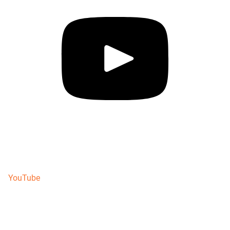
YouTube