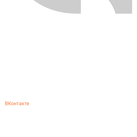
ВКонтакте