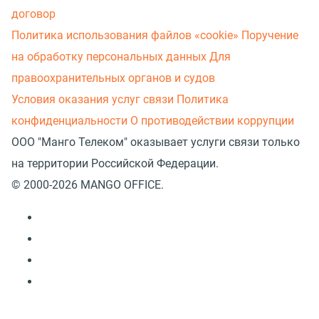
договор
Политика использования файлов «cookie»
Поручение
на обработку персональных данных
Для
правоохранительных органов и судов
Условия оказания услуг связи
Политика
конфиденциальности
О противодействии коррупции
ООО "Манго Телеком" оказывает услуги связи только
на территории Российской Федерации.
© 2000-2026 MANGO OFFICE.