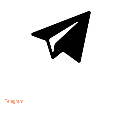
Telegram