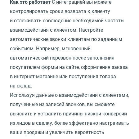
Как это работает
С интеграцией вы можете
контролировать сроки возврата к клиенту
и отлеживать соблюдение необходимой частоты
взаимодействия с клиентом. Настройте
автоматические звонки клиентам по заданным
событиям. Например, мгновенный
автоматический перезвон после заполнения
покупателем формы на сайте, оформления заказа
в интернет-магазине или поступления товара
на склад.
Используя данные о взаимодействии с клиентами,
полученные из записей звонков, вы сможете
выяснить и устранить причины низкой конверсии
из лидов в сделку, более эффективно настраивать
ваши продажи и увеличить вероятность