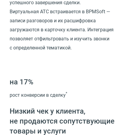
успешного завершения сделки.
Виртуальная АТС встраивается в BPMSoft —
записи разговоров и их расшифровка
загружаются в карточку клиента. Интеграция
позволяет отфильтровать и изучить звонки
с определенной тематикой.
на 17%
*
рост конверсии в сделку
Низкий чек у клиента,
не продаются сопутствующие
товары и услуги