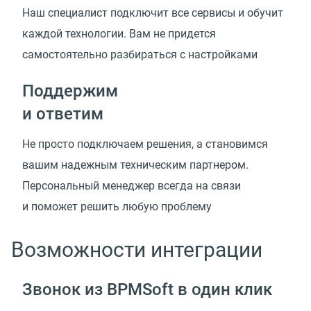
Наш специалист подключит все сервисы и обучит
каждой технологии. Вам не придется
самостоятельно разбираться с настройками
Поддержим
и ответим
Не просто подключаем решения, а становимся
вашим надежным техническим партнером.
Персональный менеджер всегда на связи
и поможет решить любую проблему
Возможности интеграции
Звонок из BPMSoft в один клик