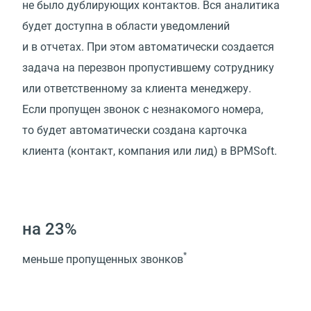
не было дублирующих контактов. Вся аналитика
будет доступна в области уведомлений
и в отчетах. При этом автоматически создается
задача на перезвон пропустившему сотруднику
или ответственному за клиента менеджеру.
Если пропущен звонок с незнакомого номера,
то будет автоматически создана карточка
клиента (контакт, компания или лид) в BPMSoft.
на 23%
*
меньше пропущенных звонков