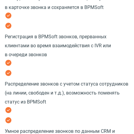
в карточке звонка и сохраняется в BPMSoft
Регистрация в BPMSoft звонков, прерванных
клиентами во время взаимодействия с IVR или
в очереди звонков
Распределение звонков с учетом статуса сотрудников
(на линии, свободен и т.д.), возможность поменять
статус из BPMSoft
Умное распределение звонков по данным CRM и