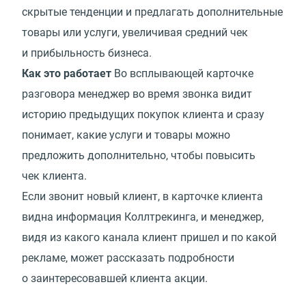
скрытые тенденции и предлагать дополнительные
товары или услуги, увеличивая средний чек
и прибыльность бизнеса.
Как это работает
Во всплывающей карточке
разговора менеджер во время звонка видит
историю предыдущих покупок клиента и сразу
понимает, какие услуги и товары можно
предложить дополнительно, чтобы повысить
чек клиента.
Если звонит новый клиент, в карточке клиента
видна информация Коллтрекинга, и менеджер,
видя из какого канала клиент пришел и по какой
рекламе, может рассказать подробности
о заинтересовавшей клиента акции.