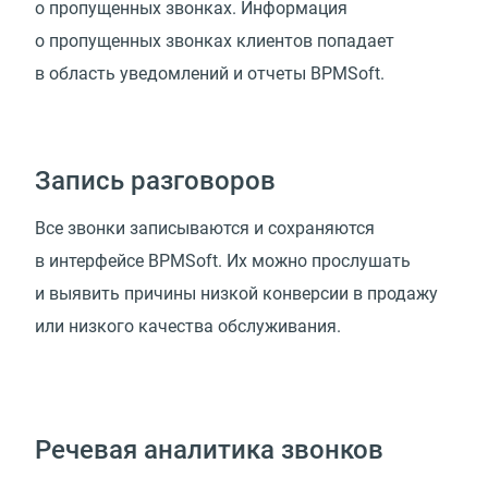
о пропущенных звонках. Информация
о пропущенных звонках клиентов попадает
в область уведомлений и отчеты BPMSoft.
Запись разговоров
Все звонки записываются и сохраняются
в интерфейсе BPMSoft. Их можно прослушать
и выявить причины низкой конверсии в продажу
или низкого качества обслуживания.
Речевая аналитика звонков