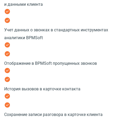
и данными клиента
Учет данных о звонках в стандартных инструментах
аналитики BPMSoft
Отображение в BPMSoft пропущенных звонков
История вызовов в карточке контакта
Сохранение записи разговора в карточке клиента