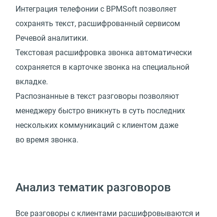
Интеграция телефонии с BPMSoft позволяет
сохранять текст, расшифрованный сервисом
Речевой аналитики.
Текстовая расшифровка звонка автоматически
сохраняется в карточке звонка на специальной
вкладке.
Распознанные в текст разговоры позволяют
менеджеру быстро вникнуть в суть последних
нескольких коммуникаций с клиентом даже
во время звонка.
Анализ тематик разговоров
Все разговоры с клиентами расшифровываются и