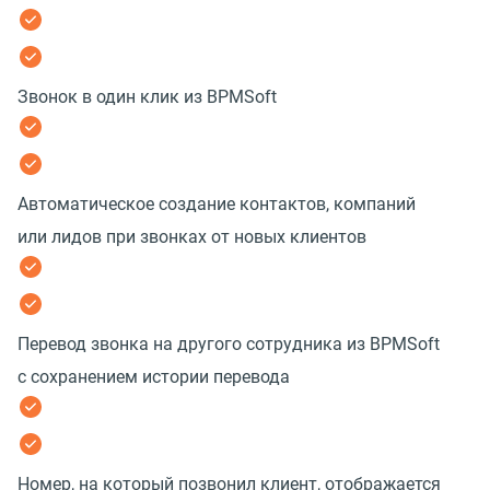
Звонок в один клик из BPMSoft
Автоматическое создание контактов, компаний
или лидов при звонках от новых клиентов
Перевод звонка на другого сотрудника из BPMSoft
с сохранением истории перевода
Номер, на который позвонил клиент, отображается