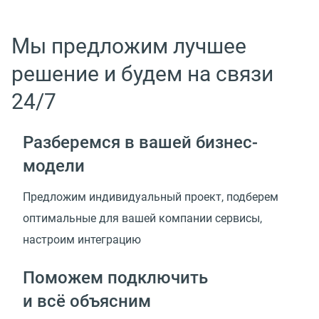
Мы предложим лучшее
решение и будем на связи
24/7
Разберемся в вашей
бизнес-
модели
Предложим индивидуальный проект, подберем
оптимальные для вашей компании сервисы,
настроим интеграцию
Поможем подключить
и всё объясним