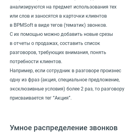
анализируются на предмет использования тех
или слов и заносятся в карточки клиентов
в BPMSoft в виде тегов (тематик) звонков.
С их помощью можно добавить новые срезы
в отчеты о продажах, составить список
разговоров, требующих внимания, понять
потребности клиентов.
Например, если сотрудник в разговоре произнес
одну из фраз (акция, специальное предложение,
эксклюзивные условия) более 2 раз, то разговору
присваивается тег “Акция”.
Умное распределение звонков