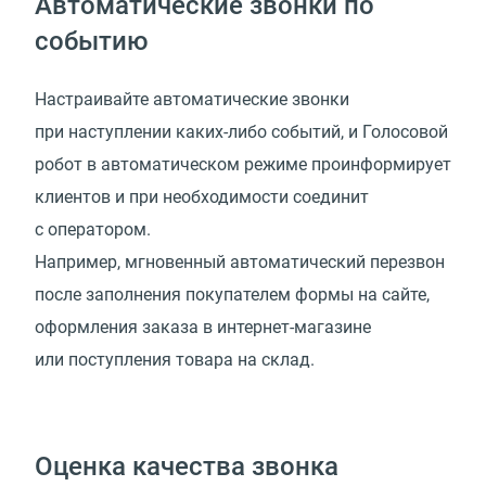
Автоматические звонки по
событию
Настраивайте автоматические звонки
при наступлении каких-либо событий, и Голосовой
робот в автоматическом режиме проинформирует
клиентов и при необходимости соединит
с оператором.
Например, мгновенный автоматический перезвон
после заполнения покупателем формы на сайте,
оформления заказа в интернет-магазине
или поступления товара на склад.
Оценка качества звонка