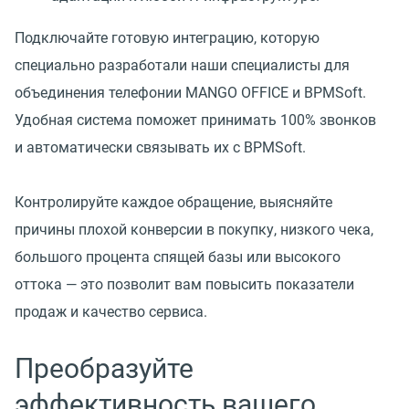
Подключайте готовую интеграцию, которую
специально разработали наши специалисты для
объединения телефонии MANGO OFFICE и BPMSoft.
Удобная система поможет принимать 100% звонков
и автоматически связывать их с BPMSoft.
Контролируйте каждое обращение, выясняйте
причины плохой конверсии в покупку, низкого чека,
большого процента спящей базы или высокого
оттока — это позволит вам повысить показатели
продаж и качество сервиса.
Преобразуйте
эффективность вашего