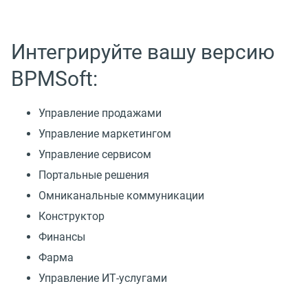
Интегрируйте вашу версию
BPMSoft:
Управление продажами
Управление маркетингом
Управление сервисом
Портальные решения
Омниканальные коммуникации
Конструктор
Финансы
Фарма
Управление ИТ-услугами