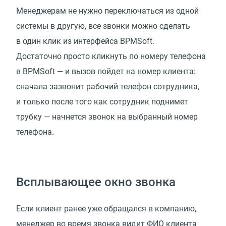
Менеджерам не нужно переключаться из одной
системы в другую, все звонки можно сделать
в один клик из интерфейса BPMSoft.
Достаточно просто кликнуть по номеру телефона
в BPMSoft — и вызов пойдет на номер клиента:
сначала зазвонит рабочий телефон сотрудника,
и только после того как сотрудник поднимет
трубку — начнется звонок на выбранный номер
телефона.
Всплывающее окно звонка
Если клиент ранее уже обращался в компанию,
менеджер во время звонка видит ФИО клиента