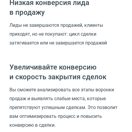
Низкая конверсия лида
в продажу
Лиды не завершаются продажей, клиенты
приходят, но не покупают: цикл сделки
затягивается или не завершается продажей
Увеличивайте конверсию
и скорость закрытия сделок
Вы сможете анализировать все этапы воронки
продаж и выявлять слабые места, которые
препятствуют успешным сделкам. Это позволит
вам оптимизировать процесс и повысить
конверсию в сделки.