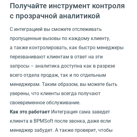
Получайте инструмент контроля
с прозрачной аналитикой
С интеграцией вы сможете отслеживать
пропущенные вызовы по каждому клиенту,
а также контролировать, как быстро менеджеры
перезванивают клиентам в ответ на эти
запросы – аналитика доступна как в разрезе
всего отдела продаж, так и по отдельным
менеджерам. Таким образом, вы можете быть
уверены, что клиенты всегда получают
своевременное обслуживание.
Как это работает
Интеграция сама заведет
клиента в BPMSoft после звонка, даже если
менеджер забудет. А также проверит, чтобы