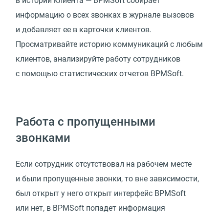
в истории клиента — BPMSoft собирает
информацию о всех звонках в журнале вызовов
и добавляет ее в карточки клиентов.
Просматривайте историю коммуникаций с любым
клиентов, анализируйте работу сотрудников
с помощью статистических отчетов BPMSoft.
Работа с пропущенными
звонками
Если сотрудник отсутствовал на рабочем месте
и были пропущенные звонки, то вне зависимости,
был открыт у него открыт интерфейс BPMSoft
или нет, в BPMSoft попадет информация