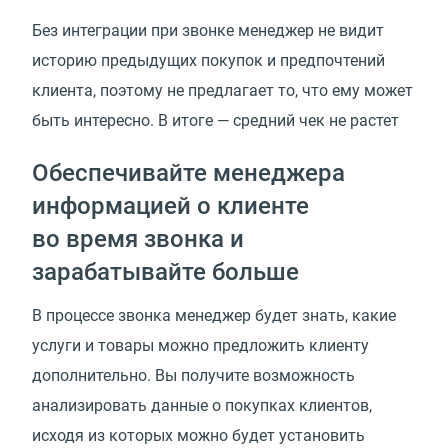
Без интеграции при звонке менеджер не видит
историю предыдущих покупок и предпочтений
клиента, поэтому не предлагает то, что ему может
быть интересно. В итоге — средний чек не растет
Обеспечивайте менеджера
информацией о клиенте
во время звонка и
зарабатывайте больше
В процессе звонка менеджер будет знать, какие
услуги и товары можно предложить клиенту
дополнительно. Вы получите возможность
анализировать данные о покупках клиентов,
исходя из которых можно будет установить