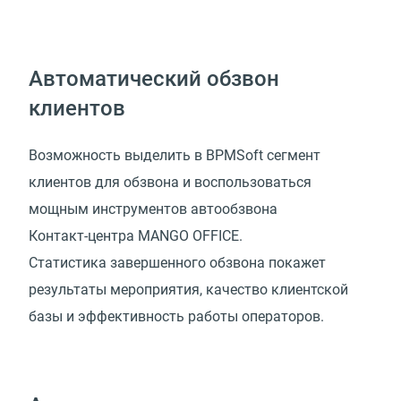
Автоматический обзвон
клиентов
Возможность выделить в BPMSoft сегмент
клиентов для обзвона и воспользоваться
мощным инструментов автообзвона
Контакт-центра MANGO OFFICE.
Статистика завершенного обзвона покажет
результаты мероприятия, качество клиентской
базы и эффективность работы операторов.