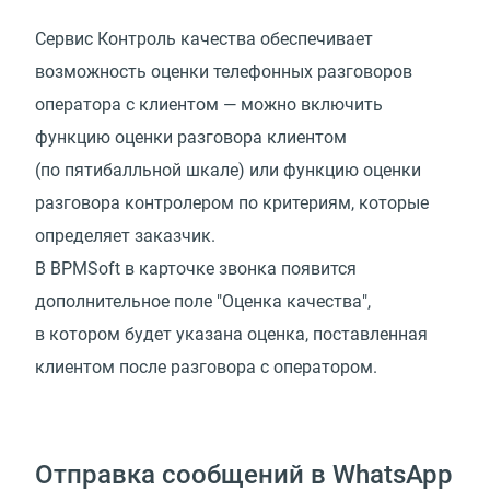
Сервис Контроль качества обеспечивает
возможность оценки телефонных разговоров
оператора с клиентом — можно включить
функцию оценки разговора клиентом
(по пятибалльной шкале) или функцию оценки
разговора контролером по критериям, которые
определяет заказчик.
В BPMSoft в карточке звонка появится
дополнительное поле "Оценка качества",
в котором будет указана оценка, поставленная
клиентом после разговора с оператором.
Отправка сообщений в WhatsApp