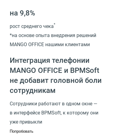
на 9,8%
*
рост среднего чека
*на основе опыта внедрения решений
MANGO OFFICE нашими клиентами
Интеграция телефонии
MANGO OFFICE и BPMSoft
не добавит головной боли
сотрудникам
Сотрудники работают в одном окне —
в интерфейсе BPMSoft, к которому они
уже привыкли
Попробовать