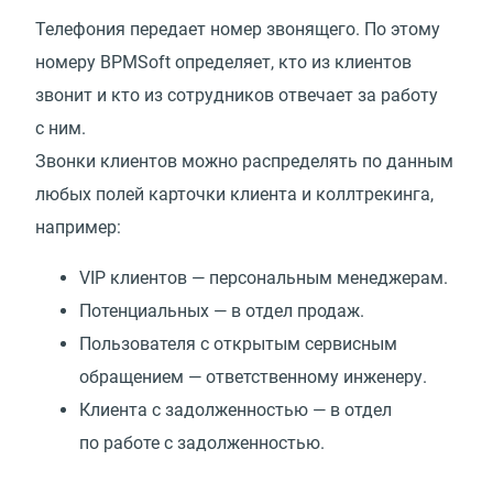
Телефония передает номер звонящего. По этому
номеру BPMSoft определяет, кто из клиентов
звонит и кто из сотрудников отвечает за работу
с ним.
Звонки клиентов можно распределять по данным
любых полей карточки клиента и коллтрекинга,
например:
VIP клиентов — персональным менеджерам.
Потенциальных — в отдел продаж.
Пользователя с открытым сервисным
обращением — ответственному инженеру.
Клиента с задолженностью — в отдел
по работе с задолженностью.