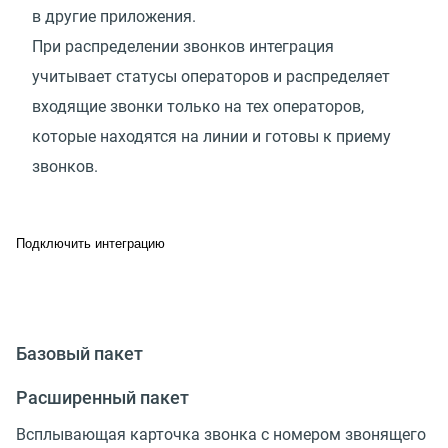
в другие приложения.
При распределении звонков интеграция
учитывает статусы операторов и распределяет
входящие звонки только на тех операторов,
которые находятся на линии и готовы к приему
звонков.
Подключить интеграцию
Базовый пакет
Расширенный пакет
Всплывающая карточка звонка с номером звонящего