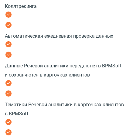
Коллтрекинга
Автоматическая ежедневная проверка данных
Данные Речевой аналитики передаются в BPMSoft
и сохраняются в карточках клиентов
Тематики Речевой аналитики в карточках клиентов
в BPMSoft