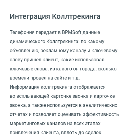
Интеграция Коллтрекинга
Телефония передает в BPMSoft данные
динамического Коллтрекинга: по какому
объявлению, рекламному каналу и ключевому
слову пришел клиент, какие использовал
ключевые слова, из какого он города, сколько
времени провел на сайте и т.д.
Информация коллтрекинга отображается
во всплывающей карточке звонка и карточке
звонка, а также используется в аналитических
отчетах и позволяет оценивать эффективность
маркетинговых каналов на всех этапах
привлечения клиента, вплоть до сделок.