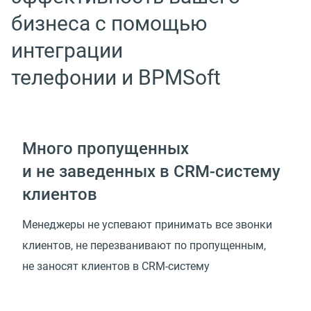
бизнеса с помощью
интеграции
телефонии и BPMSoft
Много пропущенных
и не заведенных в CRM-систему
клиентов
Менеджеры не успевают принимать все звонки
клиентов, не перезванивают по пропущенным,
не заносят клиентов в CRM-систему