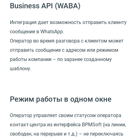
Business API (WABA)
Интеграция дает возможность отправить клиенту
сообщение в WhatsApp.
Оператор во время разговора с клиентом может
отправить сообщение с адресом или режимом
работы компании – по заранее созданному
шаблону.
Режим работы в одном окне
Оператор управляет своим статусом оператора
контакт-центра из интерфейса BPMSoft (на линии,
свободен, на перерыве и т.д.) – не переключаясь