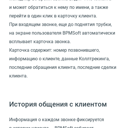
и может обратиться к нему по имени, а также
перейти в один клик в карточку клиента.
При входящем звонке, еще до поднятия трубки,
на экране пользователя BPMSoft автоматически
всплывает карточка звонка.
Карточка содержит: номер позвонившего,
информацию о клиенте, данные Коллтрекинга,
последние обращения клиента, последние сделки
клиента.
История общения с клиентом
Информация о каждом звонке фиксируется