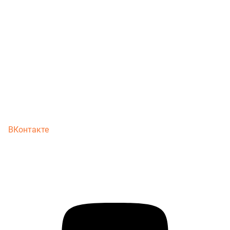
ВКонтакте