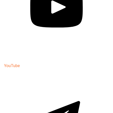
YouTube