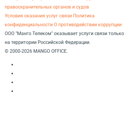
правоохранительных органов и судов
Условия оказания услуг связи
Политика
конфиденциальности
О противодействии коррупции
ООО "Манго Телеком" оказывает услуги связи только
на территории Российской Федерации.
© 2000-2026 MANGO OFFICE.