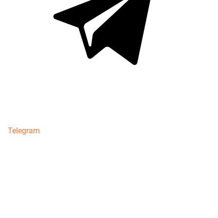
Telegram