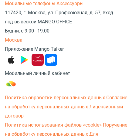
Мобильные телефоны
Аксессуары
117420, г. Москва, ул. Профсоюзная, д. 57, вход
под вывеской MANGO OFFICE
Будни, с 9:00–19:00
Москва
Приложение Mango Talker
Мобильный личный кабинет
Политика обработки персональных данных
Согласие
на обработку персональных данных
Лицензионный
договор
Политика использования файлов «cookie»
Поручение
на обработку персональных данных
Для