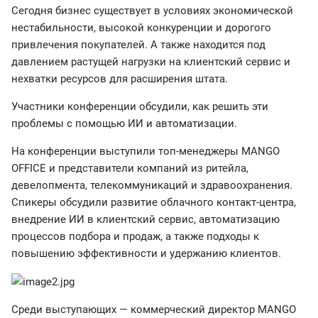
Сегодня бизнес существует в условиях экономической
нестабильности, высокой конкуренции и дорогого
привлечения покупателей. А также находится под
давлением растущей нагрузки на клиентский сервис и
нехватки ресурсов для расширения штата.
Участники конференции обсудили, как решить эти
проблемы с помощью ИИ и автоматизации.
На конференции выступили топ-менеджеры MANGO
OFFICE и представители компаний из ритейла,
девелопмента, телекоммуникаций и здравоохранения.
Спикеры обсудили развитие облачного контакт-центра,
внедрение ИИ в клиентский сервис, автоматизацию
процессов подбора и продаж, а также подходы к
повышению эффективности и удержанию клиентов.
Среди выступающих — коммерческий директор MANGO