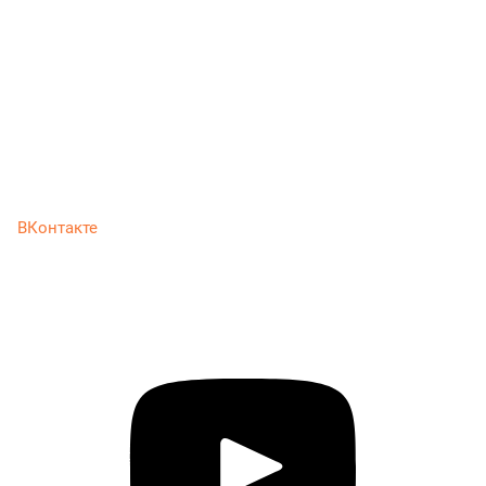
ВКонтакте