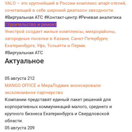
VALO – это крупнейший в России комплекс апарт-отелей,
сочетающий в себе широкий диапазон звездности.
#Виртуальная АТС
#Контакт-центр
#Речевая аналитика
Строительство и ремонт
Унистрой создает жилые комплексы, микрорайоны,
загородные поселки в Казани, Санкт-Петербурге,
Екатеринбурге, Уфе, Тольятти и Перми.
#Виртуальная АТС
Актуальное
05 августа
212
MANGO OFFICE и МираЛоджик анонсировали
эксклюзивное партнерство
Компании представят единый пакет решений для
корпоративных коммуникаций малого, среднего и
крупного бизнеса Екатеринбурга и Свердловской
области.
05 августа
209