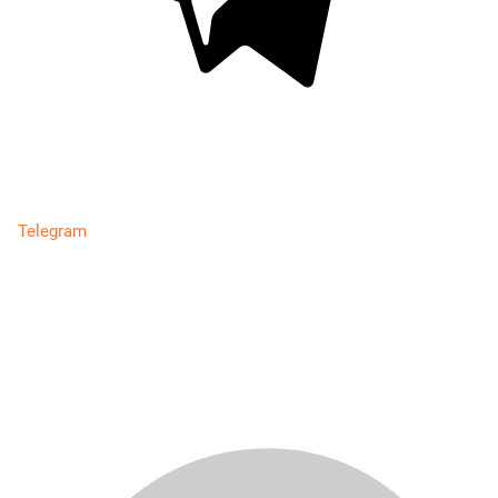
Telegram