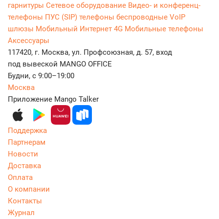
гарнитуры
Сетевое оборудование
Видео- и конференц-
телефоны
ПУС (SIP) телефоны беспроводные
VoIP
шлюзы
Мобильный Интернет 4G
Мобильные телефоны
Аксессуары
117420, г. Москва, ул. Профсоюзная, д. 57, вход
под вывеской MANGO OFFICE
Будни, с 9:00–19:00
Москва
Приложение Mango Talker
Поддержка
Партнерам
Новости
Доставка
Оплата
О компании
Контакты
Журнал