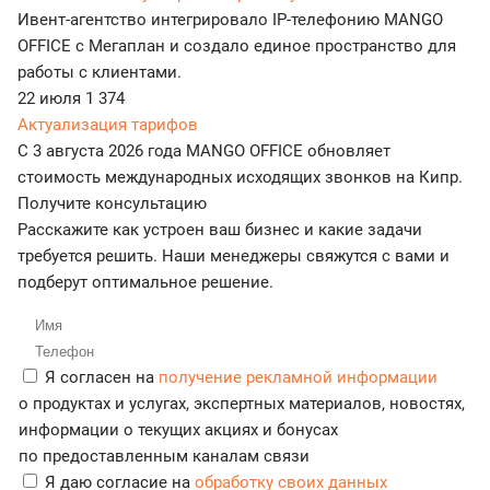
Ивент-агентство интегрировало IP-телефонию MANGO
OFFICE с Мегаплан и создало единое пространство для
работы с клиентами.
22 июля
1 374
Актуализация тарифов
С 3 августа 2026 года MANGO OFFICE обновляет
стоимость международных исходящих звонков на Кипр.
Получите консультацию
Расскажите как устроен ваш бизнес и какие задачи
требуется решить. Наши менеджеры свяжутся с вами и
подберут оптимальное решение.
Я согласен на
получение рекламной информации
о продуктах и услугах, экспертных материалов, новостях,
информации о текущих акциях и бонусах
по предоставленным каналам связи
Я даю согласие на
обработку своих данных