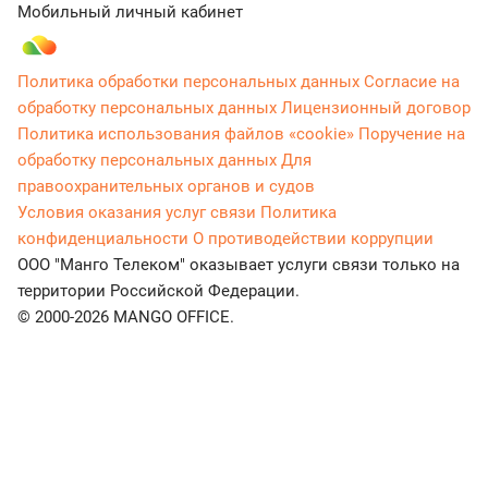
Мобильный личный кабинет
Политика обработки персональных данных
Согласие на
обработку персональных данных
Лицензионный договор
Политика использования файлов «cookie»
Поручение на
обработку персональных данных
Для
правоохранительных органов и судов
Условия оказания услуг связи
Политика
конфиденциальности
О противодействии коррупции
ООО "Манго Телеком" оказывает услуги связи только на
территории Российской Федерации.
© 2000-2026 MANGO OFFICE.