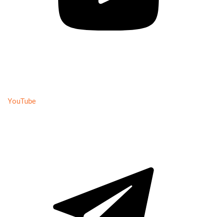
YouTube