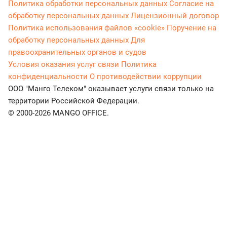
Политика обработки персональных данных
Согласие на
обработку персональных данных
Лицензионный договор
Политика использования файлов «cookie»
Поручение на
обработку персональных данных
Для
правоохранительных органов и судов
Условия оказания услуг связи
Политика
конфиденциальности
О противодействии коррупции
ООО "Манго Телеком" оказывает услуги связи только на
территории Российской Федерации.
© 2000-2026 MANGO OFFICE.