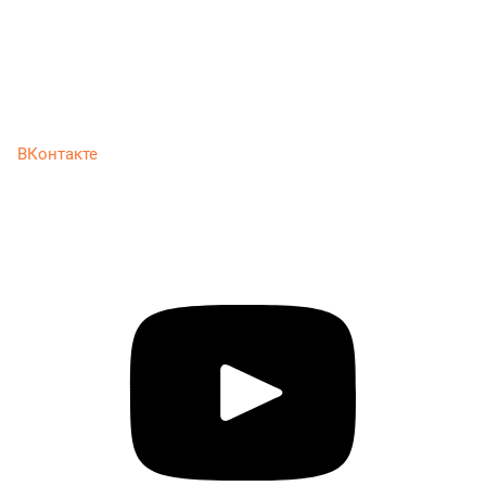
ВКонтакте