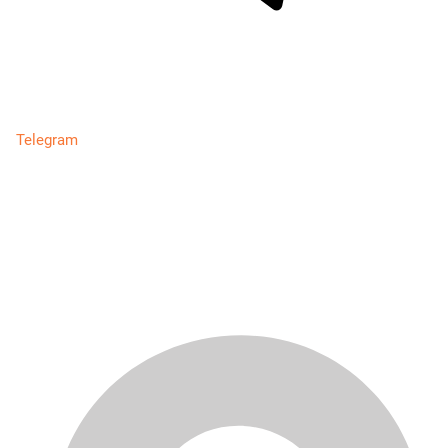
Telegram