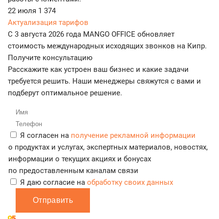
22 июля
1 374
Актуализация тарифов
С 3 августа 2026 года MANGO OFFICE обновляет
стоимость международных исходящих звонков на Кипр.
Получите консультацию
Расскажите как устроен ваш бизнес и какие задачи
требуется решить. Наши менеджеры свяжутся с вами и
подберут оптимальное решение.
Я согласен на
получение рекламной информации
о продуктах и услугах, экспертных материалов, новостях,
информации о текущих акциях и бонусах
по предоставленным каналам связи
Я даю согласие на
обработку своих данных
Отправить