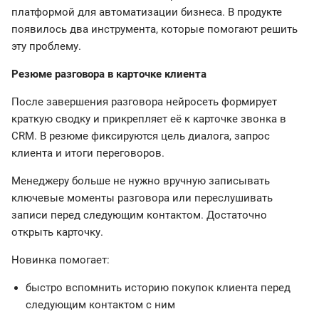
платформой для автоматизации бизнеса. В продукте
появилось два инструмента, которые помогают решить
эту проблему.
Резюме разговора в карточке клиента
После завершения разговора нейросеть формирует
краткую сводку и прикрепляет её к карточке звонка в
CRM. В резюме фиксируются цель диалога, запрос
клиента и итоги переговоров.
Менеджеру больше не нужно вручную записывать
ключевые моменты разговора или переслушивать
записи перед следующим контактом. Достаточно
открыть карточку.
Новинка помогает:
быстро вспомнить историю покупок клиента перед
следующим контактом с ним