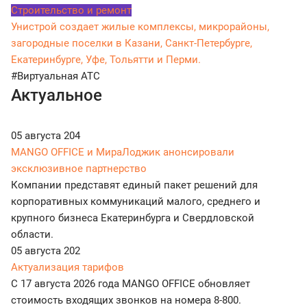
Строительство и ремонт
Унистрой создает жилые комплексы, микрорайоны,
загородные поселки в Казани, Санкт-Петербурге,
Екатеринбурге, Уфе, Тольятти и Перми.
#Виртуальная АТС
Актуальное
05 августа
204
MANGO OFFICE и МираЛоджик анонсировали
эксклюзивное партнерство
Компании представят единый пакет решений для
корпоративных коммуникаций малого, среднего и
крупного бизнеса Екатеринбурга и Свердловской
области.
05 августа
202
Актуализация тарифов
С 17 августа 2026 года MANGO OFFICE обновляет
стоимость входящих звонков на номера 8-800.