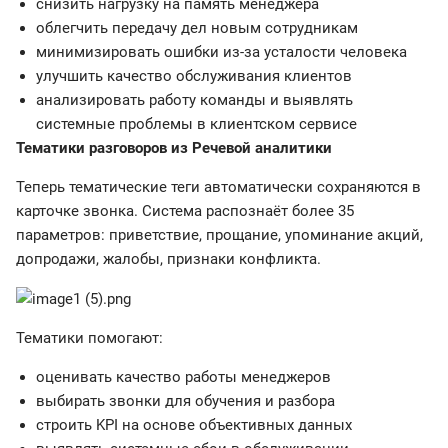
снизить нагрузку на память менеджера
облегчить передачу дел новым сотрудникам
минимизировать ошибки из-за усталости человека
улучшить качество обслуживания клиентов
анализировать работу команды и выявлять
системные проблемы в клиентском сервисе
Тематики разговоров из Речевой аналитики
Теперь тематические теги автоматически сохраняются в
карточке звонка. Система распознаёт более 35
параметров: приветствие, прощание, упоминание акций,
допродажи, жалобы, признаки конфликта.
Тематики помогают:
оценивать качество работы менеджеров
выбирать звонки для обучения и разбора
строить KPI на основе объективных данных