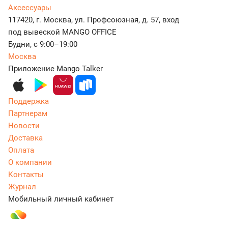
Аксессуары
117420, г. Москва, ул. Профсоюзная, д. 57, вход
под вывеской MANGO OFFICE
Будни, с 9:00–19:00
Москва
Приложение Mango Talker
Поддержка
Партнерам
Новости
Доставка
Оплата
О компании
Контакты
Журнал
Мобильный личный кабинет