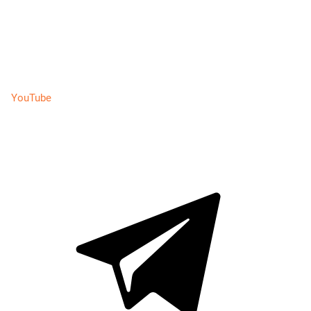
YouTube