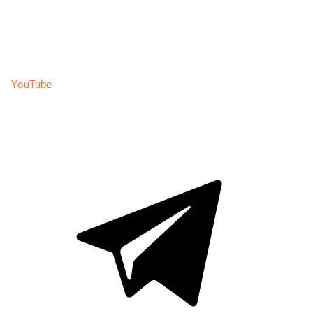
YouTube