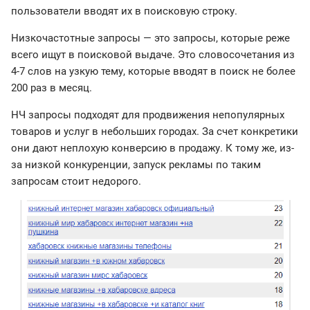
пользователи вводят их в поисковую строку.
Низкочастотные запросы — это запросы, которые реже
всего ищут в поисковой выдаче. Это словосочетания из
4-7 слов на узкую тему, которые вводят в поиск не более
200 раз в месяц.
НЧ запросы подходят для продвижения непопулярных
товаров и услуг в небольших городах. За счет конкретики
они дают неплохую конверсию в продажу. К тому же, из-
за низкой конкуренции, запуск рекламы по таким
запросам стоит недорого.