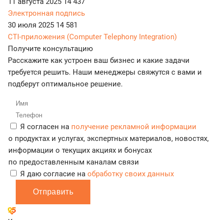
11 августа 2025
14 437
Электронная подпись
30 июля 2025
14 581
CTI-приложения (Computer Telephony Integration)
Получите консультацию
Расскажите как устроен ваш бизнес и какие задачи
требуется решить. Наши менеджеры свяжутся с вами и
подберут оптимальное решение.
Я согласен на
получение рекламной информации
о продуктах и услугах, экспертных материалов, новостях,
информации о текущих акциях и бонусах
по предоставленным каналам связи
Я даю согласие на
обработку своих данных
Отправить