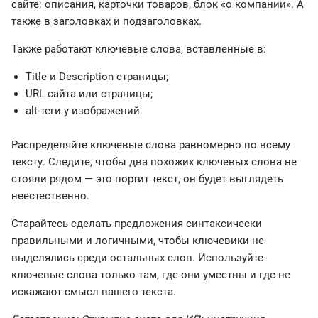
сайте: описания, карточки товаров, блок «о компании». А
также в заголовках и подзаголовках.
Также работают ключевые слова, вставленные в:
Title и Description страницы;
URL сайта или страницы;
alt-теги у изображений.
Распределяйте ключевые слова равномерно по всему
тексту. Следите, чтобы два похожих ключевых слова не
стояли рядом — это портит текст, он будет выглядеть
неестественно.
Старайтесь сделать предложения синтаксически
правильными и логичными, чтобы ключевики не
выделялись среди остальных слов. Используйте
ключевые слова только там, где они уместны и где не
искажают смысл вашего текста.