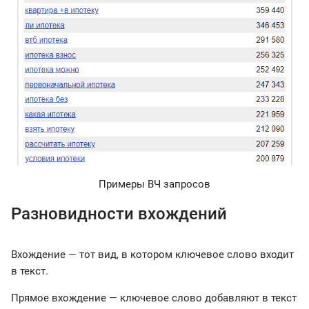
Примеры ВЧ запросов
Разновидности вхождений
Вхождение — тот вид, в котором ключевое слово входит
в текст.
Прямое вхождение — ключевое слово добавляют в текст