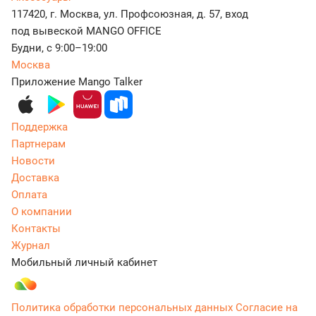
117420, г. Москва, ул. Профсоюзная, д. 57, вход
под вывеской MANGO OFFICE
Будни, с 9:00–19:00
Москва
Приложение Mango Talker
Поддержка
Партнерам
Новости
Доставка
Оплата
О компании
Контакты
Журнал
Мобильный личный кабинет
Политика обработки персональных данных
Согласие на