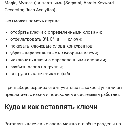
Magic, Мутаген) и платными (Serpstat, Ahrefs Keyword
Generator, Rush Analytics).
Чем может помочь сервис:
отобрать ключи с определенными словами;
отфильтровать ВЧ, СЧ и НЧ ключи;
показать ключевые слова конкурентов;
убрать нерелевантные и мусорные ключи;
исключить ключи с определенными словами;
разбить слова на группы;
выгрузить ключевики в файл.
При выборе сервиса стоит учитывать, какие функции он
предлагает, с какими поисковыми системами работает.
Куда и как вставлять ключи
Вставлять ключевые слова можно в любые разделы на