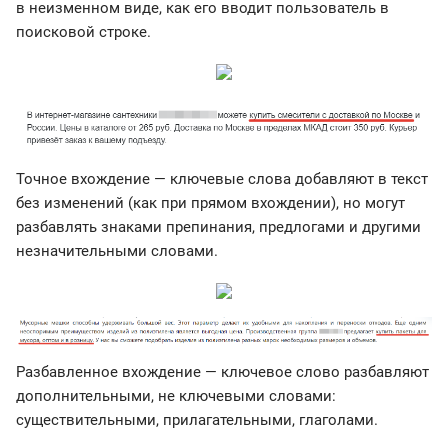
в неизменном виде, как его вводит пользователь в
поисковой строке.
Точное вхождение — ключевые слова добавляют в текст
без изменений (как при прямом вхождении), но могут
разбавлять знаками препинания, предлогами и другими
незначительными словами.
Разбавленное вхождение — ключевое слово разбавляют
дополнительными, не ключевыми словами:
существительными, прилагательными, глаголами.