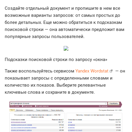
Создайте отдельный документ и пропишите в нем все
возможные варианты запросов: от самых простых до
более детальных. Еще можно обратиться к подсказкам
поисковой строки — она автоматически предложит вам
популярные запросы пользователей.
Подсказки поисковой строки по запросу «окна»
Также воспользуйтесь сервисом
Yandex Wordstat
— он
показывает запросы с определенными словами и
количество их показов. Выберите релевантные
ключевые слова и сохраните в документе.