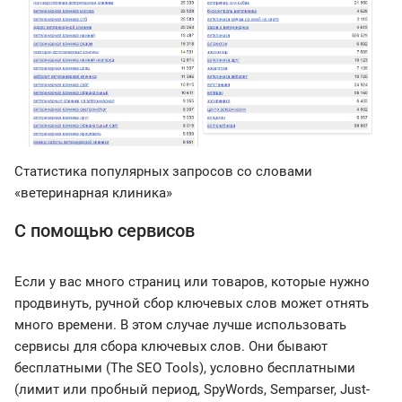
Статистика популярных запросов со словами
«ветеринарная клиника»
С помощью сервисов
Если у вас много страниц или товаров, которые нужно
продвинуть, ручной сбор ключевых слов может отнять
много времени. В этом случае лучше использовать
сервисы для сбора ключевых слов. Они бывают
бесплатными (The SEO Tools), условно бесплатными
(лимит или пробный период, SpyWords, Semparser, Just-