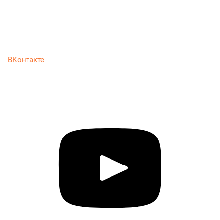
ВКонтакте