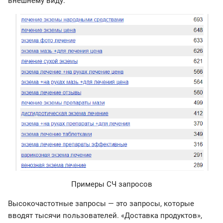
внешнему виду.
Примеры СЧ запросов
Высокочастотные запросы — это запросы, которые
вводят тысячи пользователей. «Доставка продуктов»,