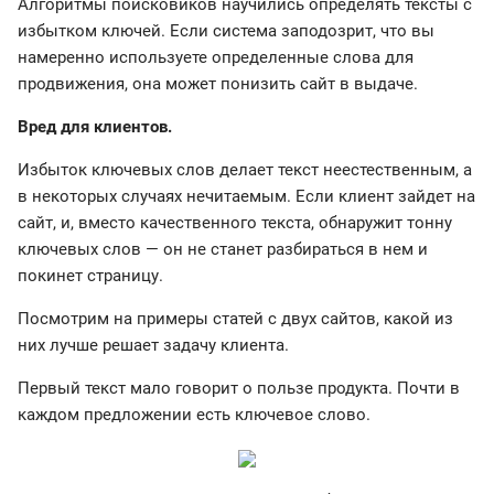
Алгоритмы поисковиков научились определять тексты с
избытком ключей. Если система заподозрит, что вы
намеренно используете определенные слова для
продвижения, она может понизить сайт в выдаче.
Вред для клиентов.
Избыток ключевых слов делает текст неестественным, а
в некоторых случаях нечитаемым. Если клиент зайдет на
сайт, и, вместо качественного текста, обнаружит тонну
ключевых слов — он не станет разбираться в нем и
покинет страницу.
Посмотрим на примеры статей с двух сайтов, какой из
них лучше решает задачу клиента.
Первый текст мало говорит о пользе продукта. Почти в
каждом предложении есть ключевое слово.