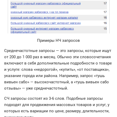
Примеры НЧ запросов
Среднечастотные запросы — это запросы, которые ищут
от 200 до 1 000 раз в месяц. Обычно эти словосочетания
включают в себя дополнительные подробности о товаре
и услуге: слова «недорогой», «купить», «от поставщика»,
указание города или района. Например, запрос «тушь
вивьен сабо» — высокочастотный, а «тушь вивьен сабо
отзывы» — уже среднечастотный.
СЧ запросы состоят из 3-6 слов. Подобные запросы
подходят для продвижения массовых товаров и услуг, у
которых есть вариации по цене, размеру, длительности,