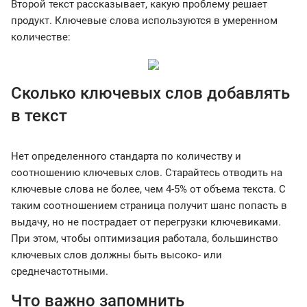
Второй текст рассказывает, какую проблему решает
продукт. Ключевые слова используются в умеренном
количестве:
Сколько ключевых слов добавлять
в текст
Нет определенного стандарта по количеству и
соотношению ключевых слов. Старайтесь отводить на
ключевые слова не более, чем 4-5% от объема текста. С
таким соотношением страница получит шанс попасть в
выдачу, но не пострадает от перегрузки ключевиками.
При этом, чтобы оптимизация работала, большинство
ключевых слов должны быть высоко- или
среднечастотными.
Что важно запомнить