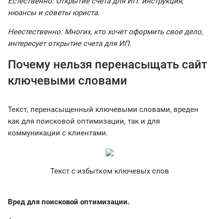
Естественно: Открытие счета для ИП: инструкция,
нюансы и советы юриста.
Неестественно: Многих, кто хочет оформить свое дело,
интересует открытие счета для ИП.
Почему нельзя перенасыщать сайт
ключевыми словами
Текст, перенасыщенный ключевыми словами, вреден
как для поисковой оптимизации, так и для
коммуникации с клиентами.
Текст с избытком ключевых слов
Вред для поисковой оптимизации.