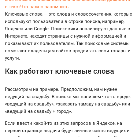
в текст
Что важно запомнить
Ключевые слова — это слова и словосочетания, которые
используют пользователи в строке поиска, например,
Яндекса или Google. Поисковики анализируют данные в
Интернете, находят страницы с нужной информацией и
показывают их пользователям. Так поисковые системы
помогают владельцам сайтов продвигать свои товары и
услуги.
Как работают ключевые слова
Рассмотрим на примере. Предположим, нам нужен
ведущий на свадьбу. В поиске мы напишем что-то вроде:
«ведущий на свадьбу», «заказать тамаду на свадьбу» или
«ведущий на свадьбу + город».
Если ввести какой-то из этих запросов в Яндексе, на
первой странице выдачи будут личные сайты ведущих и