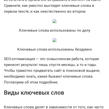
Сравните, как уместно выглядят ключевые слова в
первом тексте, и как неестественно во втором.
Ключевые слова использованы по делу
Ключевые слова использованы бездумно
SEO-оптимизация — это осмысленная работа, которая
принесет результат лишь спустя месяцы, а то и годы.
Чтобы грамотно продвигать сайт в поисковой выдаче,
необходимо знать, какие бывают ключевые слова.
Поговорим об этом подробнее.
Виды ключевых слов
Ключевые слова делят в зависимости от того, как часто