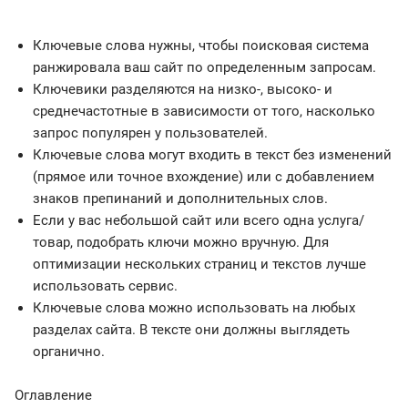
Ключевые слова нужны, чтобы поисковая система
ранжировала ваш сайт по определенным запросам.
Ключевики разделяются на низко-, высоко- и
среднечастотные в зависимости от того, насколько
запрос популярен у пользователей.
Ключевые слова могут входить в текст без изменений
(прямое или точное вхождение) или с добавлением
знаков препинаний и дополнительных слов.
Если у вас небольшой сайт или всего одна услуга/
товар, подобрать ключи можно вручную. Для
оптимизации нескольких страниц и текстов лучше
использовать сервис.
Ключевые слова можно использовать на любых
разделах сайта. В тексте они должны выглядеть
органично.
Оглавление