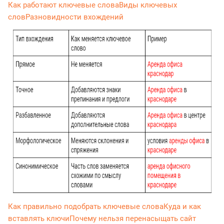
Как работают ключевые слова
Виды ключевых
слов
Разновидности вхождений
Как правильно подобрать ключевые слова
Куда и как
вставлять ключи
Почему нельзя перенасыщать сайт