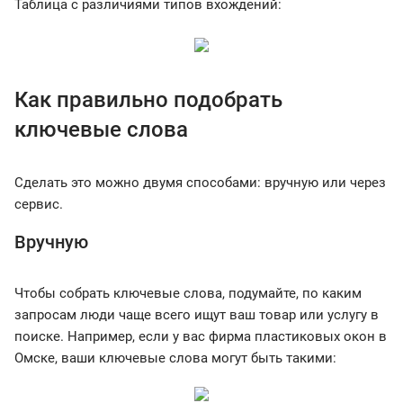
Таблица с различиями типов вхождений:
Как правильно подобрать
ключевые слова
Сделать это можно двумя способами: вручную или через
сервис.
Вручную
Чтобы собрать ключевые слова, подумайте, по каким
запросам люди чаще всего ищут ваш товар или услугу в
поиске. Например, если у вас фирма пластиковых окон в
Омске, ваши ключевые слова могут быть такими: