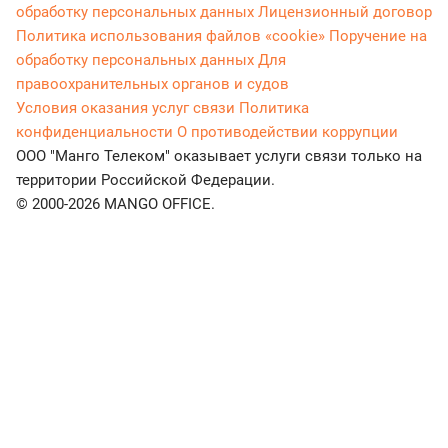
обработку персональных данных
Лицензионный договор
Политика использования файлов «cookie»
Поручение на
обработку персональных данных
Для
правоохранительных органов и судов
Условия оказания услуг связи
Политика
конфиденциальности
О противодействии коррупции
ООО "Манго Телеком" оказывает услуги связи только на
территории Российской Федерации.
© 2000-2026 MANGO OFFICE.