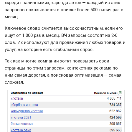
«кредит наличными», «аренда авто» — каждый из этих
запросов показывается в поиске более 500 тысяч раз в
месяц.
Ключевое слово считается высокочастотным, если его
ищут от 1 000 раз в месяц. ВЧ запросы состоят из 2-6
слов. Их используют для продвижения любых товаров и
услуг, на которые есть стабильный спрос.
Так как многие компании хотят показывать свои
страницы по этим запросам, контекстная реклама по
ним самая дорогая, а поисковая оптимизация — самая
сложная.