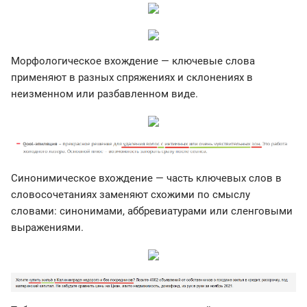
Морфологическое вхождение — ключевые слова
применяют в разных спряжениях и склонениях в
неизменном или разбавленном виде.
Синонимическое вхождение — часть ключевых слов в
словосочетаниях заменяют схожими по смыслу
словами: синонимами, аббревиатурами или сленговыми
выражениями.