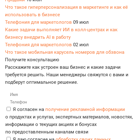
Что такое гиперперсонализация в маркетинге и как её
использовать в бизнесе
Телефония для маркетологов
09 июл
Какие задачи выполняет ИИ в колл-центрах и как
бизнесу внедрить AI в работу
Телефония для маркетологов
02 июл
Что такое мобильная карусель номеров для обзвона
Получите консультацию
Расскажите как устроен ваш бизнес и какие задачи
требуется решить. Наши менеджеры свяжутся с вами и
подберут оптимальное решение.
Я согласен на
получение рекламной информации
о продуктах и услугах, экспертных материалов, новостях,
информации о текущих акциях и бонусах
по предоставленным каналам связи
Я даю согласие на
обработку своих данных