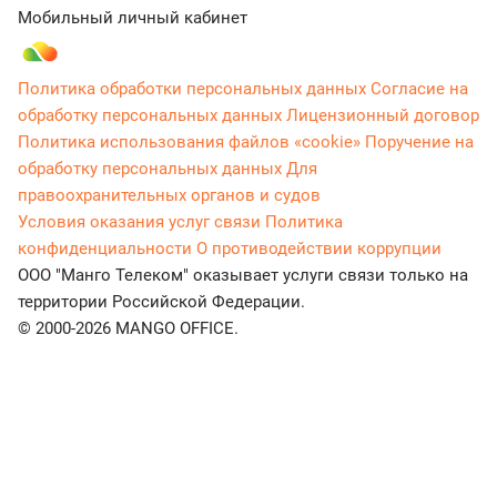
Мобильный личный кабинет
Политика обработки персональных данных
Согласие на
обработку персональных данных
Лицензионный договор
Политика использования файлов «cookie»
Поручение на
обработку персональных данных
Для
правоохранительных органов и судов
Условия оказания услуг связи
Политика
конфиденциальности
О противодействии коррупции
ООО "Манго Телеком" оказывает услуги связи только на
территории Российской Федерации.
© 2000-2026 MANGO OFFICE.