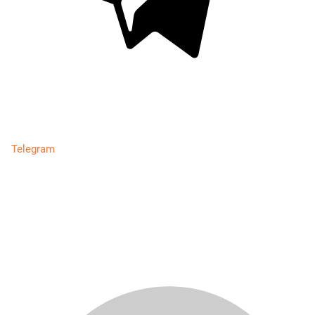
Telegram