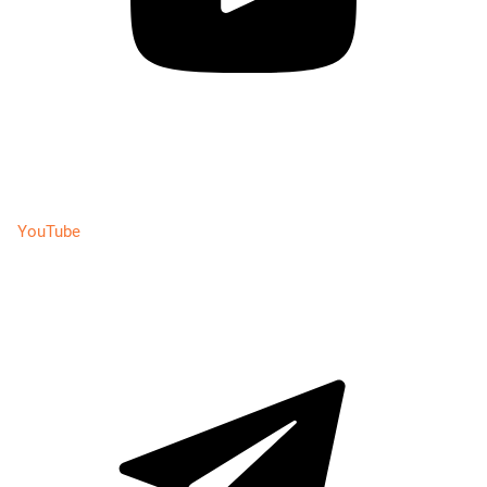
YouTube