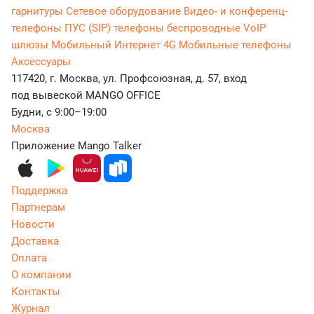
гарнитуры
Сетевое оборудование
Видео- и конференц-
телефоны
ПУС (SIP) телефоны беспроводные
VoIP
шлюзы
Мобильный Интернет 4G
Мобильные телефоны
Аксессуары
117420, г. Москва, ул. Профсоюзная, д. 57, вход
под вывеской MANGO OFFICE
Будни, с 9:00–19:00
Москва
Приложение Mango Talker
Поддержка
Партнерам
Новости
Доставка
Оплата
О компании
Контакты
Журнал