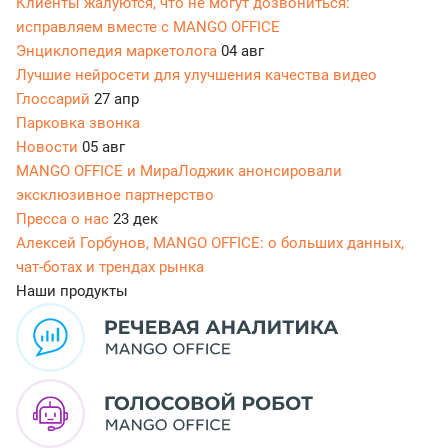
Клиенты жалуются, что не могут дозвониться:
исправляем вместе с MANGO OFFICE
Энциклопедия маркетолога
04 авг
Лучшие нейросети для улучшения качества видео
Глоссарий
27 апр
Парковка звонка
Новости
05 авг
MANGO OFFICE и МираЛоджик анонсировали
эксклюзивное партнерство
Пресса о нас
23 дек
Алексей Горбунов, MANGO OFFICE: о больших данных,
чат-ботах и трендах рынка
Наши продукты