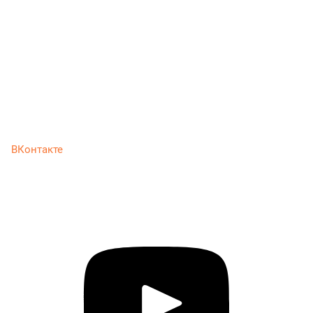
ВКонтакте