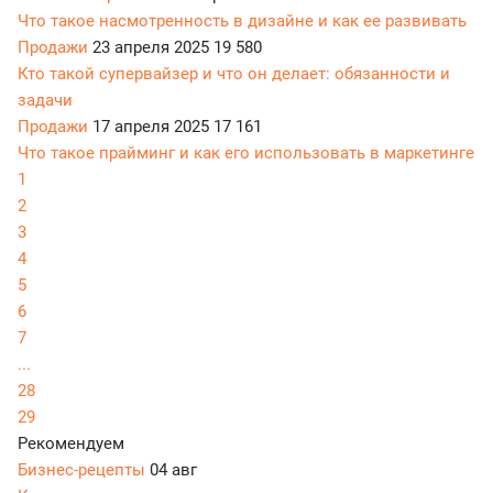
Что такое насмотренность в дизайне и как ее развивать
Продажи
23 апреля 2025
19 580
Кто такой супервайзер и что он делает: обязанности и
задачи
Продажи
17 апреля 2025
17 161
Что такое прайминг и как его использовать в маркетинге
1
2
3
4
5
6
7
...
28
29
Рекомендуем
Бизнес-рецепты
04 авг