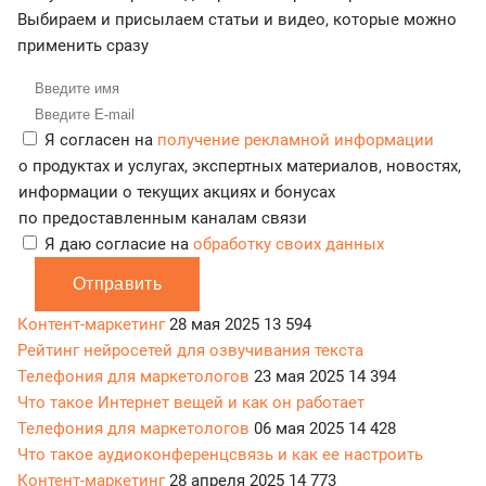
Выбираем и присылаем статьи и видео, которые можно
применить сразу
Я согласен на
получение рекламной информации
о продуктах и услугах, экспертных материалов, новостях,
информации о текущих акциях и бонусах
по предоставленным каналам связи
Я даю согласие на
обработку своих данных
Отправить
Контент-маркетинг
28 мая 2025
13 594
Рейтинг нейросетей для озвучивания текста
Телефония для маркетологов
23 мая 2025
14 394
Что такое Интернет вещей и как он работает
Телефония для маркетологов
06 мая 2025
14 428
Что такое аудиоконференцсвязь и как ее настроить
Контент-маркетинг
28 апреля 2025
14 773