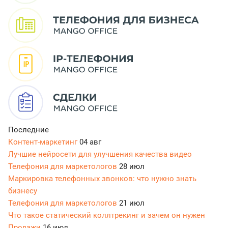
Последние
Контент-маркетинг
04 авг
Лучшие нейросети для улучшения качества видео
Телефония для маркетологов
28 июл
Маркировка телефонных звонков: что нужно знать
бизнесу
Телефония для маркетологов
21 июл
Что такое статический коллтрекинг и зачем он нужен
Продажи
16 июл