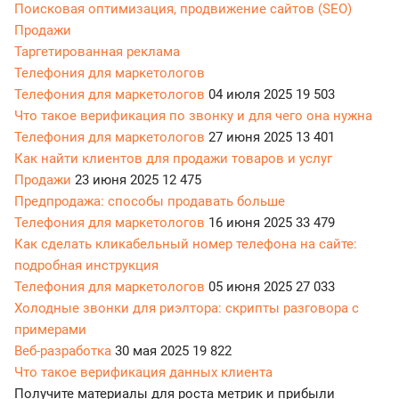
Поисковая оптимизация, продвижение сайтов (SEO)
Продажи
Таргетированная реклама
Телефония для маркетологов
Телефония для маркетологов
04 июля 2025
19 503
Что такое верификация по звонку и для чего она нужна
Телефония для маркетологов
27 июня 2025
13 401
Как найти клиентов для продажи товаров и услуг
Продажи
23 июня 2025
12 475
Предпродажа: способы продавать больше
Телефония для маркетологов
16 июня 2025
33 479
Как сделать кликабельный номер телефона на сайте:
подробная инструкция
Телефония для маркетологов
05 июня 2025
27 033
Холодные звонки для риэлтора: скрипты разговора с
примерами
Веб-разработка
30 мая 2025
19 822
Что такое верификация данных клиента
Получите материалы для роста метрик и прибыли