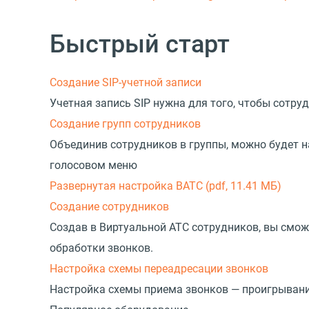
Быстрый старт
Создание SIP-учетной записи
Учетная запись SIP нужна для того, чтобы сотр
Создание групп сотрудников
Объединив сотрудников в группы, можно будет н
голосовом меню
Развернутая настройка ВАТС
(pdf, 11.41 МБ)
Создание сотрудников
Создав в Виртуальной АТС сотрудников, вы смож
обработки звонков.
Настройка схемы переадресации звонков
Настройка схемы приема звонков — проигрывани