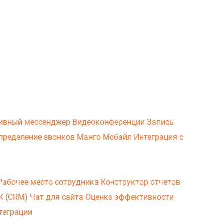
ивный мессенджер
Видеоконференции
Запись
пределение звонков
Манго Мобайл
Интеграция с
Рабочее место сотрудника
Конструктор отчетов
ВК (CRM)
Чат для сайта
Оценка эффективности
теграции