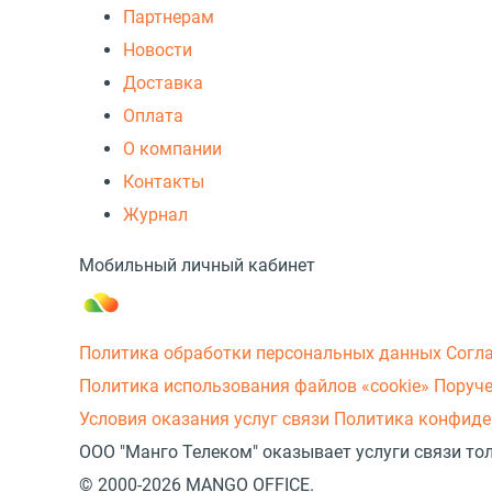
Партнерам
Новости
Доставка
Оплата
О компании
Контакты
Журнал
Мобильный личный кабинет
Политика обработки персональных данных
Согл
Политика использования файлов «cookie»
Поруче
Условия оказания услуг связи
Политика конфиде
ООО "Манго Телеком" оказывает услуги связи то
© 2000-2026 MANGO OFFICE.