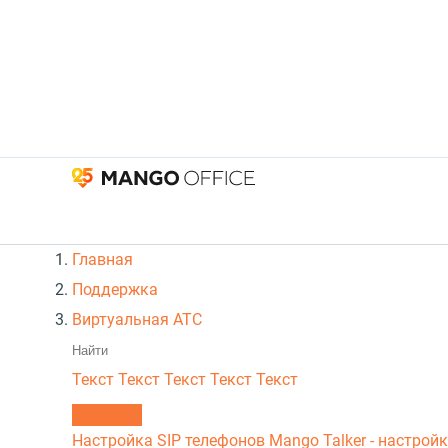
Главная
Поддержка
Виртуальная АТС
Текст
Текст Текст Текст
Текст
Настройка SIP телефонов
Mango Talker - настрой