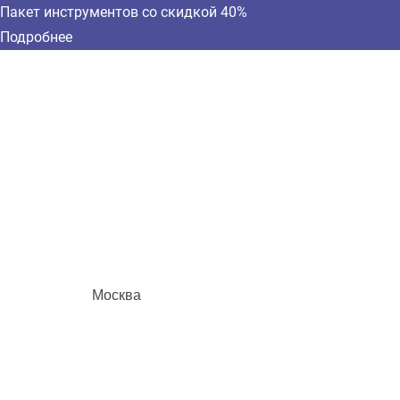
Пакет инструментов со скидкой 40%
Подробнее
Москва