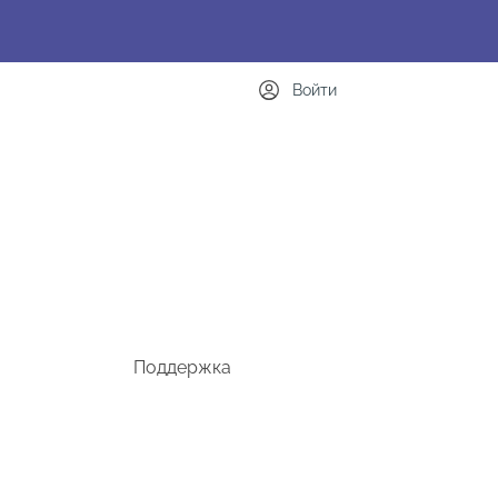
Войти
Поддержка