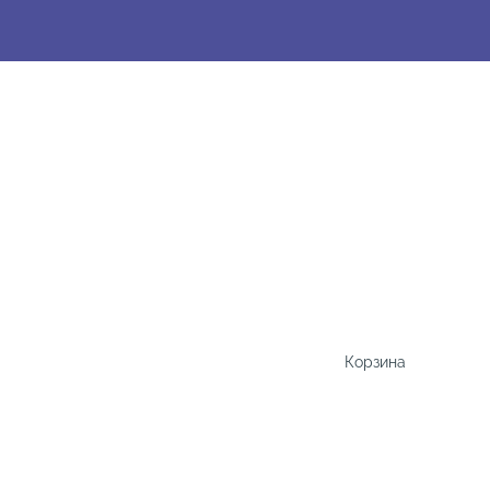
Корзина