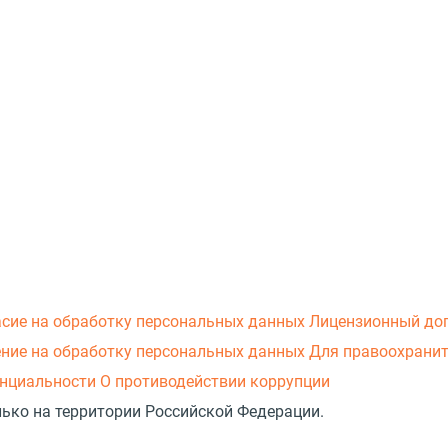
асие на обработку персональных данных
Лицензионный до
ние на обработку персональных данных
Для правоохранит
нциальности
О противодействии коррупции
лько на территории Российской Федерации.