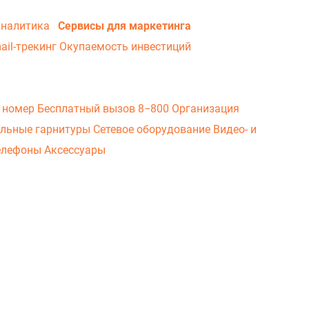
аналитика
Сервисы для маркетинга
ail-трекинг
Окупаемость инвестиций
 номер
Бесплатный вызов 8−800
Организация
льные гарнитуры
Сетевое оборудование
Видео- и
елефоны
Аксессуары