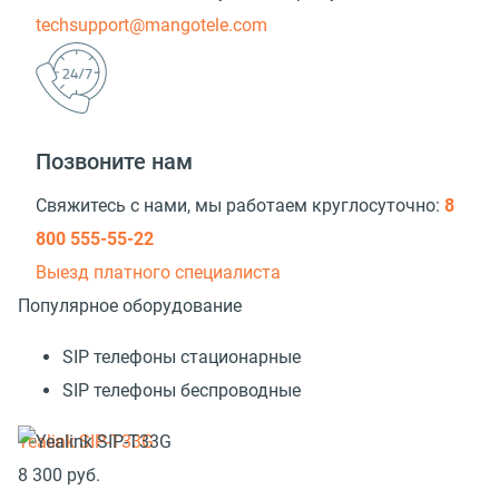
techsupport@mangotele.com
Позвоните нам
Свяжитесь с нами, мы работаем круглосуточно:
8
800 555-55-22
Выезд платного специалиста
Популярное оборудование
SIP телефоны стационарные
SIP телефоны беспроводные
Yealink SIP-T33G
8 300
руб.