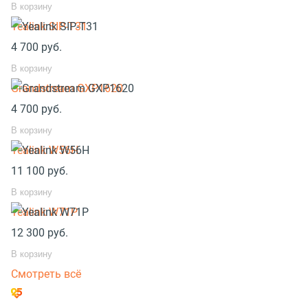
В корзину
Yealink SIP-T31
4 700
руб.
В корзину
Grandstream GXP1620
4 700
руб.
В корзину
Yealink W56H
11 100
руб.
В корзину
Yealink W71P
12 300
руб.
В корзину
Смотреть всё