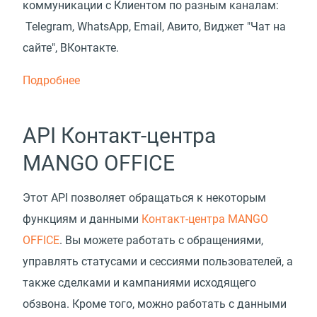
коммуникации с Клиентом по разным каналам:
Telegram, WhatsApp, Email, Авито, Виджет "Чат на
сайте", ВКонтакте.
Подробнее
API Контакт-центра
MANGO OFFICE
Этот API позволяет обращаться к некоторым
функциям и данными
Контакт-центра MANGO
OFFICE
. Вы можете работать с обращениями,
управлять статусами и сессиями пользователей, а
также сделками и кампаниями исходящего
обзвона. Кроме того, можно работать с данными