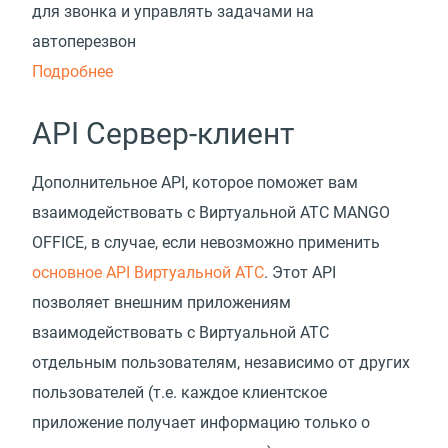
для звонка и управлять задачами на
автоперезвон
Подробнее
API Сервер-клиент
Дополнительное API, которое поможет вам
взаимодействовать с Виртуальной АТС MANGO
OFFICE, в случае, если невозможно применить
основное API Виртуальной АТС
. Этот API
позволяет внешним приложениям
взаимодействовать с Виртуальной АТС
отдельным пользователям, независимо от других
пользователей (т.е. каждое клиентское
приложение получает информацию только о