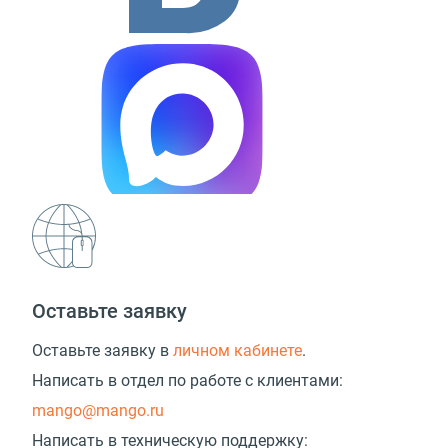
Оставьте заявку
Оставьте заявку в
личном кабинете
.
Написать в отдел по работе с клиентами:
mango@mango.ru
Написать в техническую поддержку: