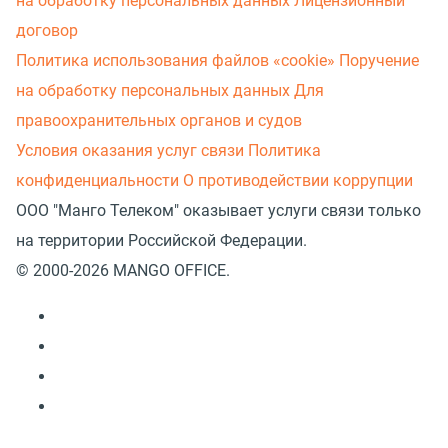
на обработку персональных данных
Лицензионный
договор
Политика использования файлов «cookie»
Поручение
на обработку персональных данных
Для
правоохранительных органов и судов
Условия оказания услуг связи
Политика
конфиденциальности
О противодействии коррупции
ООО "Манго Телеком" оказывает услуги связи только
на территории Российской Федерации.
© 2000-2026 MANGO OFFICE.