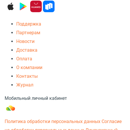
Поддержка
Партнерам
Новости
Доставка
Оплата
О компании
Контакты
Журнал
Мобильный личный кабинет
Политика обработки персональных данных
Согласие