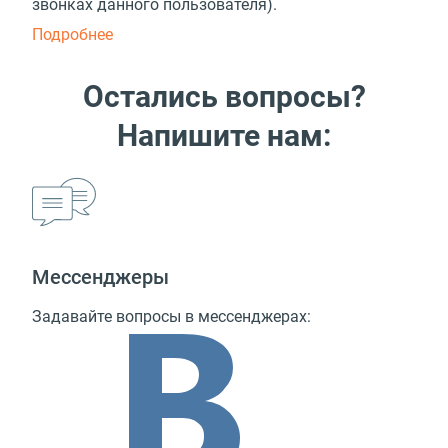
звонках данного пользователя).
Подробнее
Остались вопросы?
Напишите нам:
Мессенджеры
Задавайте вопросы в мессенджерах: