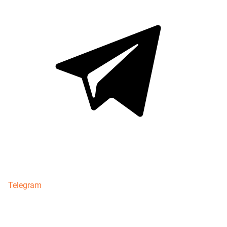
Telegram