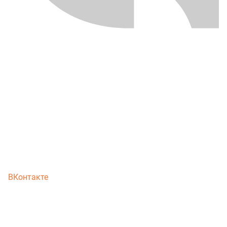
ВКонтакте