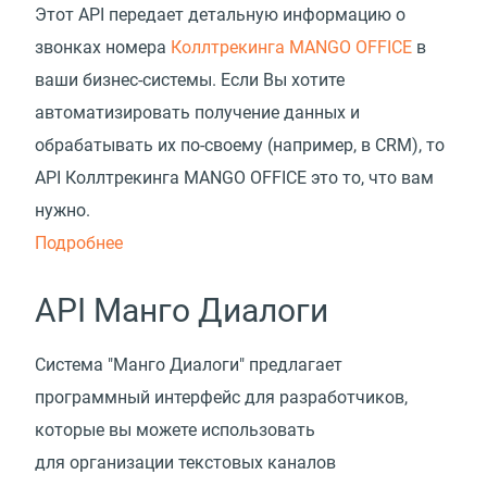
Этот API передает детальную информацию о
звонках номера
Коллтрекинга MANGO OFFICE
в
ваши бизнес-системы. Если Вы хотите
автоматизировать получение данных и
обрабатывать их по-своему (например, в CRM), то
API Коллтрекинга MANGO OFFICE это то, что вам
нужно.
Подробнее
API Манго Диалоги
Система "Манго Диалоги" предлагает
программный интерфейс для разработчиков,
которые вы можете использовать
для организации текстовых каналов