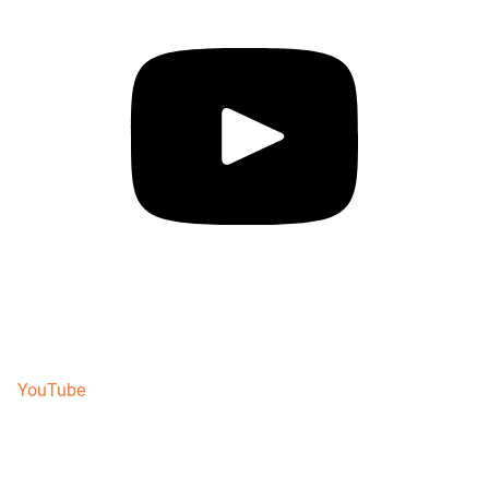
YouTube