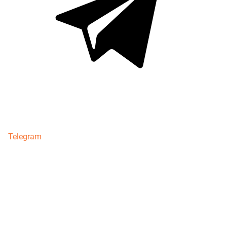
Telegram