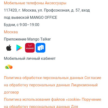
Мобильные телефоны
Аксессуары
117420, г. Москва, ул. Профсоюзная, д. 57, вход
под вывеской MANGO OFFICE
Будни, с 9:00–19:00
Москва
Приложение Mango Talker
Мобильный личный кабинет
Политика обработки персональных данных
Согласие
на обработку персональных данных
Лицензионный
договор
Политика использования файлов «cookie»
Поручение
на обработку персональных данных
Для