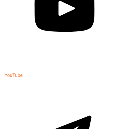
YouTube