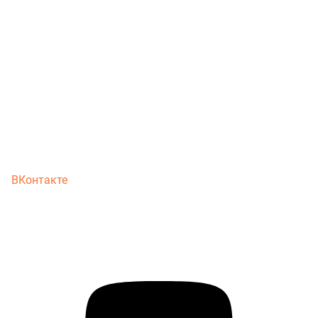
ВКонтакте