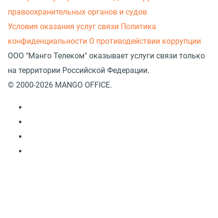
правоохранительных органов и судов
Условия оказания услуг связи
Политика
конфиденциальности
О противодействии коррупции
ООО "Манго Телеком" оказывает услуги связи только
на территории Российской Федерации.
© 2000-2026 MANGO OFFICE.