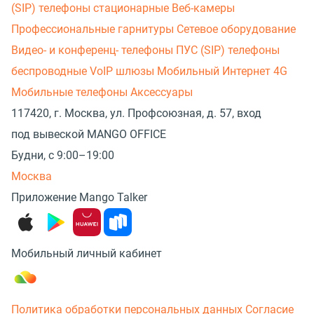
(SIP) телефоны стационарные
Веб-камеры
Профессиональные гарнитуры
Сетевое оборудование
Видео- и конференц- телефоны
ПУС (SIP) телефоны
беспроводные
VoIP шлюзы
Мобильный Интернет 4G
Мобильные телефоны
Аксессуары
117420, г. Москва, ул. Профсоюзная, д. 57, вход
под вывеской MANGO OFFICE
Будни, с 9:00–19:00
Москва
Приложение Mango Talker
Мобильный личный кабинет
Политика обработки персональных данных
Согласие