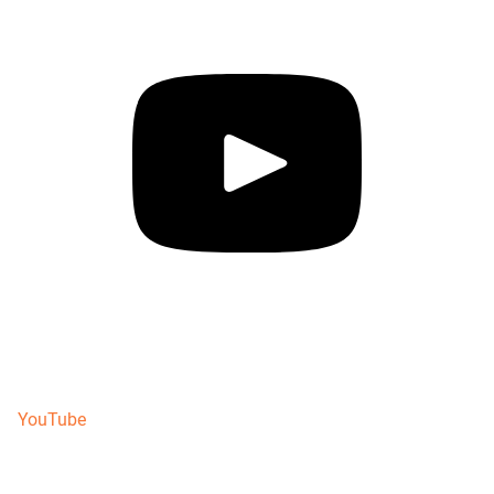
YouTube