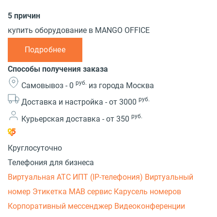
5 причин
купить оборудование в MANGO OFFICE
Подробнее
Способы получения заказа
руб.
Самовывоз -
0
из города Москва
руб.
Доставка и настройка -
от 3000
руб.
Курьерская доставка -
от 350
Круглосуточно
Телефония для бизнеса
Виртуальная АТС
ИПТ (IP-телефония)
Виртуальный
номер
Этикетка
МАВ сервис
Карусель номеров
Корпоративный мессенджер
Видеоконференции