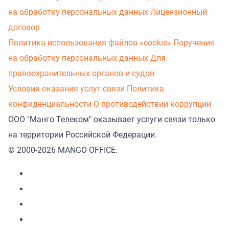
на обработку персональных данных
Лицензионный
договор
Политика использования файлов «cookie»
Поручение
на обработку персональных данных
Для
правоохранительных органов и судов
Условия оказания услуг связи
Политика
конфиденциальности
О противодействии коррупции
ООО "Манго Телеком" оказывает услуги связи только
на территории Российской Федерации.
© 2000-2026 MANGO OFFICE.