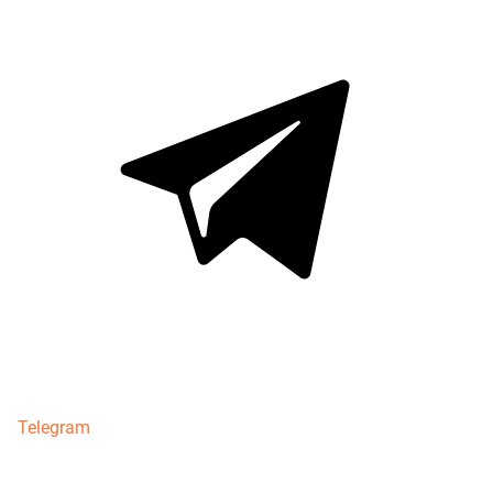
Telegram