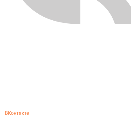
ВКонтакте