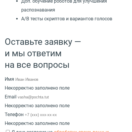
Доп. обучение роботов для улучшения
распознавания
А/В тесты скриптов и вариантов голосов
Оставьте заявку —
и мы ответим
на все вопросы
Имя
Некорректно заполнено поле
Email
Некорректно заполнено поле
Телефон
Некорректно заполнено поле