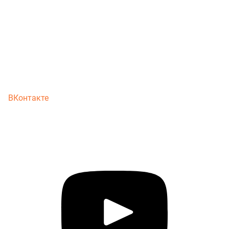
ВКонтакте