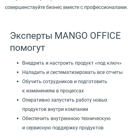
совершенствуйте бизнес вместе с профессионалами.
Эксперты MANGO OFFICE
помогут
Внедрить и настроить продукт
«
под ключ»
Наладить и систематизировать все отчеты
Обучить сотрудников и подготовить
к изменениям в процессах
Оперативно запустить работу новых
продуктов внутри компании
Обеспечить внутреннюю техническую
и сервисную поддержку продуктов