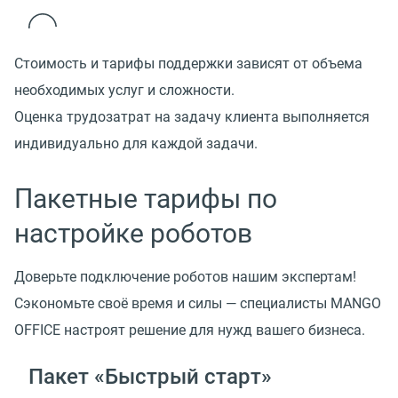
Стоимость и тарифы поддержки зависят от объема
необходимых услуг и сложности.
Оценка трудозатрат на задачу клиента выполняется
индивидуально для каждой задачи.
Пакетные тарифы по
настройке роботов
Доверьте подключение роботов нашим экспертам!
Сэкономьте своё время и силы — специалисты MANGO
OFFICE настроят решение для нужд вашего бизнеса.
Пакет «Быстрый старт»