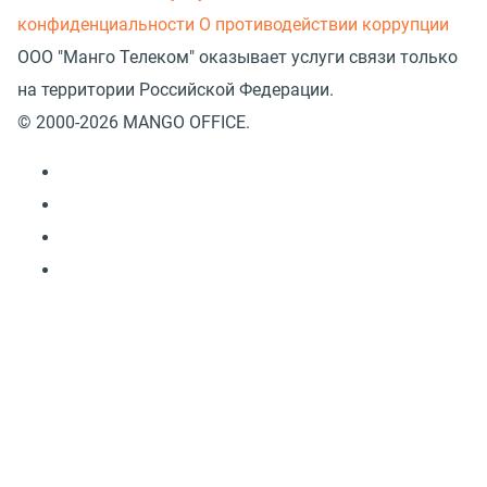
конфиденциальности
О противодействии коррупции
ООО "Манго Телеком" оказывает услуги связи только
на территории Российской Федерации.
© 2000-2026 MANGO OFFICE.