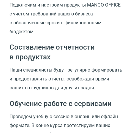
Подключим и настроим продукты MANGO OFFICE
с учетом требований вашего бизнеса
в обозначенные сроки с фиксированным
бюджетом.
Составление отчетности
в продуктах
Наши специалисты будут регулярно формировать
и предоставлять отчёты, освобождая время
ваших сотрудников для других задач.
Обучение работе с сервисами
Проведем учебную сессию в онлайн или офлайн-
формате. В конце курса протестируем ваших