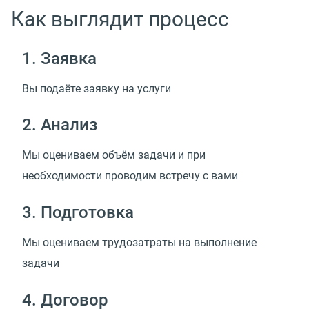
Как выглядит процесс
1. Заявка
Вы подаёте заявку на услуги
2. Анализ
Мы оцениваем объём задачи и при
необходимости проводим встречу с вами
3. Подготовка
Мы оцениваем трудозатраты на выполнение
задачи
4. Договор