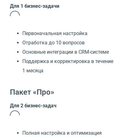
Для 1 бизнес-задачи
Первоначальная настройка
Отработка до 10 вопросов
Основные интеграции в CRM-системе
Поддержка и корректировка в течение
1 месяца
Пакет «Про»
Для 2 бизнес-задач
Полная настройка и оптимизация