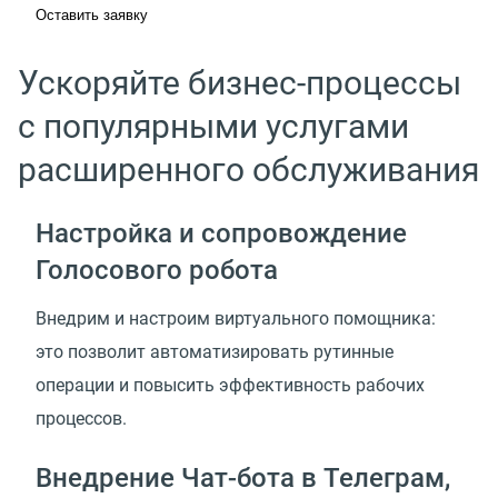
Оставить заявку
Ускоряйте бизнес-процессы
с популярными услугами
расширенного обслуживания
Настройка и сопровождение
Голосового робота
Внедрим и настроим виртуального помощника:
это позволит автоматизировать рутинные
операции и повысить эффективность рабочих
процессов.
Внедрение Чат-бота в Телеграм,