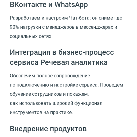
ВКонтакте и WhatsApp
Разработаем и настроим Чат-бота: он снимет до
90% нагрузки с менеджеров в мессенджерах и
социальных сетях.
Интеграция в бизнес-процесс
сервиса Речевая аналитика
Обеспечим полное сопровождение
по подключению и настройке сервиса. Проведем
обучение сотрудников и покажем,
как использовать широкий функционал
инструментов на практике.
Внедрение продуктов