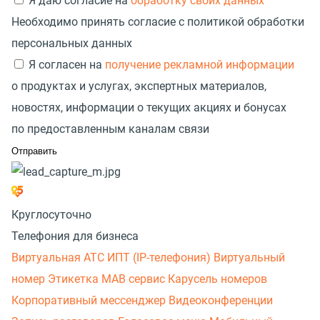
Я даю согласие на
обработку своих данных
Необходимо принять согласие с политикой обработки
персональных данных
Я согласен на
получение рекламной информации
о продуктах и услугах, экспертных материалов,
новостях, информации о текущих акциях и бонусах
по предоставленным каналам связи
Круглосуточно
Телефония для бизнеса
Виртуальная АТС
ИПТ (IP-телефония)
Виртуальный
номер
Этикетка
МАВ сервис
Карусель номеров
Корпоративный мессенджер
Видеоконференции