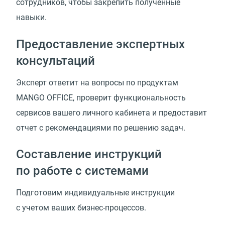
сотрудников, чтобы закрепить полученные
навыки.
Предоставление экспертных
консультаций
Эксперт ответит на вопросы по продуктам
MANGO OFFICE, проверит функциональность
сервисов вашего личного кабинета и предоставит
отчет с рекомендациями по решению задач.
Составление инструкций
по работе с системами
Подготовим индивидуальные инструкции
с учетом ваших бизнес-процессов.