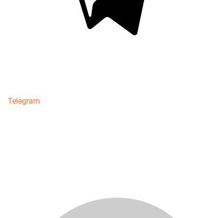
Telegram