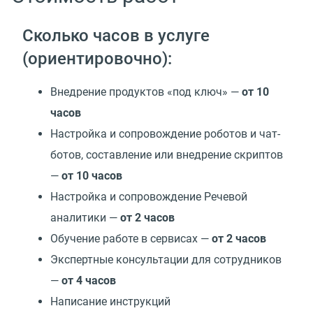
Сколько часов в услуге
(ориентировочно):
Внедрение продуктов «под ключ» —
от 10
часов
Настройка и сопровождение роботов и чат-
ботов, составление или внедрение скриптов
—
от 10 часов
Настройка и сопровождение Речевой
аналитики —
от 2 часов
Обучение работе в сервисах —
от 2 часов
Экспертные консультации для сотрудников
—
от 4 часов
Написание инструкций