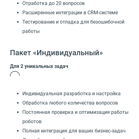
Отработка до 20 вопросов
Расширенные интеграции в CRM-системе
Тестирование и отладка для безошибочной
работы
Пакет «Индивидуальный»
Для 2 уникальных задач
Индивидуальная разработка и настройка
Обработка любого количества вопросов
Постоянная проверка и оптимизация работы
роботов
Полная интеграция для ваших бизнес-задач