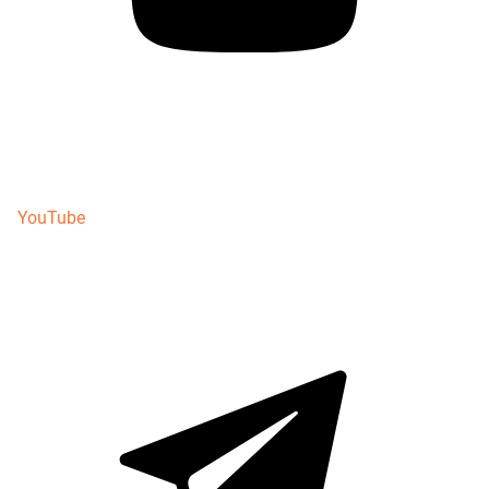
YouTube