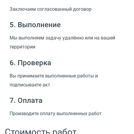
Заключаем согласованный договор
5. Выполнение
Мы выполняем задачу удалённо или на вашей
территории
6. Проверка
Вы принимаете выполненные работы и
подписываете акт
7. Оплата
Производите оплату выполненных работ
Стоимость работ