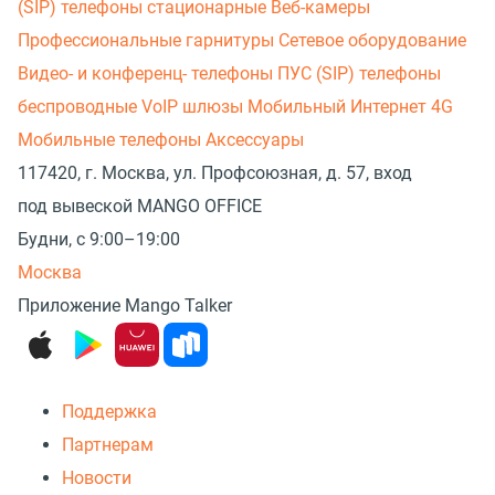
(SIP) телефоны стационарные
Веб-камеры
Профессиональные гарнитуры
Сетевое оборудование
Видео- и конференц- телефоны
ПУС (SIP) телефоны
беспроводные
VoIP шлюзы
Мобильный Интернет 4G
Мобильные телефоны
Аксессуары
117420, г. Москва, ул. Профсоюзная, д. 57, вход
под вывеской MANGO OFFICE
Будни, с 9:00–19:00
Москва
Приложение Mango Talker
Поддержка
Партнерам
Новости