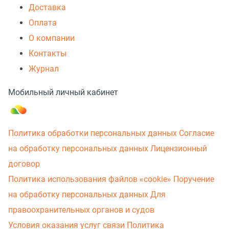
Доставка
Оплата
О компании
Контакты
Журнал
Мобильный личный кабинет
Политика обработки персональных данных
Согласие
на обработку персональных данных
Лицензионный
договор
Политика использования файлов «cookie»
Поручение
на обработку персональных данных
Для
правоохранительных органов и судов
Условия оказания услуг связи
Политика