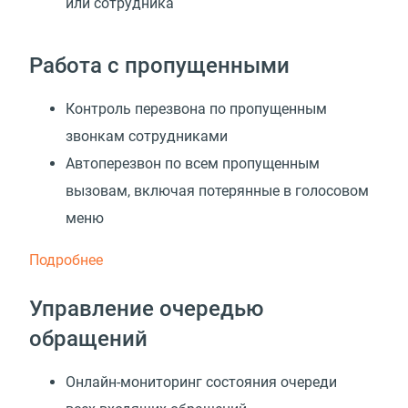
или сотрудника
Работа с пропущенными
Контроль перезвона по пропущенным
звонкам сотрудниками
Автоперезвон по всем пропущенным
вызовам, включая потерянные в голосовом
меню
Подробнее
Управление очередью
обращений
Онлайн-мониторинг состояния очереди