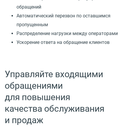
обращений
Автоматический перезвон по оставшимся
пропущенным
Распределение нагрузки между операторами
Ускорение ответа на обращение клиентов
Управляйте входящими
обращениями
для повышения
качества обслуживания
и продаж