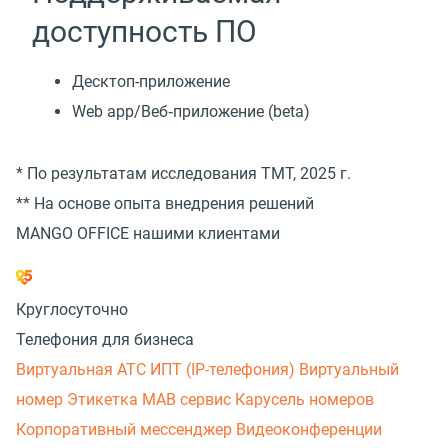
доступность ПО
Десктоп-приложение
Web app/Веб‑приложение (beta)
* По результатам исследования TMT, 2025 г.
** На основе опыта внедрения решений
MANGO OFFICE нашими клиентами
Круглосуточно
Телефония для бизнеса
Виртуальная АТС
ИПТ (IP-телефония)
Виртуальный
номер
Этикетка
МАВ сервис
Карусель номеров
Корпоративный мессенджер
Видеоконференции