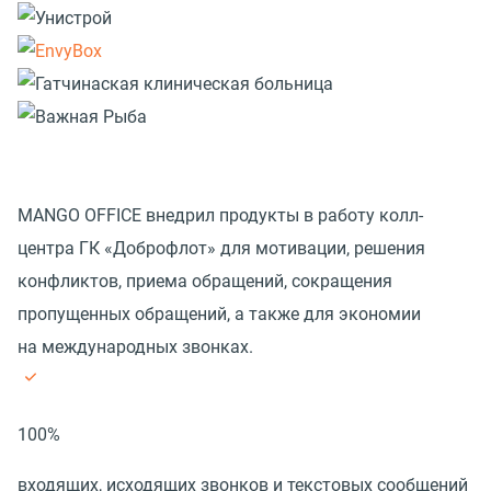
MANGO OFFICE внедрил продукты в работу колл-
центра ГК «Доброфлот» для мотивации, решения
конфликтов, приема обращений, сокращения
пропущенных обращений, а также для экономии
на международных звонках.
100%
входящих, исходящих звонков и текстовых сообщений