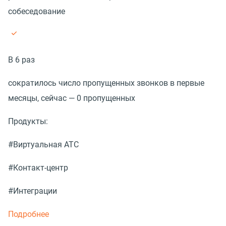
собеседование
В 6 раз
сократилось число пропущенных звонков в первые
месяцы, сейчас — 0 пропущенных
Продукты:
#Виртуальная АТС
#Контакт-центр
#Интеграции
Подробнее