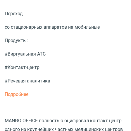
Переход
со стационарных аппаратов на мобильные
Продукты:
#Виртуальная АТС
#Контакт-центр
#Речевая аналитика
Подробнее
MANGO OFFICE полностью оцифровал контакт-центр
одного из крупнейших частных медицинских центров