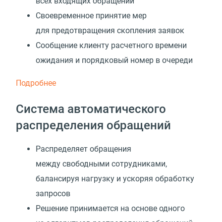
всех входящих обращений
Своевременное принятие мер
для предотвращения скопления заявок
Сообщение клиенту расчетного времени
ожидания и порядковый номер в очереди
Подробнее
Система автоматического
распределения обращений
Распределяет обращения
между свободными сотрудниками,
балансируя нагрузку и ускоряя обработку
запросов
Решение принимается на основе одного