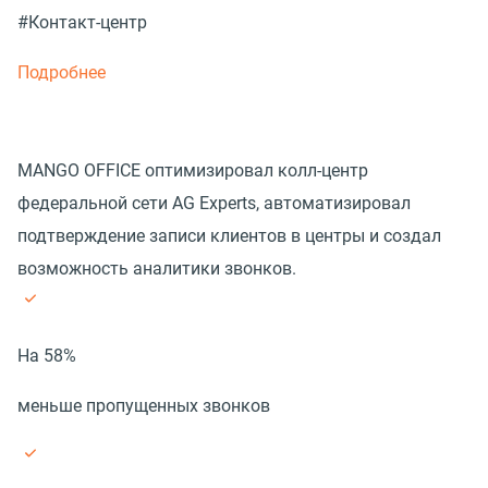
#Контакт-центр
Подробнее
MANGO OFFICE оптимизировал колл-центр
федеральной сети AG Experts, автоматизировал
подтверждение записи клиентов в центры и создал
возможность аналитики звонков.
На 58%
меньше пропущенных звонков