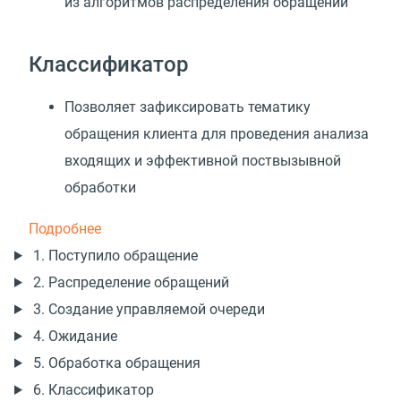
из алгоритмов распределения обращений
Классификатор
Позволяет зафиксировать тематику
обращения клиента для проведения анализа
входящих и эффективной поствызывной
обработки
Подробнее
1. Поступило обращение
2. Распределение обращений
3. Создание управляемой очереди
4. Ожидание
5. Обработка обращения
6. Классификатор