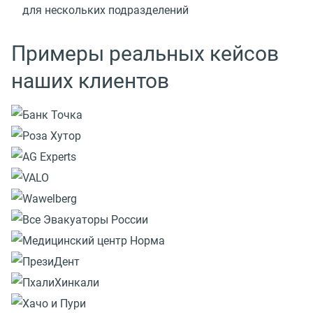
для нескольких подразделений
Примеры реальных кейсов
наших клиентов