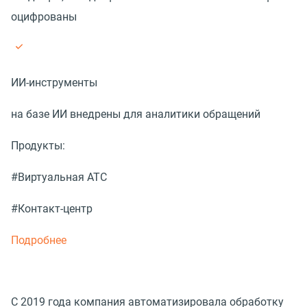
оцифрованы
ИИ-инструменты
на базе ИИ внедрены для аналитики обращений
Продукты:
#Виртуальная АТС
#Контакт-центр
Подробнее
С 2019 года компания автоматизировала обработку