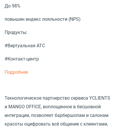
До 98%
повышен индекс лояльности (NPS)
Продукты:
#Виртуальная АТС
#Контакт-центр
Подробнее
Технологическое партнерство сервиса YCLIENTS
и MANGO OFFICE, воплощенное в бесшовной
интеграции, позволяет барбершопам и салонам
красоты оцифровать всё общение с клиентами,