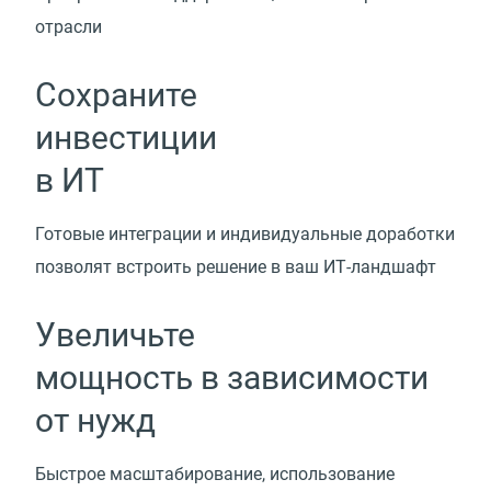
отрасли
Сохраните
инвестиции
в ИТ
Готовые интеграции и индивидуальные доработки
позволят встроить решение
в ваш ИТ-ландшафт
Увеличьте
мощность в зависимости
от нужд
Быстрое масштабирование, использование