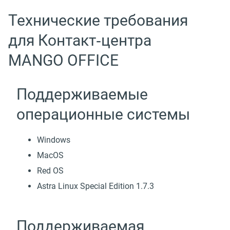
Технические требования
для Контакт‑центра
MANGO OFFICE
Поддерживаемые
операционные системы
Windows
MacOS
Red OS
Astra Linux Special Edition 1.7.3
Поддерживаемая