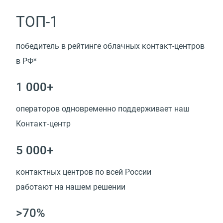
ТОП-1
победитель в рейтинге облачных контакт-центров
в РФ*
1 000+
операторов одновременно поддерживает наш
Контакт‑центр
5 000+
контактных центров по всей России
работают на нашем решении
>70%