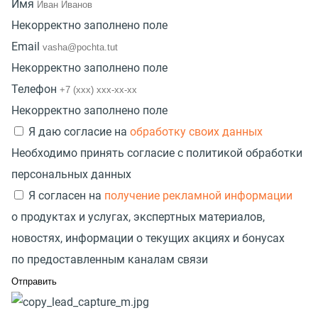
Имя
Некорректно заполнено поле
Email
Некорректно заполнено поле
Телефон
Некорректно заполнено поле
Я даю согласие на
обработку своих данных
Необходимо принять согласие с политикой обработки
персональных данных
Я согласен на
получение рекламной информации
о продуктах и услугах, экспертных материалов,
новостях, информации о текущих акциях и бонусах
по предоставленным каналам связи