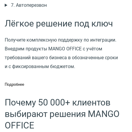
7. Автоперезвон
Лёгкое решение под ключ
Получите комплексную поддержку по интеграции.
Внедрим продукты MANGO OFFICE с учётом
требований вашего бизнеса в обозначенные сроки
и с фиксированным бюджетом.
Подробнее
Почему 50 000+ клиентов
выбирают решения MANGO
OFFICE