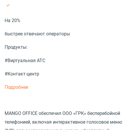
На 20%
быстрее отвечают операторы
Продукты:
#Виртуальная АТС
#Контакт-центр
Подробнее
MANGO OFFICE обеспечил ООО «ГРК» бесперебойной
телефонией, включая интерактивное голосовое меню