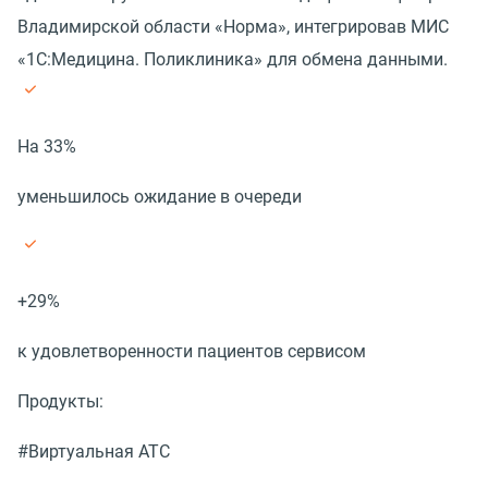
Владимирской области «Норма», интегрировав МИС
«1С:Медицина. Поликлиника» для обмена данными.
На 33%
уменьшилось ожидание в очереди
+29%
к удовлетворенности пациентов сервисом
Продукты:
#Виртуальная АТС