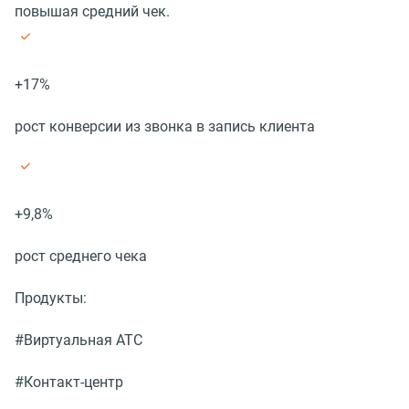
повышая средний чек.
+17%
рост конверсии из звонка в запись клиента
+9,8%
рост среднего чека
Продукты:
#Виртуальная АТС
#Контакт-центр