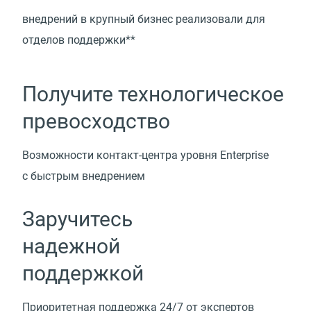
внедрений в крупный бизнес реализовали для
отделов поддержки**
Получите технологическое
превосходство
Возможности
контакт-центра
уровня Enterprise
с быстрым внедрением
Заручитесь
надежной
поддержкой
Приоритетная поддержка 24/7 от экспертов