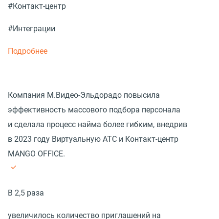
#Контакт-центр
#Интеграции
Подробнее
Компания М.Видео-Эльдорадо повысила
эффективность массового подбора персонала
и сделала процесс найма более гибким, внедрив
в 2023 году Виртуальную АТС и Контакт-центр
MANGO OFFICE.
В 2,5 раза
увеличилось количество приглашений на