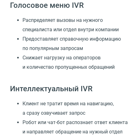
Голосовое меню IVR
Распределяет вызовы на нужного
специалиста или отдел внутри компании
Предоставляет справочную информацию
по популярным запросам
Снижает нагрузку на операторов
и количество пропущенных обращений
Интеллектуальный IVR
Клиент не тратит время на навигацию,
а сразу озвучивает запрос
Робот или чат-бот распознает ответ клиента
и направляет обращение на нужный отдел