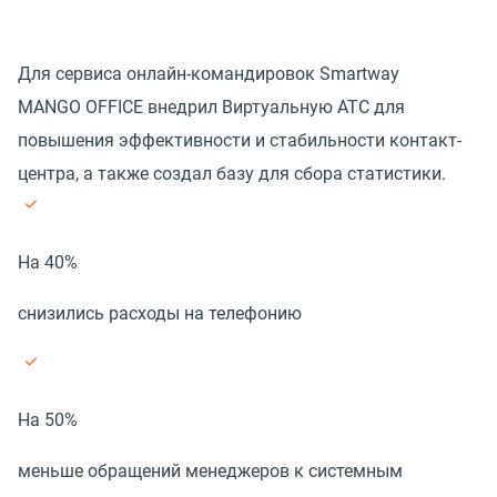
Для сервиса онлайн-командировок Smartway
MANGO OFFICE внедрил Виртуальную АТС для
повышения эффективности и стабильности контакт-
центра, а также создал базу для сбора статистики.
На 40%
снизились расходы на телефонию
На 50%
меньше обращений менеджеров к системным