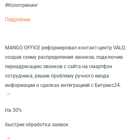
#Коллтрекинг
Подробнее
MANGO OFFICE реформировал контакт-центр VALO,
создав схему распределения звонков, подключив
переадресацию звонков с сайта на смартфон
сотрудника, решив проблему ручного ввода
информации о сделках интеграцией с Битрикс24.
На 30%
быстрее обработка заявок