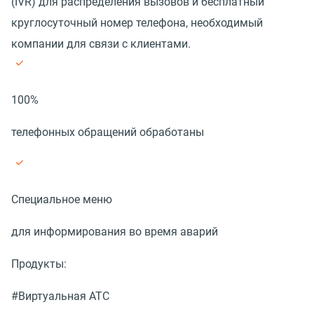
(IVR) для распределения вызовов и бесплатный
круглосуточный номер телефона, необходимый
компании для связи с клиентами.
100%
телефонных обращений обработаны
Специальное меню
для информирования во время аварий
Продукты:
#Виртуальная АТС