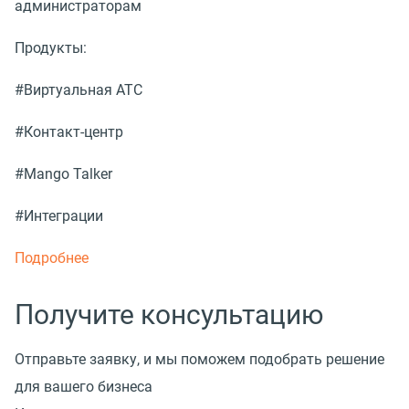
администраторам
Продукты:
#Виртуальная АТС
#Контакт-центр
#Mango Talker
#Интеграции
Подробнее
Получите консультацию
Отправьте заявку, и мы поможем подобрать решение
для вашего бизнеса