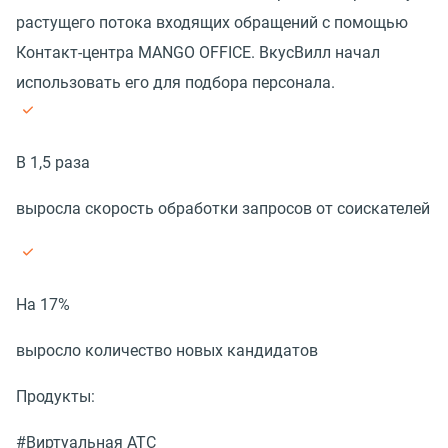
растущего потока входящих обращений с помощью
Контакт-центра MANGO OFFICE. ВкусВилл начал
использовать его для подбора персонала.
В 1,5 раза
выросла скорость обработки запросов от соискателей
На 17%
выросло количество новых кандидатов
Продукты:
#Виртуальная АТС