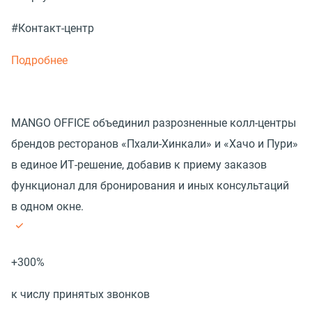
#Контакт-центр
Подробнее
MANGO OFFICE объединил разрозненные колл-центры
брендов ресторанов «Пхали-Хинкали» и «Хачо и Пури»
в единое ИТ-решение, добавив к приему заказов
функционал для бронирования и иных консультаций
в одном окне.
+300%
к числу принятых звонков